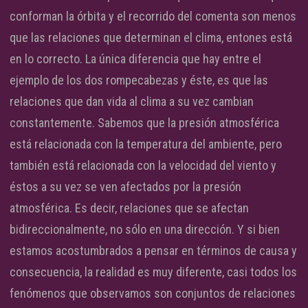
conforman la órbita y el recorrido del comenta son menos
que las relaciones que determinan el clima, entones está
en lo correcto. La única diferencia que hay entre el
ejemplo de los dos rompecabezas y éste, es que las
relaciones que dan vida al clima a su vez cambian
constantemente. Sabemos que la presión atmosférica
está relacionada con la temperatura del ambiente, pero
también está relacionada con la velocidad del viento y
éstos a su vez se ven afectados por la presión
atmosférica. Es decir, relaciones que se afectan
bidireccionalmente, no sólo en una dirección. Y si bien
estamos acostumbrados a pensar en términos de causa y
consecuencia, la realidad es muy diferente, casi todos los
fenómenos que observamos son conjuntos de relaciones