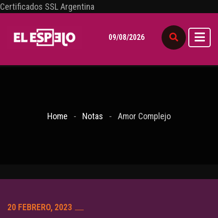
Certificados SSL Argentina
09/08/2026
Home
Notas
Amor Complejo
20 FEBRERO, 2023