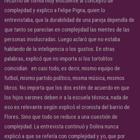
recurrió de forma muy elocuente al concepto de
complejidad y explico a Felipe Pigna, quien lo
entrevistaba, que la durabilidad de una pareja dependía de
que tanto se parecían en complejidad las mentes de las
personas involucradas. Luego aclaró que no estaba
hablando de la inteligencia o los gustos. En otras
palabras, explicó que no importa si los tortolitos
coincidían en casi todo, es decir, mismo equipo de
futbol, mismo partido político, misma música, mismos
libros. No importa que los dos estén de acuerdo en que
los hijos varones deben ir a la escuela técnica, nada de
eso es relevante según explicó el cronista del barrio de
Flores. Sino que todo se reduce a una cuestión de
complejidad. La entrevista continuó y Dolina nunca
explicó a que se refería con complejidad y yo, que por