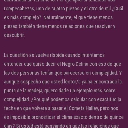
rompecabezas, uno de cuatro piezas y el otro de mil ¿Cuál
es más complejo? Naturalmente, el que tiene menos
piezas también tiene menos relaciones que resolver y
descubrir.
La cuestión se vuelve ríspida cuando intentamos
entender que quiso decir el Negro Dolina con eso de que
las dos personas tenían que parecerse en complejidad. Y
aunque sospecho que usted lector/a ya ha encontrado la
punta de la madeja, quiero darle un ejemplo más sobre
complejidad. ¿Por qué podemos calcular con exactitud la
fecha en que volverá a pasar el Cometa Halley, pero nos
es imposible pronosticar el clima exacto dentro de quince
días? Si usted está pensando en que las relaciones que