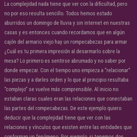
La complejidad nada tiene que ver con la dificultad, pero
no por eso resulta sencillo. Todos hemos estado
aburridos un domingo de lluvia y sin internet en nuestras
casas y es entonces cuando recordamos que en algún
cajón del armario viejo hay un rompecabezas para armar
¿Cuál es tu primera impresión al desarmarlo sobre la
mesa? Lo primero es sentirse abrumado y no saber por
donde empezar. Con el tiempo uno empieza a “relacionar”
las piezas y a darles orden y lo que al principio resultaba
“complejo” se vuelve más comprensible. Al inicio no
estaban claras cuales eran las relaciones que conectaban
las partes del rompecabezas. De este ejemplo quiero
deducir que la complejidad tiene que ver con las
relaciones y vínculos que existen entre las entidades que
conforman un fenómeno. Por ejemplo, si tenemos dos