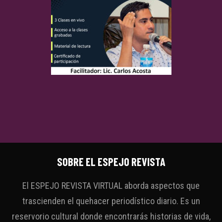
SOBRE EL ESPEJO REVISTA
El ESPEJO REVISTA VIRTUAL aborda aspectos que
trascienden el quehacer periodístico diario. Es un
reservorio cultural donde encontrarás historias de vida,