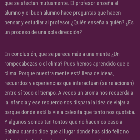
que se afectan mutuamente. El profesor enseña al
alumno y el buen alumno hace preguntas que hacen
pensar y estudiar al profesor ¿Quién enseña a quién? ¿Es
un proceso de una sola dirección?
En conclusión, que se parece más a una mente ¿Un
rompecabezas o el clima? Pues hemos aprendido que el
clima. Porque nuestra mente está llena de ideas,
recuerdos y experiencias que interactúan (se relacionan)
entre sí todo el tiempo. A veces un aroma nos recuerda a
la infancia y ese recuerdo nos dispara la idea de viajar al
parque donde está la vieja calesita que tanto nos gustaba.
Y algunos somos tan tontos que no hacemos caso a
Sabina cuando dice que al lugar donde has sido feliz no