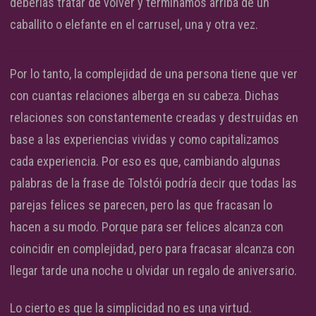
deberías tratar de volver y terminamos arriba de un
caballito o elefante en el carrusel, una y otra vez.
Por lo tanto, la complejidad de una persona tiene que ver
con cuantas relaciones alberga en su cabeza. Dichas
relaciones son constantemente creadas y destruidas en
base a las experiencias vividas y como capitalizamos
cada experiencia. Por eso es que, cambiando algunas
palabras de la frase de Tolstói podría decir que todas las
parejas felices se parecen, pero las que fracasan lo
hacen a su modo. Porque para ser felices alcanza con
coincidir en complejidad, pero para fracasar alcanza con
llegar tarde una noche u olvidar un regalo de aniversario.
Lo cierto es que la simplicidad no es una virtud.