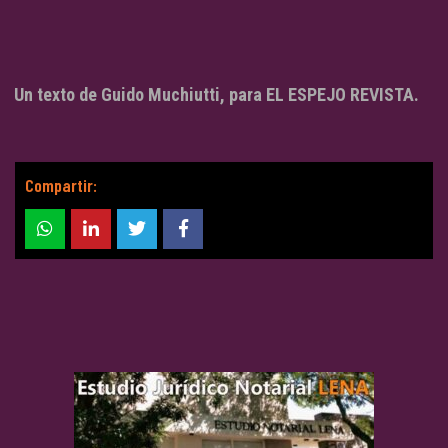
Un texto de Guido Muchiutti, para EL ESPEJO REVISTA.
Compartir: