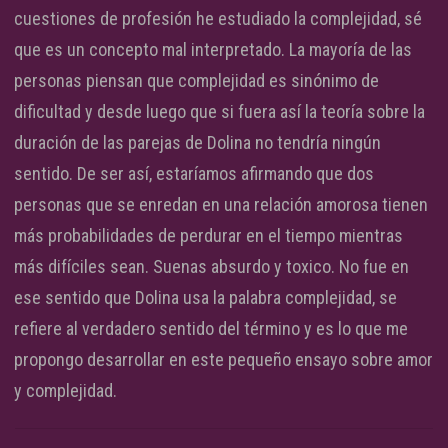
cuestiones de profesión he estudiado la complejidad, sé
que es un concepto mal interpretado. La mayoría de las
personas piensan que complejidad es sinónimo de
dificultad y desde luego que si fuera así la teoría sobre la
duración de las parejas de Dolina no tendría ningún
sentido. De ser así, estaríamos afirmando que dos
personas que se enredan en una relación amorosa tienen
más probabilidades de perdurar en el tiempo mientras
más difíciles sean. Suenas absurdo y toxico. No fue en
ese sentido que Dolina usa la palabra complejidad, se
refiere al verdadero sentido del término y es lo que me
propongo desarrollar en este pequeño ensayo sobre amor
y complejidad.