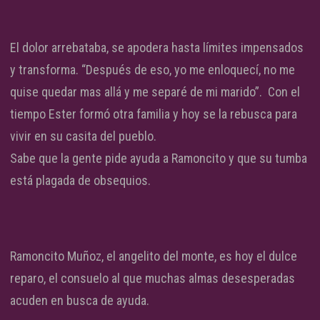
El dolor arrebataba, se apodera hasta límites impensados
y transforma. “Después de eso, yo me enloquecí, no me
quise quedar mas allá y me separé de mi marido”. Con el
tiempo Ester formó otra familia y hoy se la rebusca para
vivir en su casita del pueblo.
Sabe que la gente pide ayuda a Ramoncito y que su tumba
está plagada de obsequios.
Ramoncito Muñoz, el angelito del monte, es hoy el dulce
reparo, el consuelo al que muchas almas desesperadas
acuden en busca de ayuda.