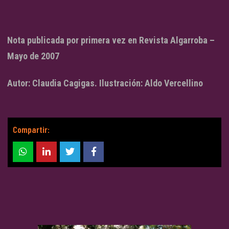
Nota publicada por primera vez en Revista Algarroba –
Mayo de 2007
Autor: Claudia Cagigas. Ilustración: Aldo Vercellino
Compartir: