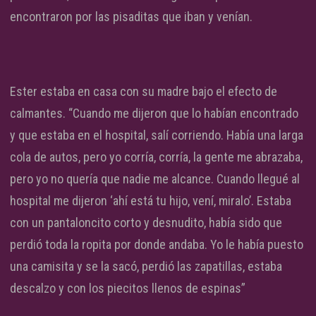
encontraron por las pisaditas que iban y venían.
Ester estaba en casa con su madre bajo el efecto de
calmantes. “Cuando me dijeron que lo habían encontrado
y que estaba en el hospital, salí corriendo. Había una larga
cola de autos, pero yo corría, corría, la gente me abrazaba,
pero yo no quería que nadie me alcance. Cuando llegué al
hospital me dijeron ‘ahí está tu hijo, vení, miralo’. Estaba
con un pantaloncito corto y desnudito, había sido que
perdió toda la ropita por donde andaba. Yo le había puesto
una camisita y se la sacó, perdió las zapatillas, estaba
descalzo y con los piecitos llenos de espinas”