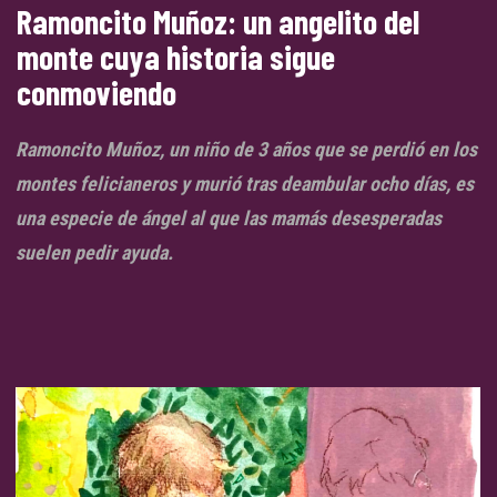
Ramoncito Muñoz: un angelito del
monte cuya historia sigue
conmoviendo
Ramoncito Muñoz, un niño de 3 años que se perdió en los
montes felicianeros y murió tras deambular ocho días, es
una especie de ángel al que las mamás desesperadas
suelen pedir ayuda.