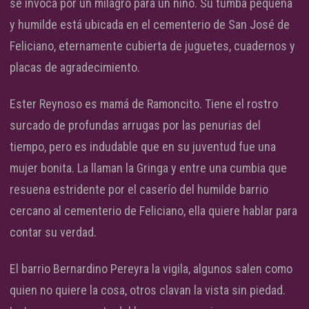
se invoca por un milagro para un niño. Su tumba pequeña
y humilde está ubicada en el cementerio de San José de
Feliciano, eternamente cubierta de juguetes, cuadernos y
placas de agradecimiento.
Ester Reynoso es mamá de Ramoncito. Tiene el rostro
surcado de profundas arrugas por las penurias del
tiempo, pero es indudable que en su juventud fue una
mujer bonita. La llaman la Gringa y entre una cumbia que
resuena estridente por el caserío del humilde barrio
cercano al cementerio de Feliciano, ella quiere hablar para
contar su verdad.
El barrio Bernardino Pereyra la vigila, algunos salen como
quien no quiere la cosa, otros clavan la vista sin piedad.