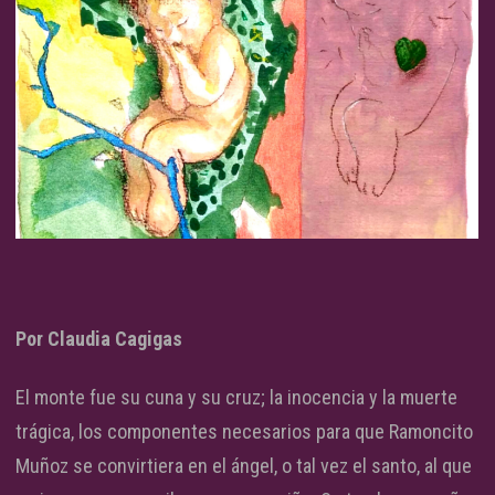
Por Claudia Cagigas
El monte fue su cuna y su cruz; la inocencia y la muerte
trágica, los componentes necesarios para que Ramoncito
Muñoz se convirtiera en el ángel, o tal vez el santo, al que