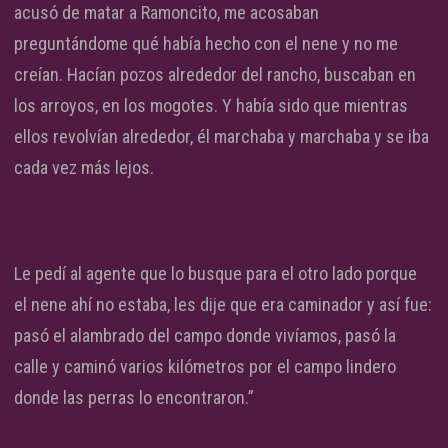
acusó de matar a Ramoncito, me acosaban
preguntándome qué había hecho con el nene y no me
creían. Hacían pozos alrededor del rancho, buscaban en
los arroyos, en los mogotes. Y había sido que mientras
ellos revolvían alrededor, él marchaba y marchaba y se iba
cada vez más lejos.
Le pedí al agente que lo busque para el otro lado porque
el nene ahí no estaba, les dije que era caminador y así fue:
pasó el alambrado del campo donde vivíamos, pasó la
calle y caminó varios kilómetros por el campo lindero
donde las perras lo encontraron.”