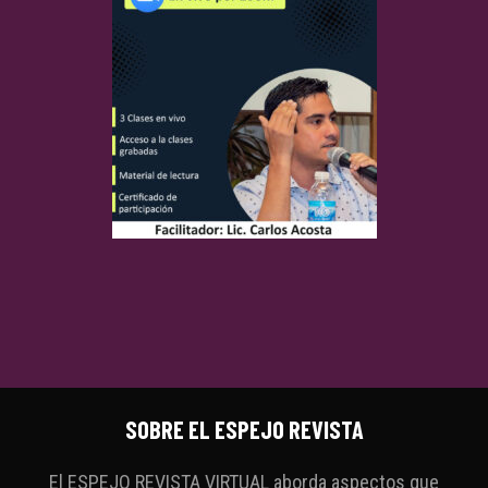
SOBRE EL ESPEJO REVISTA
El ESPEJO REVISTA VIRTUAL aborda aspectos que