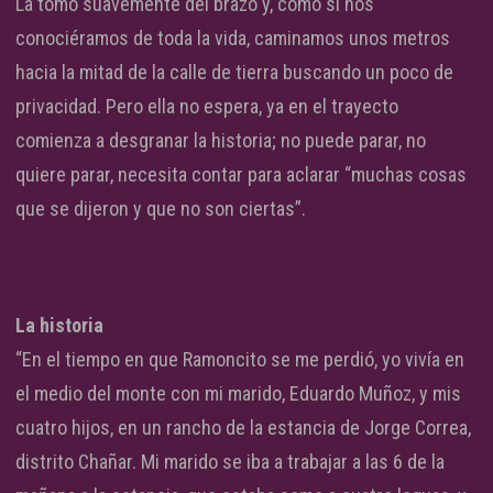
La tomo suavemente del brazo y, como si nos
conociéramos de toda la vida, caminamos unos metros
hacia la mitad de la calle de tierra buscando un poco de
privacidad. Pero ella no espera, ya en el trayecto
comienza a desgranar la historia; no puede parar, no
quiere parar, necesita contar para aclarar “muchas cosas
que se dijeron y que no son ciertas”.
La historia
“En el tiempo en que Ramoncito se me perdió, yo vivía en
el medio del monte con mi marido, Eduardo Muñoz, y mis
cuatro hijos, en un rancho de la estancia de Jorge Correa,
distrito Chañar. Mi marido se iba a trabajar a las 6 de la