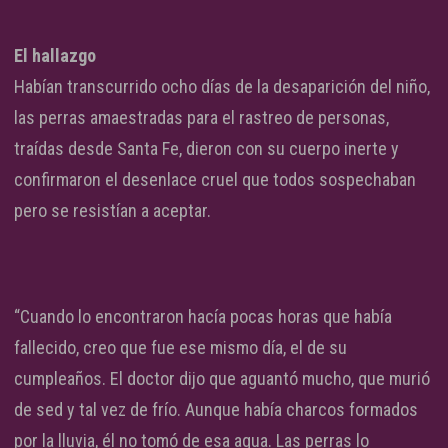
El hallazgo
Habían transcurrido ocho días de la desaparición del niño,
las perras amaestradas para el rastreo de personas,
traídas desde Santa Fe, dieron con su cuerpo inerte y
confirmaron el desenlace cruel que todos sospechaban
pero se resistían a aceptar.
“Cuando lo encontraron hacía pocas horas que había
fallecido, creo que fue ese mismo día, el de su
cumpleaños. El doctor dijo que aguantó mucho, que murió
de sed y tal vez de frío. Aunque había charcos formados
por la lluvia, él no tomó de esa agua. Las perras lo