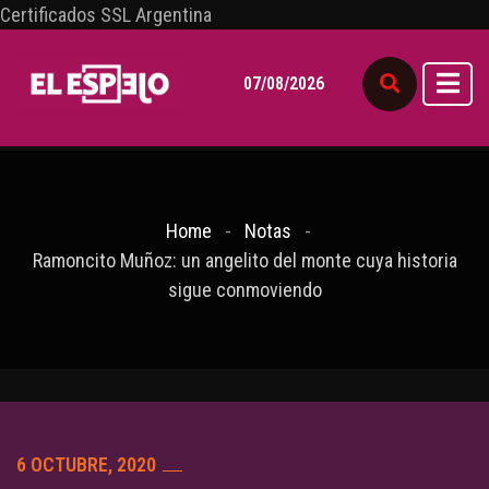
Certificados SSL Argentina
07/08/2026
Home
Notas
Ramoncito Muñoz: un angelito del monte cuya historia
sigue conmoviendo
6 OCTUBRE, 2020