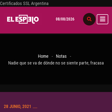
Certificados SSL Argentina
08/08/2026
Home
Notas
Nadie que se va de dónde no se siente parte, fracasa
28 JUNIO, 2021