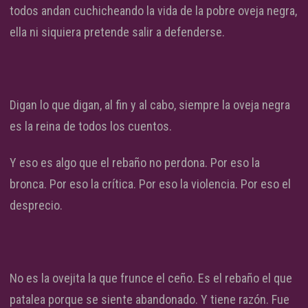
todos andan cuchicheando la vida de la pobre oveja negra,
ella ni siquiera pretende salir a defenderse.
Digan lo que digan, al fin y al cabo, siempre la oveja negra
es la reina de todos los cuentos.
Y eso es algo que el rebaño no perdona. Por eso la
bronca. Por eso la crítica. Por eso la violencia. Por eso el
desprecio.
No es la ovejita la que frunce el ceño. Es el rebaño el que
patalea porque se siente abandonado. Y tiene razón. Fue