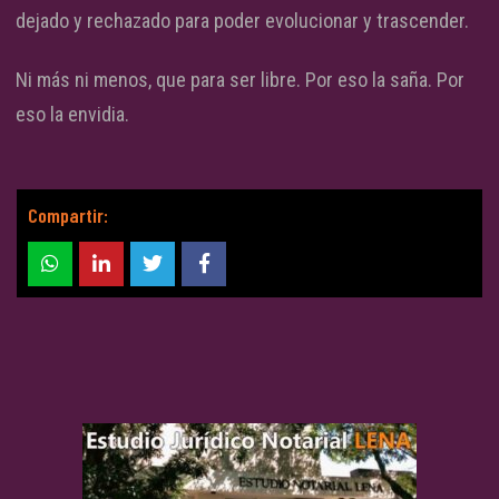
dejado y rechazado para poder evolucionar y trascender.
Ni más ni menos, que para ser libre. Por eso la saña. Por
eso la envidia.
Compartir: