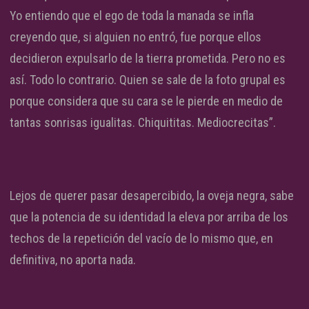
Yo entiendo que el ego de toda la manada se infla
creyendo que, si alguien no entró, fue porque ellos
decidieron expulsarlo de la tierra prometida. Pero no es
así. Todo lo contrario. Quien se sale de la foto grupal es
porque considera que su cara se le pierde en medio de
tantas sonrisas igualitas. Chiquititas. Mediocrecitas”.
Lejos de querer pasar desapercibido, la oveja negra, sabe
que la potencia de su identidad la eleva por arriba de los
techos de la repetición del vacío de lo mismo que, en
definitiva, no aporta nada.