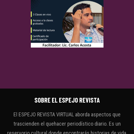
SOBRE EL ESPEJO REVISTA
El ESPEJO REVISTA VIRTUAL aborda aspectos que
trascienden el quehacer periodístico diario. Es un
reservorio cultural donde encontrarás historias de vida,