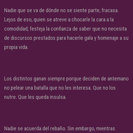
Nadie que se va de dónde no se siente parte, fracasa.
Lejos de eso, quien se atreve a chocarle la cara a la
comodidad, festeja la confianza de saber que no necesita
de discursos prestados para hacerle gala y homenaje a su
propia vida.
Los distintos ganan siempre porque deciden de antemano
no pelear una batalla que no les interesa. Que no los
nutre. Que les queda insulsa.
Nadie se acuerda del rebaño. Sin embargo, mientras