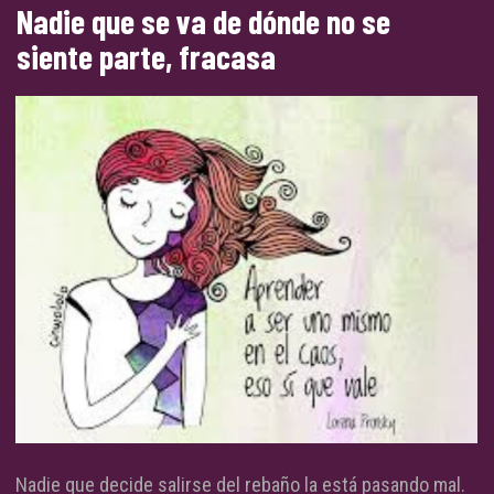
Nadie que se va de dónde no se
siente parte, fracasa
Nadie que decide salirse del rebaño la está pasando mal.