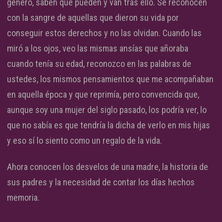
género, saben que pueden y van tras ello. Se reconocen
con la sangre de aquellas que dieron su vida por
conseguir estos derechos y no las olvidan. Cuando las
miró a los ojos, veo las mismas ansías que añoraba
cuando tenía su edad, reconozco en las palabras de
ustedes, los mismos pensamientos que me acompañaban
en aquella época y que reprimía, pero convencida que,
aunque soy una mujer del siglo pasado, los podría ver, lo
que no sabía es que tendría la dicha de verlo en mis hijas
y eso sí lo siento como un regalo de la vida.
Ahora conocen los desvelos de una madre, la historia de
sus padres y la necesidad de contar los días hechos
memoria.