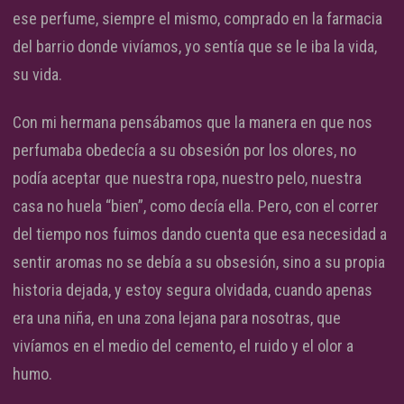
ese perfume, siempre el mismo, comprado en la farmacia
del barrio donde vivíamos, yo sentía que se le iba la vida,
su vida.
Con mi hermana pensábamos que la manera en que nos
perfumaba obedecía a su obsesión por los olores, no
podía aceptar que nuestra ropa, nuestro pelo, nuestra
casa no huela “bien”, como decía ella. Pero, con el correr
del tiempo nos fuimos dando cuenta que esa necesidad a
sentir aromas no se debía a su obsesión, sino a su propia
historia dejada, y estoy segura olvidada, cuando apenas
era una niña, en una zona lejana para nosotras, que
vivíamos en el medio del cemento, el ruido y el olor a
humo.