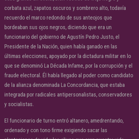
corbata azul, zapatos oscuros y sombrero alto, todavía
recuerdo el marco redondo de sus anteojos que
bordeaban sus ojos negros, diciendo que era un
funcionario del gobierno de Agustín Pedro Justo, el
Presidente de la Nación, quien había ganado en las
últimas elecciones, apoyado por la dictadura militar en lo
que se denominó La Década Infame, por la corrupción y el
fraude electoral. Él había llegado al poder como candidato
de la alianza denominada La Concordancia, que estaba
integrada por radicales antipersonalistas, conservadores
y socialistas.
El funcionario de turno entró altanero, amedrentando,
ordenado y con tono firme exigiendo sacar las