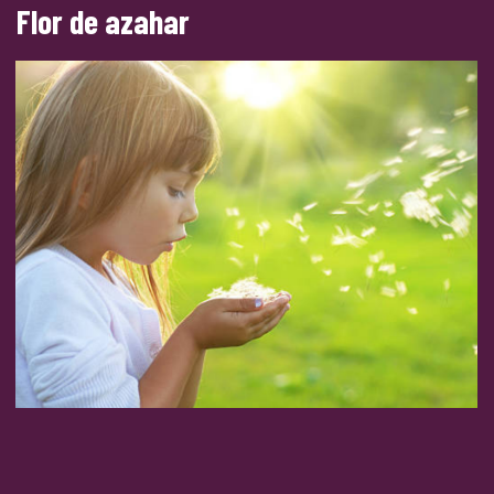
Flor de azahar