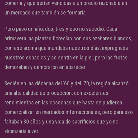
comería y que serían vendidas a un precio razonable en
un mercado que también se formaría.
Pero paso un año, dos, tres y eso no sucedió. Cada
primavera las plantas florecían con sus azahares blancos,
con ese aroma que inundaba nuestros días, impregnaba
nuestros espacios y se sentía en la piel, pero las frutas
demoraban y demoraron en aparecer.
Recién en las décadas del ’60 y del ’70, la región alcanzó
una alta calidad de producción, con excelentes
rendimientos en las cosechas que hasta se pudieron
comercializar en mercados internacionales, pero para eso
faltaban 30 años y una vida de sacrificios que yo no
alcanzaría a ver.