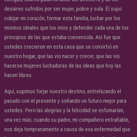
desaires sufridos por ser mujer, pobre y sola. Él supo
cobijar mi corazón, formar esta familia, luchar por los
mismos ideales que los míos y defender cada una de los
principios de las que estaba convencida. Así fue que
ustedes crecieron en esta casa que se convirtió en
nuestro hogar, que las vio nacer y crecer, que las vio
hacerse mujeres luchadoras de las ideas que hoy las
hacen libres.
Aquí, supimos forjar nuestro destino, entrelazando el
pasado con el presente y soñando un futuro mejor para
ustedes. Pero las alegrías y la felicidad se esfumarían,
una vez más, cuando su padre, mi compañero entrañable,
nos deja tempranamente a causa de esa enfermedad que