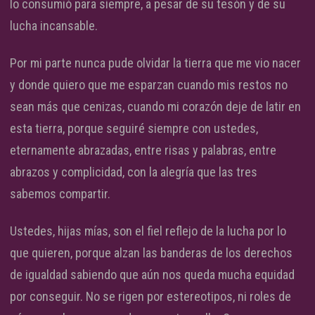
lo consumió para siempre, a pesar de su tesón y de su
lucha incansable.
Por mi parte nunca pude olvidar la tierra que me vio nacer
y donde quiero que me esparzan cuando mis restos no
sean más que cenizas, cuando mi corazón deje de latir en
esta tierra, porque seguiré siempre con ustedes,
eternamente abrazadas, entre risas y palabras, entre
abrazos y complicidad, con la alegría que las tres
sabemos compartir.
Ustedes, hijas mías, son el fiel reflejo de la lucha por lo
que quieren, porque alzan las banderas de los derechos
de igualdad sabiendo que aún nos queda mucha equidad
por conseguir. No se rigen por estereotipos, ni roles de