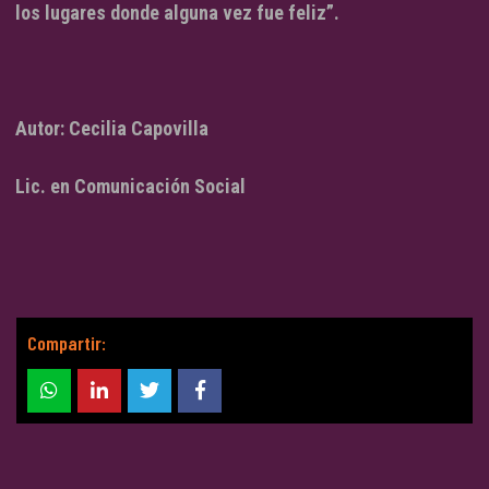
los lugares donde alguna vez fue feliz”
.
Autor: Cecilia Capovilla
Lic. en Comunicación Social
Compartir: