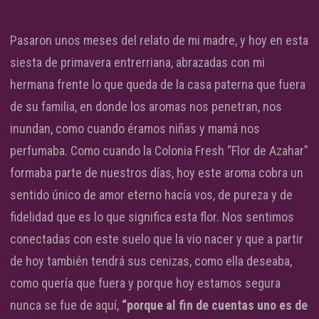
Pasaron unos meses del relato de mi madre, y hoy en esta
siesta de primavera entrerriana, abrazadas con mi
hermana frente lo que queda de la casa paterna que fuera
de su familia, en donde los aromas nos penetran, nos
inundan, como cuando éramos niñas y mamá nos
perfumaba. Como cuando la Colonia Fresh “Flor de Azahar”
formaba parte de nuestros días, hoy este aroma cobra un
sentido único de amor eterno hacía vos, de pureza y de
fidelidad que es lo que significa esta flor. Nos sentimos
conectadas con este suelo que la vio nacer y que a partir
de hoy también tendrá sus cenizas, como ella deseaba,
como quería que fuera y porque hoy estamos segura
nunca se fue de aquí,
“porque al fin de cuentas uno es de