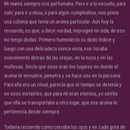
Mi mamá siempre nos perfumaba. Para ir a la escuela, para
salir, para ir a misa, o para algún cumpleaños, nos ponía
una colonia que tenía un aroma particular. Aún hoy la
recuerdo, es que, a decir verdad, impregnó mi vida, de eso
no tengo dudas. Primero humedecía su dedo índice y
luego con una delicadeza nunca vista, nos tocaba
suavemente detrás de las orejas, en la nuca y en las
muñecas. Decía que esos eran los lugares en donde el
aroma te envuelve, penetra y se hace uno en la persona.
Para ella era un ritual, parecía que el tiempo se detenía y
en esos instantes, que para mí eran eternos, yo sentía
que ella se transportaba a otro lugar, que ese aroma le
pertenecía desde siempre.
Todavía recuerdo como cerraba los ojos y en cada gota de