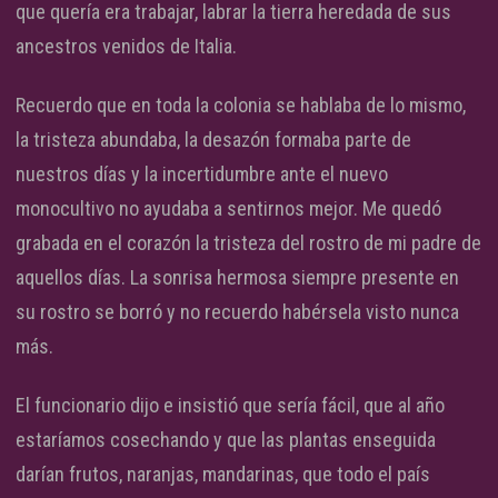
que quería era trabajar, labrar la tierra heredada de sus
ancestros venidos de Italia.
Recuerdo que en toda la colonia se hablaba de lo mismo,
la tristeza abundaba, la desazón formaba parte de
nuestros días y la incertidumbre ante el nuevo
monocultivo no ayudaba a sentirnos mejor. Me quedó
grabada en el corazón la tristeza del rostro de mi padre de
aquellos días. La sonrisa hermosa siempre presente en
su rostro se borró y no recuerdo habérsela visto nunca
más.
El funcionario dijo e insistió que sería fácil, que al año
estaríamos cosechando y que las plantas enseguida
darían frutos, naranjas, mandarinas, que todo el país