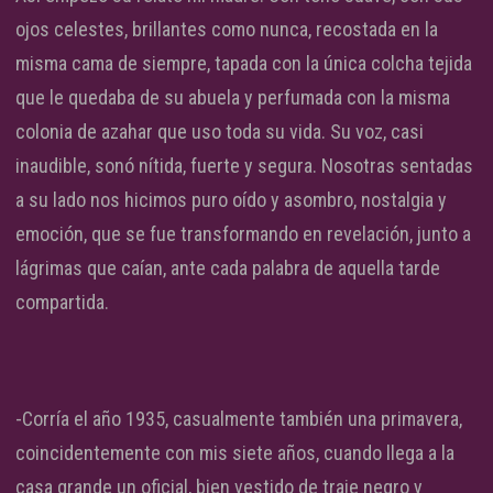
ojos celestes, brillantes como nunca, recostada en la
misma cama de siempre, tapada con la única colcha tejida
que le quedaba de su abuela y perfumada con la misma
colonia de azahar que uso toda su vida. Su voz, casi
inaudible, sonó nítida, fuerte y segura. Nosotras sentadas
a su lado nos hicimos puro oído y asombro, nostalgia y
emoción, que se fue transformando en revelación, junto a
lágrimas que caían, ante cada palabra de aquella tarde
compartida.
-Corría el año 1935, casualmente también una primavera,
coincidentemente con mis siete años, cuando llega a la
casa grande un oficial, bien vestido de traje negro y