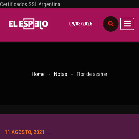
Certificados SSL Argentina
09/08/2026
Home
Notas
Flor de azahar
11 AGOSTO, 2021