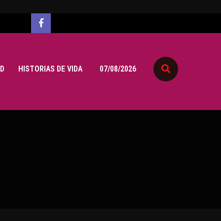
D
HISTORIAS DE VIDA
07/08/2026