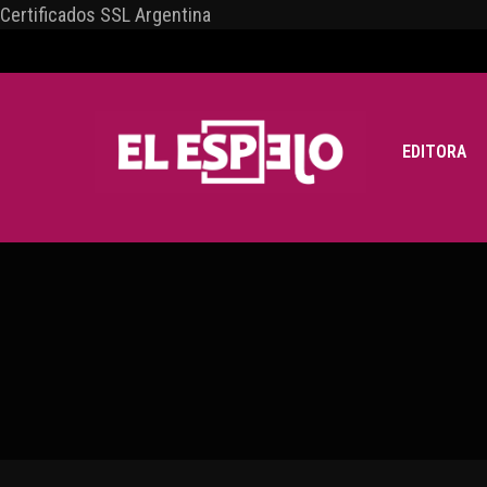
Certificados SSL Argentina
EDITORA