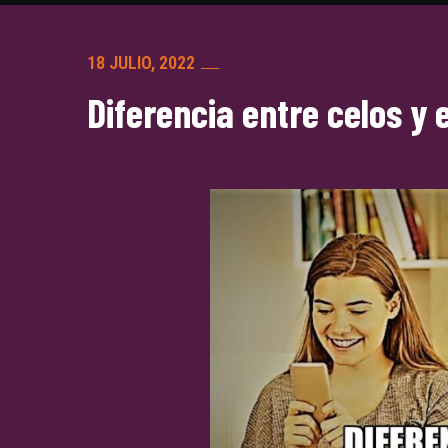
18 JULIO, 2022
Diferencia entre celos y 