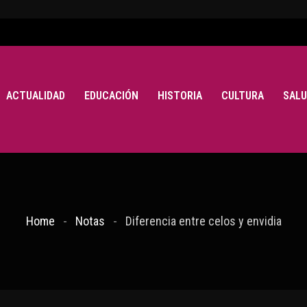
ACTUALIDAD
EDUCACIÓN
HISTORIA
CULTURA
SALU
Home
Notas
Diferencia entre celos y envidia