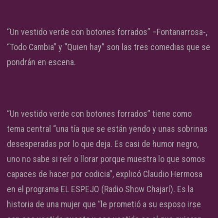
“Un vestido verde con botones forrados” –Fontanarrosa-,
“Todo Cambia” y “Quien hay” son las tres comedias que se
pondrán en escena.
“Un vestido verde con botones forrados” tiene como
tema central “una tía que se están yendo y unas sobrinas
desesperadas por lo que deja. Es casi de humor negro,
uno no sabe si reír o llorar porque muestra lo que somos
capaces de hacer por codicia”, explicó Claudio Hermosa
en el programa EL ESPEJO (Radio Show Chajarí). Es la
historia de una mujer que “le prometió a su esposo irse