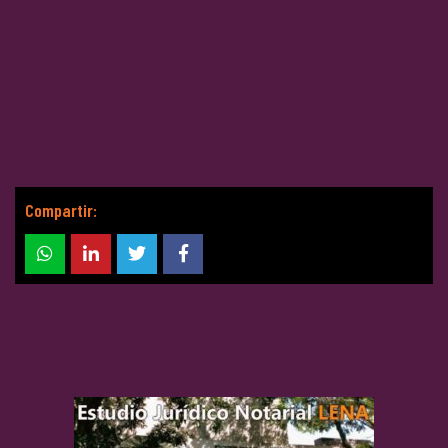
Compartir: