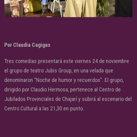
Por Claudia Cagigas
Tres comedias presentará este viernes 24 de noviembre
el grupo de teatro Jubis Group, en una velada que
denominaron “Noche de humor y recuerdos”. El grupo,
dirigido por Claudio Hermosa, pertenece al Centro de
Jubilados Provinciales de Chajarí y subirá al escenario del
Centro Cultural a las 21,30 en punto.