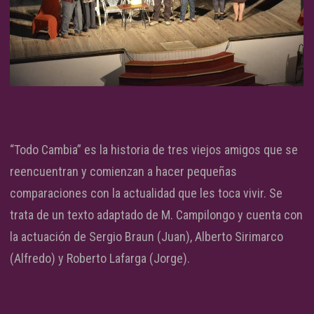
“Todo Cambia” es la historia de tres viejos amigos que se
reencuentran y comienzan a hacer pequeñas
comparaciones con la actualidad que les toca vivir. Se
trata de un texto adaptado de M. Campilongo y cuenta con
la actuación de Sergio Braun (Juan), Alberto Sirimarco
(Alfredo) y Roberto Lafarga (Jorge).