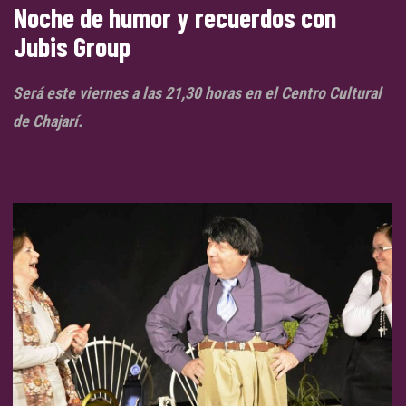
Noche de humor y recuerdos con
Jubis Group
Será este viernes a las 21,30 horas en el Centro Cultural
de Chajarí.