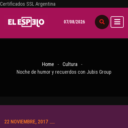
Certificados SSL Argentina
07/08/2026
Home
Cultura
Noche de humor y recuerdos con Jubis Group
22 NOVIEMBRE, 2017