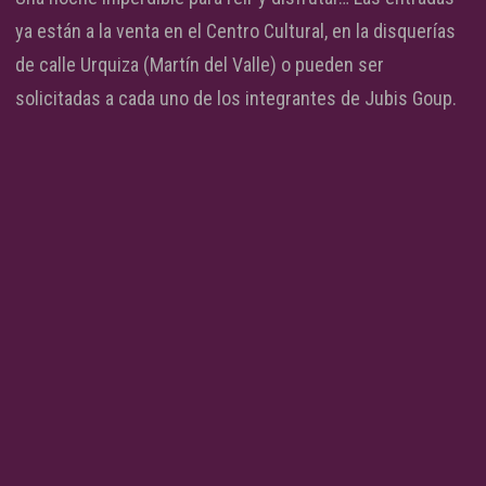
ya están a la venta en el Centro Cultural, en la disquerías
de calle Urquiza (Martín del Valle) o pueden ser
solicitadas a cada uno de los integrantes de Jubis Goup.