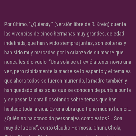
Por último, “¿Quienáy’” (versión libre de R. Kreig) cuenta
las vivencias de cinco hermanas muy grandes, de edad
indefinida, que han vivido siempre juntas, son solteras y
han sido muy marcadas por la crianza de su madre que
nunca les dio vuelo. “Una sola se atrevió a tener novio una
vez, pero rápidamente la madre se lo espantó y el tema es
que ahora todos se fueron muriendo, la madre también y
han quedado ellas solas que se conocen de punta a punta
y se pasan la obra filosofando sobre temas que han
hablado toda la vida. Es una obra que tiene mucho humor…
¿Quién no ha conocido personajes como estos?… Son
muy de la zona”, contó Claudio Hermosa. Chuni, Chola,