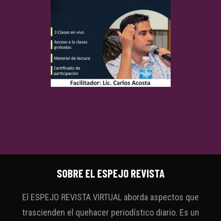
SOBRE EL ESPEJO REVISTA
El ESPEJO REVISTA VIRTUAL aborda aspectos que
trascienden el quehacer periodístico diario. Es un