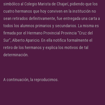
simbólico al Colegio Marista de Chajarí, pidiendo que los
cuatro hermanos que hoy conviven en la institución no
sean retirados definitivamente, fue entregada una carta a
todos los alumnos primarios y secundarios. La misma es
firmada por el Hermano Provincial Provincia “Cruz del
Sur”, Alberto Aparicio. En ella notifica formalmente el
retiro de los hermanos y explica los motivos de tal
determinación.
A continuación, la reproducimos.