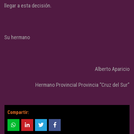
llegar a esta decisión.
Su hermano
Alberto Aparicio
Hermano Provincial Provincia “Cruz del Sur”
Compartir: