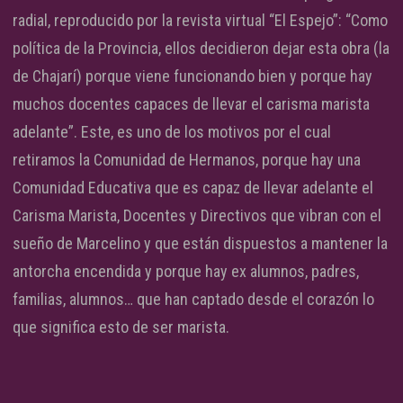
radial, reproducido por la revista virtual “El Espejo”: “Como
política de la Provincia, ellos decidieron dejar esta obra (la
de Chajarí) porque viene funcionando bien y porque hay
muchos docentes capaces de llevar el carisma marista
adelante”. Este, es uno de los motivos por el cual
retiramos la Comunidad de Hermanos, porque hay una
Comunidad Educativa que es capaz de llevar adelante el
Carisma Marista, Docentes y Directivos que vibran con el
sueño de Marcelino y que están dispuestos a mantener la
antorcha encendida y porque hay ex alumnos, padres,
familias, alumnos… que han captado desde el corazón lo
que significa esto de ser marista.