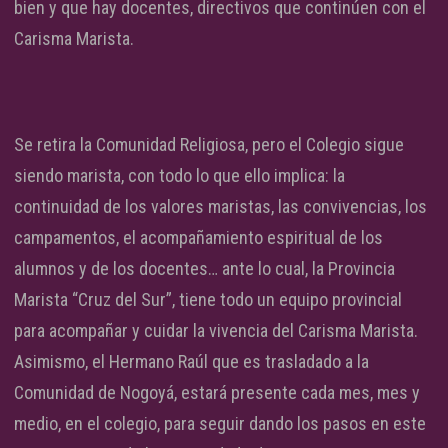
bien y que hay docentes, directivos que continúen con el
Carisma Marista.
Se retira la Comunidad Religiosa, pero el Colegio sigue
siendo marista, con todo lo que ello implica: la
continuidad de los valores maristas, las convivencias, los
campamentos, el acompañamiento espiritual de los
alumnos y de los docentes… ante lo cual, la Provincia
Marista “Cruz del Sur”, tiene todo un equipo provincial
para acompañar y cuidar la vivencia del Carisma Marista.
Asimismo, el Hermano Raúl que es trasladado a la
Comunidad de Nogoyá, estará presente cada mes, mes y
medio, en el colegio, para seguir dando los pasos en este