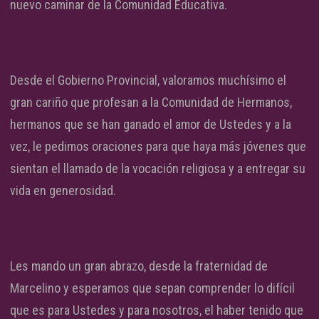
nuevo caminar de la Comunidad Educativa.
Desde el Gobierno Provincial, valoramos muchísimo el
gran cariño que profesan a la Comunidad de Hermanos,
hermanos que se han ganado el amor de Ustedes y a la
vez, le pedimos oraciones para que haya más jóvenes que
sientan el llamado de la vocación religiosa y a entregar su
vida en generosidad.
Les mando un gran abrazo, desde la fraternidad de
Marcelino y esperamos que sepan comprender lo difícil
que es para Ustedes y para nosotros, el haber tenido que