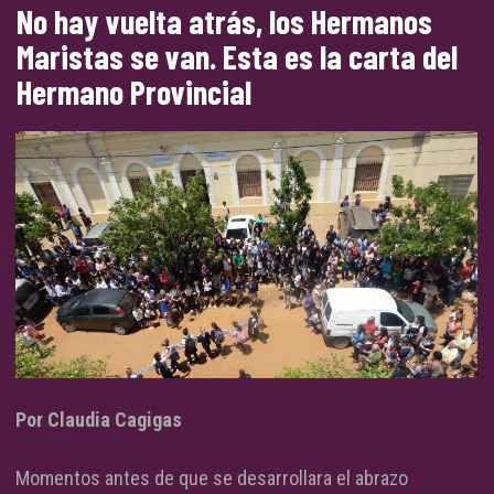
No hay vuelta atrás, los Hermanos
Maristas se van. Esta es la carta del
Hermano Provincial
Por Claudia Cagigas
Momentos antes de que se desarrollara el abrazo