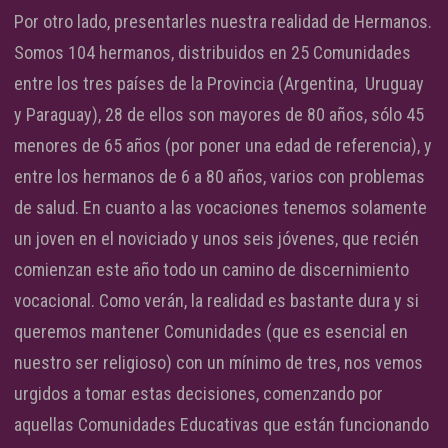
Por otro lado, presentarles nuestra realidad de Hermanos.
Somos 104 hermanos, distribuidos en 25 Comunidades
entre los tres países de la Provincia (Argentina, Uruguay
y Paraguay), 28 de ellos son mayores de 80 años, sólo 45
menores de 65 años (por poner una edad de referencia), y
entre los hermanos de 6 a 80 años, varios con problemas
de salud. En cuanto a las vocaciones tenemos solamente
un joven en el noviciado y unos seis jóvenes, que recién
comienzan este año todo un camino de discernimiento
vocacional. Como verán, la realidad es bastante dura y si
queremos mantener Comunidades (que es esencial en
nuestro ser religioso) con un mínimo de tres, nos vemos
urgidos a tomar estas decisiones, comenzando por
aquellas Comunidades Educativas que están funcionando