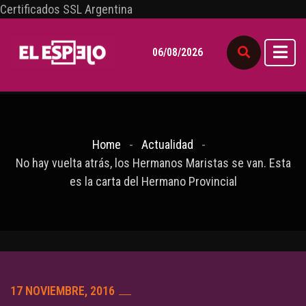
Certificados SSL Argentina
06/08/2026
Home
Actualidad
No hay vuelta atrás, los Hermanos Maristas se van. Esta
es la carta del Hermano Provincial
17 NOVIEMBRE, 2016