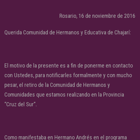
Rosario, 16 de noviembre de 2016
Querida Comunidad de Hermanos y Educativa de Chajarí:
El motivo de la presente es a fin de ponerme en contacto
con Ustedes, para notificarles formalmente y con mucho
pesar, el retiro de la Comunidad de Hermanos y
Comunidades que estamos realizando en la Provincia
“Cruz del Sur”.
Como manifestaba en Hermano Andrés en el programa