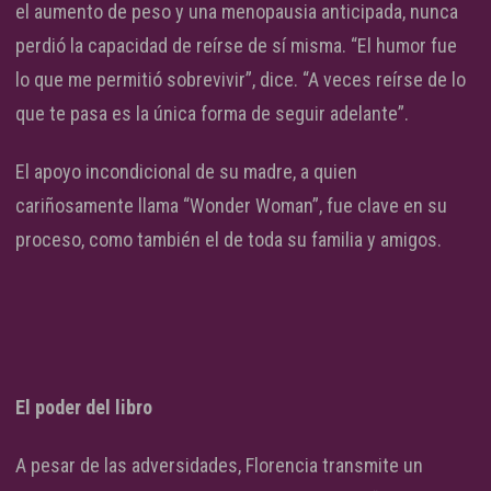
el aumento de peso y una menopausia anticipada, nunca
perdió la capacidad de reírse de sí misma. “El humor fue
lo que me permitió sobrevivir”, dice. “A veces reírse de lo
que te pasa es la única forma de seguir adelante”.
El apoyo incondicional de su madre, a quien
cariñosamente llama “Wonder Woman”, fue clave en su
proceso, como también el de toda su familia y amigos.
El poder del libro
A pesar de las adversidades, Florencia transmite un