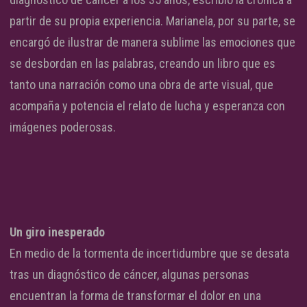
partir de su propia experiencia. Marianela, por su parte, se
encargó de ilustrar de manera sublime las emociones que
se desbordan en las palabras, creando un libro que es
tanto una narración como una obra de arte visual, que
acompaña y potencia el relato de lucha y esperanza con
imágenes poderosas.
Un giro inesperado
En medio de la tormenta de incertidumbre que se desata
tras un diagnóstico de cáncer, algunas personas
encuentran la forma de transformar el dolor en una