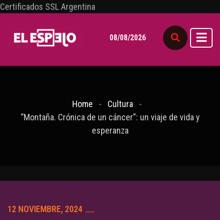
Certificados SSL Argentina
08/08/2026
Home
Cultura
“Montaña. Crónica de un cáncer”: un viaje de vida y
esperanza
12 NOVIEMBRE, 2024