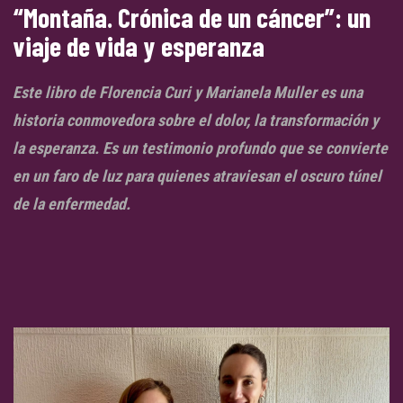
“Montaña. Crónica de un cáncer”: un
viaje de vida y esperanza
Este libro de Florencia Curi y Marianela Muller es una
historia conmovedora sobre el dolor, la transformación y
la esperanza. Es un testimonio profundo que se convierte
en un faro de luz para quienes atraviesan el oscuro túnel
de la enfermedad.