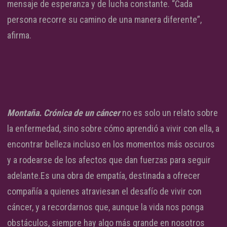
mensaje de esperanza y de lucha constante. “Cada
persona recorre su camino de una manera diferente”,
afirma.
Montaña. Crónica de un cáncer
no es solo un relato sobre
la enfermedad, sino sobre cómo aprendió a vivir con ella, a
encontrar belleza incluso en los momentos más oscuros
y a rodearse de los afectos que dan fuerzas para seguir
adelante.Es una obra de empatía, destinada a ofrecer
compañía a quienes atraviesan el desafío de vivir con
cáncer, y a recordarnos que, aunque la vida nos ponga
obstáculos, siempre hay algo más grande en nosotros