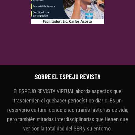
SOBRE EL ESPEJO REVISTA
El ESPEJO REVISTA VIRTUAL aborda aspectos que
trascienden el quehacer periodístico diario. Es un
reservorio cultural donde encontrarás historias de vida,
pero también miradas interdisciplinarias que tienen que
ver con la totalidad del SER y su entorno.