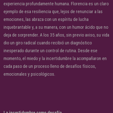
experiencia profundamente humana. Florencia es un claro
ejemplo de esa resiliencia que, lejos de renunciar a las
emociones, las abraza con un espíritu de lucha
inquebrantable y, a su manera, con un humor ácido que no
deja de sorprender. A los 35 años, sin previo aviso, su vida
dio un giro radical cuando recibió un diagnóstico
inesperado durante un control de rutina. Desde ese
momento, el miedo y la incertidumbre la acompañaron en
cada paso de un proceso lleno de desafíos físicos,
emocionales y psicológicos.
La incertidumbre como desafío