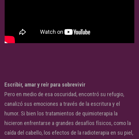
Escribir, amar y reír para sobrevivir
Pero en medio de esa oscuridad, encontró su refugio,
canalizó sus emociones a través de la escritura y el
humor. Si bien los tratamientos de quimioterapia la
hicieron enfrentarse a grandes desafíos físicos, como la
caída del cabello, los efectos de la radioterapia en su piel,