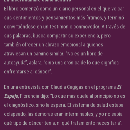
El libro comenzó como un diario personal en el que volcar
sus sentimientos y pensamientos más íntimos, y terminó
convirtiéndose en un testimonio conmovedor. A través de
sus palabras, busca compartir su experiencia, pero
también ofrecer un abrazo emocional a quienes
atraviesan un camino similar. “No es un libro de
autoayuda”, aclara, “sino una crónica de lo que significa
enfrentarse al cáncer”.
En una entrevista con Claudia Cagigas en el programa
El
Espejo
, Florencia dijo: “Lo que más duele al principio no es
el diagnóstico, sino la espera. El sistema de salud estaba
colapsado, las demoras eran interminables, y yo no sabía
qué tipo de cáncer tenía, ni qué tratamiento necesitaría”.