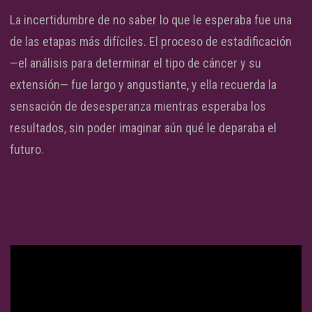
La incertidumbre de no saber lo que le esperaba fue una
de las etapas más difíciles. El proceso de estadificación
—el análisis para determinar el tipo de cáncer y su
extensión— fue largo y angustiante, y ella recuerda la
sensación de desesperanza mientras esperaba los
resultados, sin poder imaginar aún qué le deparaba el
futuro.