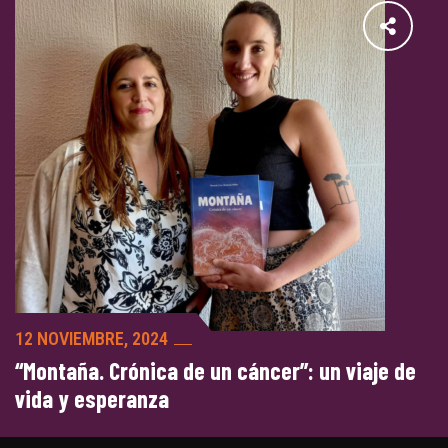
12 NOVIEMBRE, 2024
“Montaña. Crónica de un cáncer”: un viaje de
vida y esperanza