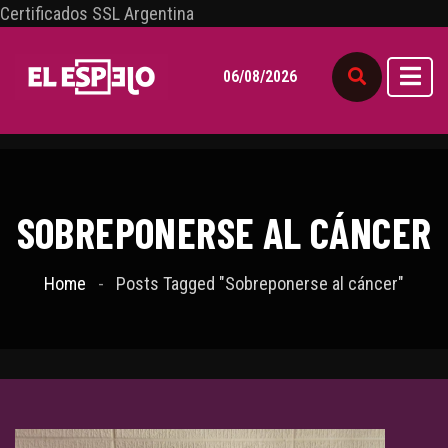
Certificados SSL Argentina
06/08/2026
SOBREPONERSE AL CÁNCER
Home
Posts Tagged "Sobreponerse al cáncer"