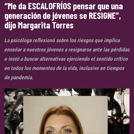
“Me da ESCALOFRÍOS pensar que una
generación de jóvenes se RESIGNE”,
dijo Margarita Torres
La psicóloga reflexionó sobre los riesgos que implica
enseñar a nuestros jóvenes a resignarse ante las pérdidas
e instó a buscar alternativas ejerciendo el sentido críti
co
en todos los momentos de la vida, inclusive en tiempos
de pandemia.