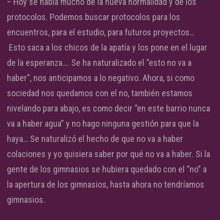
– Hoy se habla mucho de la nueva normalidad y de los
protocolos. Podemos buscar protocolos para los
encuentros, para el estudio, para futuros proyectos…
Esto saca a los chicos de la apatía y los pone en el lugar
de la esperanza…. Se ha naturalizado el “esto no va a
haber”, nos anticipamos a lo negativo. Ahora, si como
sociedad nos quedamos con el no, también estamos
nivelando para abajo, es como decir “en este barrio nunca
va a haber agua” y no hago ninguna gestión para que la
haya… Se naturalizó el hecho de que no va a haber
colaciones y yo quisiera saber por qué no va a haber. Si la
gente de los gimnasios se hubiera quedado con el “no” a
la apertura de los gimnasios, hasta ahora no tendríamos
gimnasios.