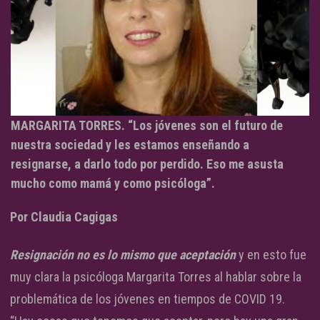
MARGARITA TORRES. “Los jóvenes son el futuro de
nuestra sociedad y les estamos enseñando a
resignarse, a darlo todo por perdido. Eso me asusta
mucho como mamá y como psicóloga”.
Por Claudia Cagigas
Resignación no es lo mismo que aceptación
y en esto fue
muy clara la psicóloga Margarita Torres al hablar sobre la
problemática de los jóvenes en tiempos de COVID 19.