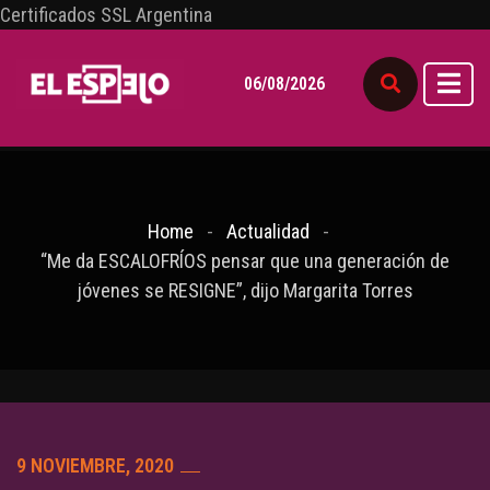
Certificados SSL Argentina
06/08/2026
Home
Actualidad
“Me da ESCALOFRÍOS pensar que una generación de
jóvenes se RESIGNE”, dijo Margarita Torres
9 NOVIEMBRE, 2020