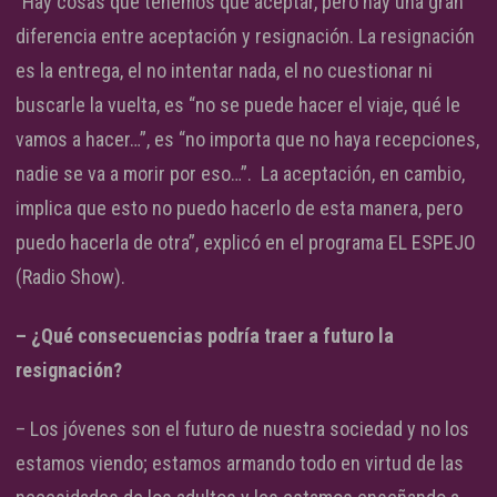
“Hay cosas que tenemos que aceptar, pero hay una gran
diferencia entre aceptación y resignación. La resignación
es la entrega, el no intentar nada, el no cuestionar ni
buscarle la vuelta, es “no se puede hacer el viaje, qué le
vamos a hacer…”, es “no importa que no haya recepciones,
nadie se va a morir por eso…”. La aceptación, en cambio,
implica que esto no puedo hacerlo de esta manera, pero
puedo hacerla de otra”, explicó en el programa EL ESPEJO
(Radio Show).
– ¿Qué consecuencias podría traer a futuro la
resignación?
– Los jóvenes son el futuro de nuestra sociedad y no los
estamos viendo; estamos armando todo en virtud de las