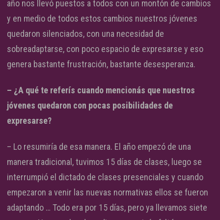
año nos llevó puestos a todos con un montón de cambios
y en medio de todos estos cambios nuestros jóvenes
quedaron silenciados, con una necesidad de
sobreadaptarse, con poco espacio de expresarse y eso
genera bastante frustración, bastante desesperanza.
– ¿A qué te referís cuando mencionás que nuestros
jóvenes quedaron con pocas posibilidades de
expresarse?
– Lo resumiría de esa manera. El año empezó de una
manera tradicional, tuvimos 15 días de clases, luego se
interrumpió el dictado de clases presenciales y cuando
empezaron a venir las nuevas normativas ellos se fueron
adaptando … Todo era por 15 días, pero ya llevamos siete