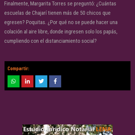
Finalmente, Margarita Torres se preguntó: ¿Cuántas
escuelas de Chajarí tienen más de 50 chicos que
egresen? Poquitas. ¿Por qué no se puede hacer una
colación al aire libre, donde ingresen solo los papás,
cumpliendo con el distanciamiento social?
Compartir: