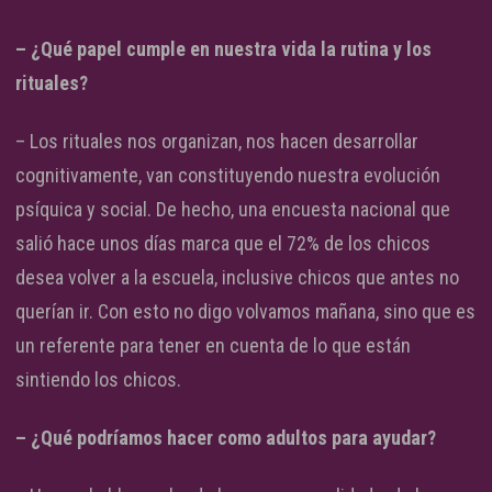
– ¿Qué papel cumple en nuestra vida la rutina y los
rituales?
– Los rituales nos organizan, nos hacen desarrollar
cognitivamente, van constituyendo nuestra evolución
psíquica y social. De hecho, una encuesta nacional que
salió hace unos días marca que el 72% de los chicos
desea volver a la escuela, inclusive chicos que antes no
querían ir. Con esto no digo volvamos mañana, sino que es
un referente para tener en cuenta de lo que están
sintiendo los chicos.
– ¿Qué podríamos hacer como adultos para ayudar?