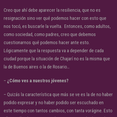
Creo que ahí debe aparecer la resiliencia, que no es
resignación sino ver qué podemos hacer con esto que
nos tocó, es buscarle la vuelta. Entonces, como adultos,
como sociedad, como padres, creo que debemos
cuestionarnos qué podemos hacer ante esto.
Lógicamente que la respuesta va a depender de cada
ciudad porque la situación de Chajarí no es la misma que
la de Buenos aires o la de Rosario…
–
¿Cómo ves a nuestros jóvenes?
– Quizás la característica que más se ve es la de no haber
podido expresar y no haber podido ser escuchado en
este tiempo con tantos cambios, con tanta vorágine. Esto