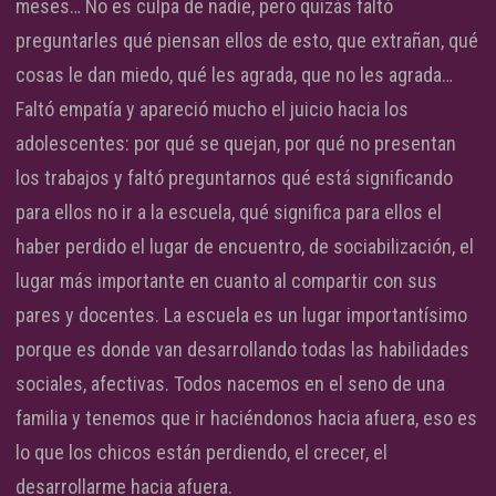
meses… No es culpa de nadie, pero quizás faltó
preguntarles qué piensan ellos de esto, que extrañan, qué
cosas le dan miedo, qué les agrada, que no les agrada…
Faltó empatía y apareció mucho el juicio hacia los
adolescentes: por qué se quejan, por qué no presentan
los trabajos y faltó preguntarnos qué está significando
para ellos no ir a la escuela, qué significa para ellos el
haber perdido el lugar de encuentro, de sociabilización, el
lugar más importante en cuanto al compartir con sus
pares y docentes. La escuela es un lugar importantísimo
porque es donde van desarrollando todas las habilidades
sociales, afectivas. Todos nacemos en el seno de una
familia y tenemos que ir haciéndonos hacia afuera, eso es
lo que los chicos están perdiendo, el crecer, el
desarrollarme hacia afuera.