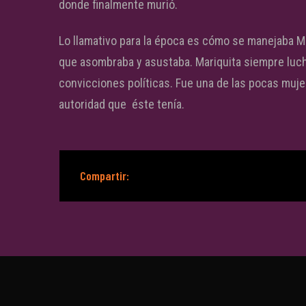
donde finalmente murió.
Lo llamativo para la época es cómo se manejaba M
que asombraba y asustaba. Mariquita siempre luch
convicciones políticas. Fue una de las pocas muje
autoridad que éste tenía.
Compartir: