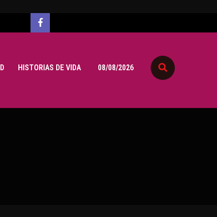
D
HISTORIAS DE VIDA
08/08/2026