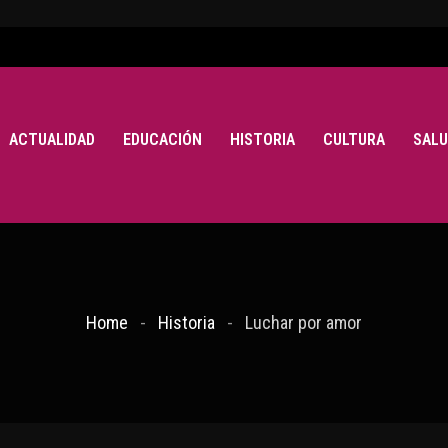
ACTUALIDAD
EDUCACIÓN
HISTORIA
CULTURA
SALU
Home
Historia
Luchar por amor