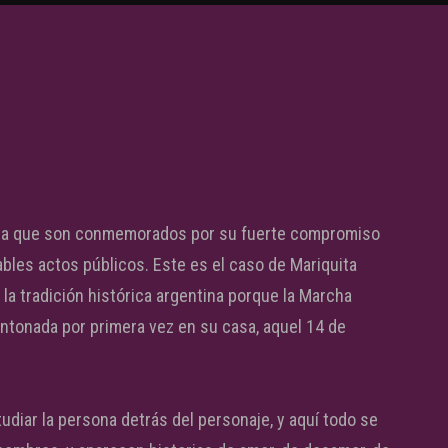
tina que son conmemorados por su fuerte compromiso
bles actos públicos. Este es el caso de Mariquita
 tradición histórica argentina porque la Marcha
entonada por primera vez en su casa, aquel 14 de
udiar la persona detrás del personaje, y aquí todo se