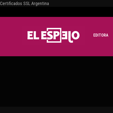
Certificados SSL Argentina
EDITORA