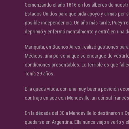
Comenzando el año 1816 en los albores de nuestr
Estados Unidos para que pida apoyo y armas por si 
posible independencia. Un año más tarde, Pueyrred
deprimió y enfermó mentalmente y entró en una de
Mariquita, en Buenos Aires, realizó gestiones para
Médicos, una persona que se encargue de vestirlo
condiciones presentables. Lo terrible es que fallec
Tenía 29 años.
Ella queda viuda, con una muy buena posición eco
contrajo enlace con Mendeville, un cónsul francés 
En la década del 30 a Mendeville lo destinaron a Q
quedarse en Argentina. Ella nunca viajo a verlo y 