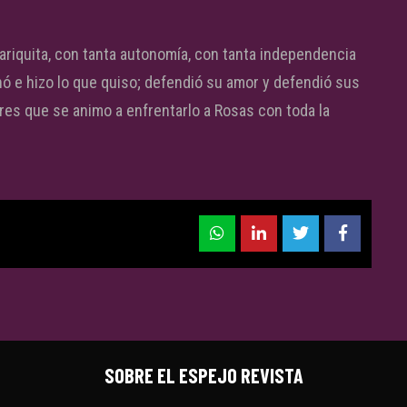
ariquita, con tanta autonomía, con tanta independencia
ó e hizo lo que quiso; defendió su amor y defendió sus
res que se animo a enfrentarlo a Rosas con toda la
SOBRE EL ESPEJO REVISTA