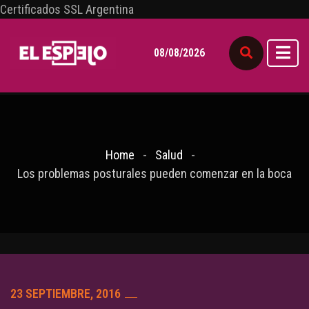
Certificados SSL Argentina
08/08/2026
Home
Salud
Los problemas posturales pueden comenzar en la boca
23 SEPTIEMBRE, 2016