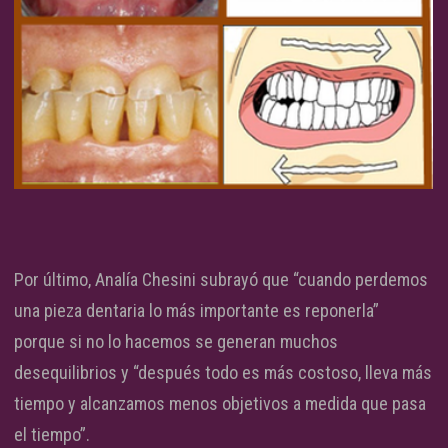
Por último, Analía Chesini subrayó que “cuando perdemos
una pieza dentaria lo más importante es reponerla”
porque si no lo hacemos se generan muchos
desequilibrios y “después todo es más costoso, lleva más
tiempo y alcanzamos menos objetivos a medida que pasa
el tiempo”.