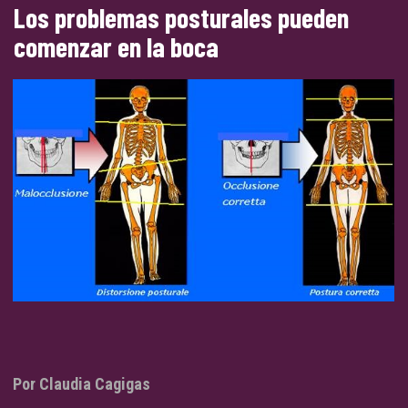
Los problemas posturales pueden
comenzar en la boca
Por Claudia Cagigas