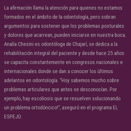
La afirmación llama la atención para quienes no estamos
formados en el ámbito de la odontología, pero sobran
argumentos para sostener que los problemas posturales
y dolores que acarrean, pueden iniciarse en nuestra boca.
Analía Chesini es odontóloga de Chajarí, se dedica a la
rehabilitación integral del paciente y desde hace 25 años
se capacita constantemente en congresos nacionales e
internacionales donde se dan a conocer los últimos
adelantos en odontología. “Hoy sabemos mucho sobre
problemas articulares que antes se desconocían. Por
ejemplo, hay escoliosis que se resuelven solucionando
un problema ortodóncico!”, aseguró en el programa EL
ESPEJO.