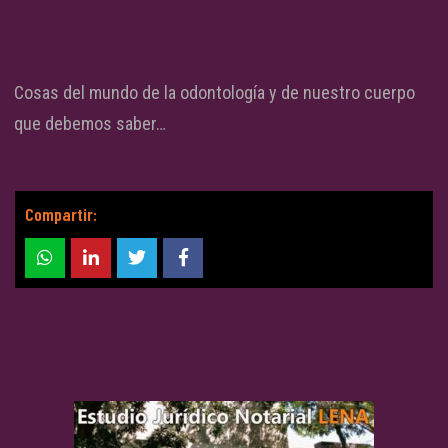
Cosas del mundo de la odontología y de nuestro cuerpo
que debemos saber…
Compartir: