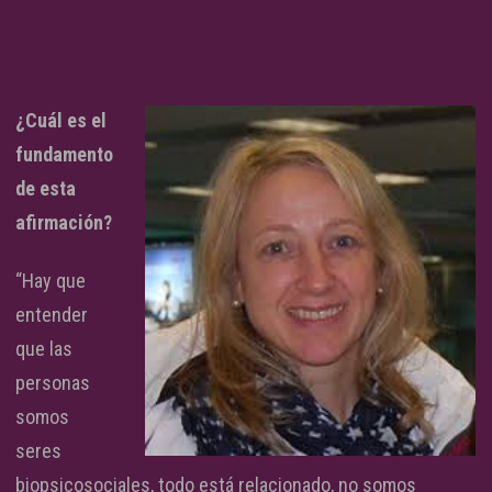
¿Cuál es el
fundamento
de esta
afirmación?
“Hay que
entender
que las
personas
somos
seres
biopsicosociales, todo está relacionado, no somos