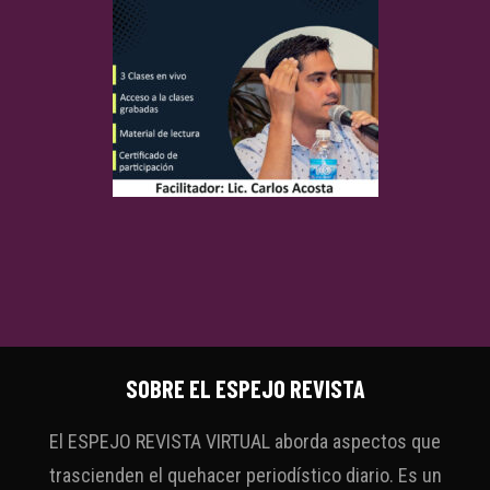
SOBRE EL ESPEJO REVISTA
El ESPEJO REVISTA VIRTUAL aborda aspectos que
trascienden el quehacer periodístico diario. Es un