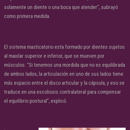
solamente un diente o una boca que atender”, subrayó
como primera medida.
El sistema masticatorio esta formado por dientes sujetos
al maxilar superior e inferior, que se mueven por
músculos. “Si tenemos una mordida que no es equilibrada
de ambos lados, la articulación en uno de sus lados tiene
más espacio entre el disco articular y la cápsula, y eso se
traduce en una escoliosis contralateral para compensar
el equilibrio postural”, explicó.