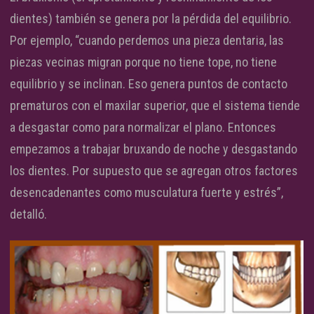
dientes) también se genera por la pérdida del equilibrio.
Por ejemplo, “cuando perdemos una pieza dentaria, las
piezas vecinas migran porque no tiene tope, no tiene
equilibrio y se inclinan. Eso genera puntos de contacto
prematuros con el maxilar superior, que el sistema tiende
a desgastar como para normalizar el plano. Entonces
empezamos a trabajar bruxando de noche y desgastando
los dientes. Por supuesto que se agregan otros factores
desencadenantes como musculatura fuerte y estrés”,
detalló.