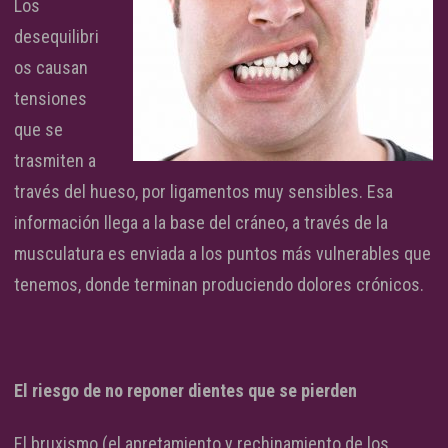
Los
desequilibri
os causan
tensiones
que se
trasmiten a
través del hueso, por ligamentos muy sensibles. Esa
información llega a la base del cráneo, a través de la
musculatura es enviada a los puntos más vulnerables que
tenemos, donde terminan produciendo dolores crónicos.
El riesgo de no reponer dientes que se pierden
El bruxismo (el apretamiento y rechinamiento de los