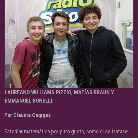
LAUREANO WILLIAMS PIZZIO, MATÍAS BRAUN Y
EMMANUEL BONELLI.
Por Claudia Cagigas
Estudiar matemática por puro gusto, como si se tratase