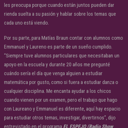
les preocupa porque cuando están juntos pueden dar
rienda suelta a su pasión y hablar sobre los temas que
cada uno está viendo.
Por su parte, para Matías Braun contar con alumnos como
Emmanuel y Laureno es parte de un sueño cumplido.
“Siempre tuve alumnos particulares que necesitaban un
apoyo en la escuela y durante 20 años me pregunté
cuándo sería el día que venga alguien a estudiar
matemática por gusto, como si fuera a estudiar danza o
cualquier disciplina. Me encanta ayudar a los chicos
cuando vienen por un examen, pero el trabajo que hago
con Laureano y Emmanuel es diferente, aquí hay espacio
para estudiar otros temas, investigar, divertirnos”, dijo
entrevistado en el programa
EL ESPEJO (Radio Show