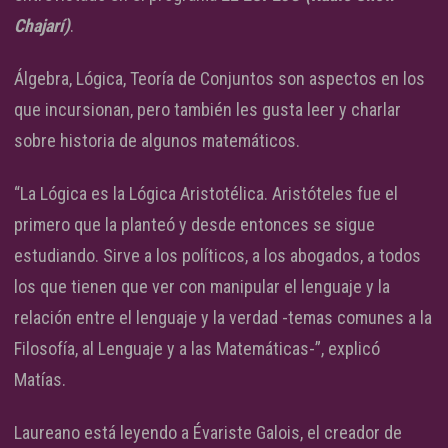
Chajarí)
.
Álgebra, Lógica, Teoría de Conjuntos son aspectos en los
que incursionan, pero también les gusta leer y charlar
sobre historia de algunos matemáticos.
“La Lógica es la Lógica Aristotélica. Aristóteles fue el
primero que la planteó y desde entonces se sigue
estudiando. Sirve a los políticos, a los abogados, a todos
los que tienen que ver con manipular el lenguaje y la
relación entre el lenguaje y la verdad -temas comunes a la
Filosofía, al Lenguaje y a las Matemáticas-”, explicó
Matías.
Laureano está leyendo a Évariste Galois, el creador de