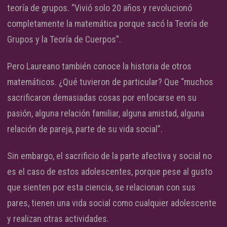
teoría de grupos. “Vivió solo 20 años y revolucionó
completamente la matemática porque sacó la Teoría de
Grupos y la Teoría de Cuerpos”.
Pero Laureano también conoce la historia de otros
matemáticos. ¿Qué tuvieron de particular? Que “muchos
sacrificaron demasiadas cosas por enfocarse en su
pasión, alguna relación familiar, alguna amistad, alguna
relación de pareja, parte de su vida social”.
Sin embargo, el sacrificio de la parte afectiva y social no
es el caso de estos adolescentes, porque pese al gusto
que sienten por esta ciencia, se relacionan con sus
pares, tienen una vida social como cualquier adolescente
y realizan otras actividades.