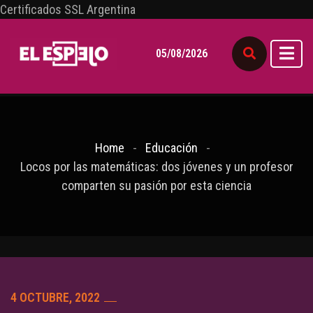
Certificados SSL Argentina
05/08/2026
Home
Educación
Locos por las matemáticas: dos jóvenes y un profesor
comparten su pasión por esta ciencia
4 OCTUBRE, 2022