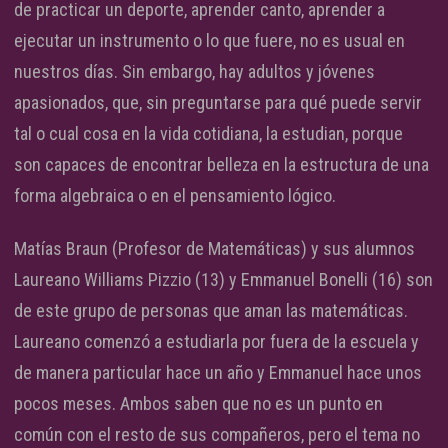
de practicar un deporte, aprender canto, aprender a
ejecutar un instrumento o lo que fuere, no es usual en
nuestros días. Sin embargo, hay adultos y jóvenes
apasionados, que, sin preguntarse para qué puede servir
tal o cual cosa en la vida cotidiana, la estudian, porque
son capaces de encontrar belleza en la estructura de una
forma algebraica o en el pensamiento lógico.
Matías Braun (Profesor de Matemáticas) y sus alumnos
Laureano Williams Pizzio (13) y Emmanuel Bonelli (16) son
de este grupo de personas que aman las matemáticas.
Laureano comenzó a estudiarla por fuera de la escuela y
de manera particular hace un año y Emmanuel hace unos
pocos meses. Ambos saben que no es un punto en
común con el resto de sus compañeros, pero el tema no