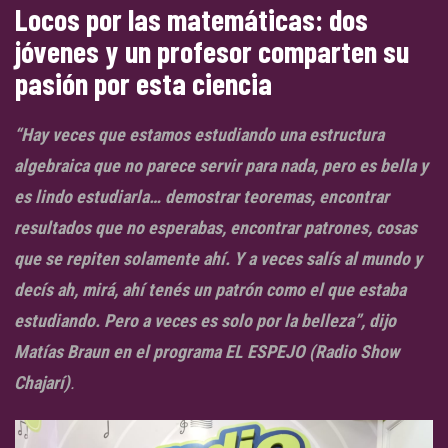
Locos por las matemáticas: dos
jóvenes y un profesor comparten su
pasión por esta ciencia
“Hay veces que estamos estudiando una estructura
algebraica que no parece servir para nada, pero es bella y
es lindo estudiarla… demostrar teoremas, encontrar
resultados que no esperabas, encontrar patrones, cosas
que se repiten solamente ahí. Y a veces salís al mundo y
decís ah, mirá, ahí tenés un patrón como el que estaba
estudiando. Pero a veces es solo por la belleza”, dijo
Matías Braun en el programa EL ESPEJO (Radio Show
Chajarí)
.