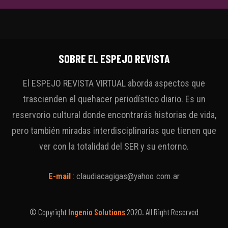
SOBRE EL ESPEJO REVISTA
El ESPEJO REVISTA VIRTUAL aborda aspectos que
trascienden el quehacer periodístico diario. Es un
reservorio cultural donde encontrarás historias de vida,
pero también miradas interdisciplinarias que tienen que
ver con la totalidad del SER y su entorno.
E-mail
:
claudiacagigas@yahoo.com.ar
© Copyright
Ingenio Solutions
2020. All Right Reserved