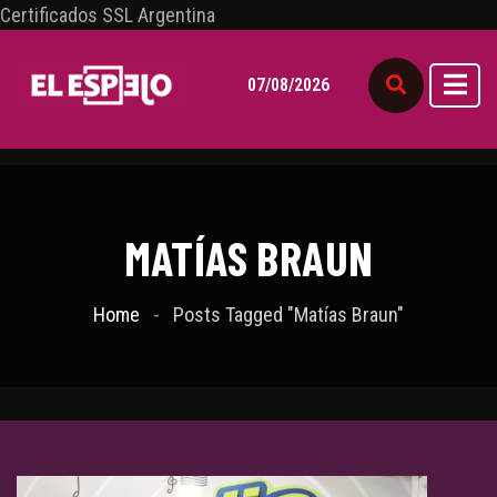
Certificados SSL Argentina
07/08/2026
MATÍAS BRAUN
Home
Posts Tagged "Matías Braun"