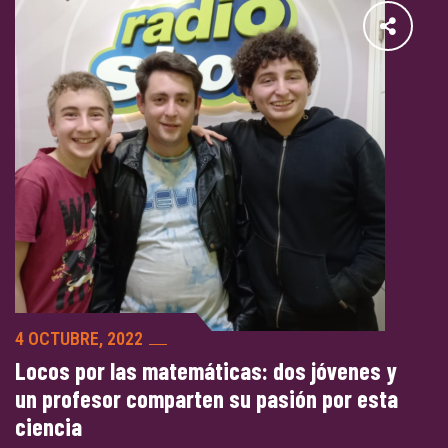
4 OCTUBRE, 2022
Locos por las matemáticas: dos jóvenes y
un profesor comparten su pasión por esta
ciencia