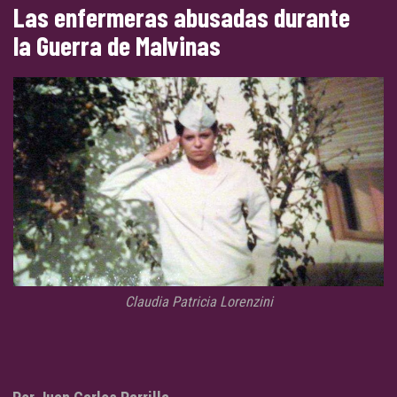
Las enfermeras abusadas durante
la Guerra de Malvinas
Claudia Patricia Lorenzini