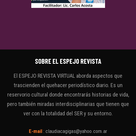
SOBRE EL ESPEJO REVISTA
El ESPEJO REVISTA VIRTUAL aborda aspectos que
trascienden el quehacer periodístico diario. Es un
reservorio cultural donde encontrarás historias de vida,
pero también miradas interdisciplinarias que tienen que
ver con la totalidad del SER y su entorno.
E-mail
:
claudiacagigas@yahoo.com.ar