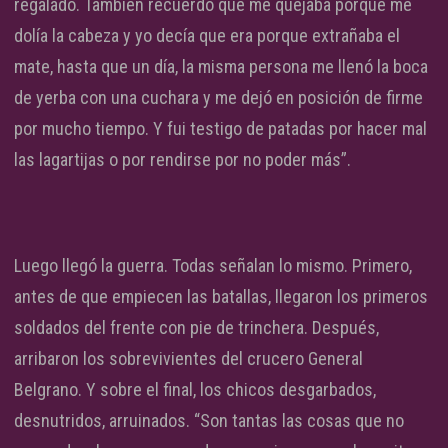
regalado. También recuerdo que me quejaba porque me
dolía la cabeza y yo decía que era porque extrañaba el
mate, hasta que un día, la misma persona me llenó la boca
de yerba con una cuchara y me dejó en posición de firme
por mucho tiempo. Y fui testigo de patadas por hacer mal
las lagartijas o por rendirse por no poder más”.
Luego llegó la guerra. Todas señalan lo mismo. Primero,
antes de que empiecen las batallas, llegaron los primeros
soldados del frente con pie de trinchera. Después,
arribaron los sobrevivientes del crucero General
Belgrano. Y sobre el final, los chicos desgarbados,
desnutridos, arruinados. “Son tantas las cosas que no