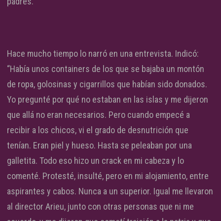
padres.
Hace mucho tiempo lo narró en una entrevista. Indicó:
“Había unos containers de los que se bajaba un montón
de ropa, golosinas y cigarrillos que habían sido donados.
Yo pregunté por qué no estaban en las islas y me dijeron
que allá no eran necesarios. Pero cuando empecé a
recibir a los chicos, vi el grado de desnutrición que
tenían. Eran piel y hueso. Hasta se peleaban por una
galletita. Todo eso hizo un crack en mi cabeza y lo
comenté. Protesté, insulté, pero en mi alojamiento, entre
aspirantes y cabos. Nunca a un superior. Igual me llevaron
al director Arieu, junto con otras personas que ni me