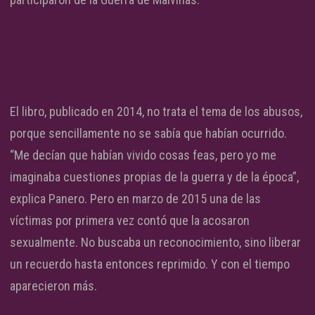
El libro, publicado en 2014, no trata el tema de los abusos,
porque sencillamente no se sabía que habían ocurrido.
“Me decían que habían vivido cosas feas, pero yo me
imaginaba cuestiones propias de la guerra y de la época”,
explica Panero. Pero en marzo de 2015 una de las
víctimas por primera vez contó que la acosaron
sexualmente. No buscaba un reconocimiento, sino liberar
un recuerdo hasta entonces reprimido. Y con el tiempo
aparecieron más.