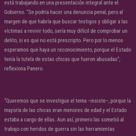
está trabajando en una presentación integral ante el
Gobierno. “Se podría hacer una denuncia penal, pero al
margen de que habría que buscar testigos y obligar a las
víctimas a revivir todo, sería muy difícil de comprobar un
delito, si es que no está prescripto. Pero por lo menos
esperamos que haya un reconocimiento, porque el Estado
tenía la tutela de estas chicas que fueron abusadas”,
reflexiona Panero.
“Queremos que se investigue el tema –insiste–, porque la
mayoría de las chicas eran menores de edad y el Estado
estaba a cargo de ellas. Aun así, primero las sometió al
trabajo con heridos de guerra sin las herramientas