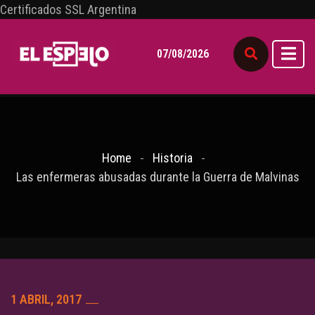
Certificados SSL Argentina
07/08/2026
Home
Historia
Las enfermeras abusadas durante la Guerra de Malvinas
1 ABRIL, 2017