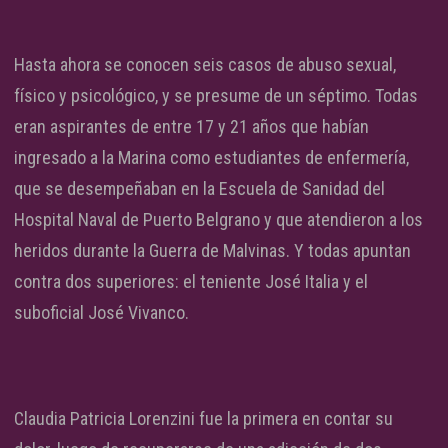
Hasta ahora se conocen seis casos de abuso sexual,
físico y psicológico, y se presume de un séptimo. Todas
eran aspirantes de entre 17 y 21 años que habían
ingresado a la Marina como estudiantes de enfermería,
que se desempeñaban en la Escuela de Sanidad del
Hospital Naval de Puerto Belgrano y que atendieron a los
heridos durante la Guerra de Malvinas. Y todas apuntan
contra dos superiores: el teniente José Italia y el
suboficial José Vivanco.
Claudia Patricia Lorenzini fue la primera en contar su