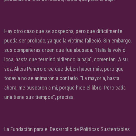
Hay otro caso que se sospecha, pero que difícilmente
pueda ser probado, ya que la víctima falleció. Sin embargo,
sus compañeras creen que fue abusada. “Italia la volvió
loca, hasta que terminó pidiendo la baja”, comentan. A su
vez, Alicia Panero cree que deben haber más, pero que
todavía no se animaron a contarlo. “La mayoría, hasta
ahora, me buscaron a mí, porque hice el libro. Pero cada
una tiene sus tiempos”, precisa.
La Fundación para el Desarrollo de Políticas Sustentables