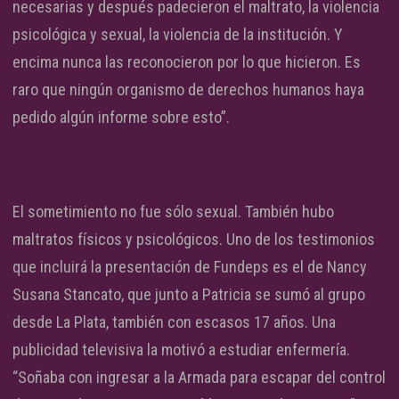
necesarias y después padecieron el maltrato, la violencia
psicológica y sexual, la violencia de la institución. Y
encima nunca las reconocieron por lo que hicieron. Es
raro que ningún organismo de derechos humanos haya
pedido algún informe sobre esto”.
El sometimiento no fue sólo sexual. También hubo
maltratos físicos y psicológicos. Uno de los testimonios
que incluirá la presentación de Fundeps es el de Nancy
Susana Stancato, que junto a Patricia se sumó al grupo
desde La Plata, también con escasos 17 años. Una
publicidad televisiva la motivó a estudiar enfermería.
“Soñaba con ingresar a la Armada para escapar del control