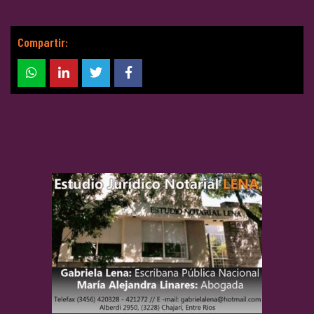
Compartir: