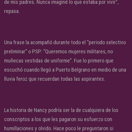
de mis padres. Nunca imaginé lo que estaba por vivir”,
repasa.
Una frase la acompañó durante todo el “periodo selectivo
preliminar” o PSP: “Queremos mujeres militares, no
muñecas vestidas de uniforme”. Fue lo primero que
escuchó cuando llegó a Puerto Belgrano en medio de una
lluvia feroz que recuerdan todas las aspirantes.
La historia de Nancy podría ser la de cualquiera de los
conscriptos a los que les pagaron su esfuerzo con
humillaciones y olvido. Hace poco le preguntaron si