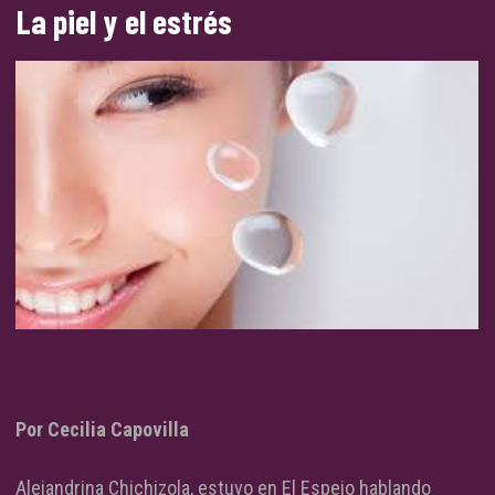
La piel y el estrés
Por Cecilia Capovilla
Alejandrina Chichizola, estuvo en El Espejo hablando