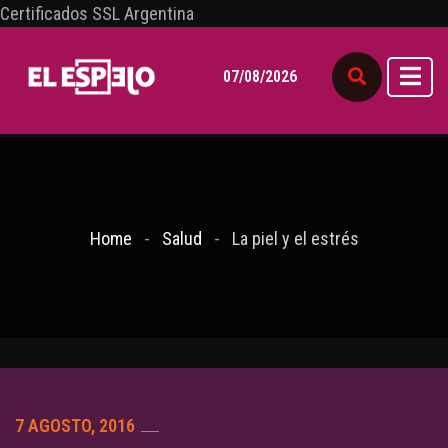
Certificados SSL Argentina
07/08/2026
Home
Salud
La piel y el estrés
7 AGOSTO, 2016