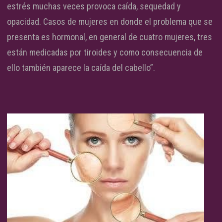
estrés muchas veces provoca caída, sequedad y
opacidad. Casos de mujeres en donde el problema que se
presenta es hormonal, en general de cuatro mujeres, tres
están medicadas por tiroides y como consecuencia de
ello también aparece la caída del cabello”.