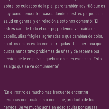
sobre los cuidados de la piel, pero también advirtió que es
muy común encontrar casos donde el estrés perjudica la
salud en general y en relación a esto nos comentó: “El
estrés sacude todo el cuerpo, podemos ver caída del
cabello, uñas frágiles, agrietadas o que cambian de color,
en otros casos están como arrugadas. Una persona que
quizás nunca tuvo problemas de uñas y de repente por
nervios se le empieza a quebrar o se les escaman. Esto
es algo que se ve comúnmente”.
“En el rostro es mucho más frecuente encontrar
personas con rosáceas o con acné, producto de los
nervios. Se ve mucho acné en edad adulta por causas