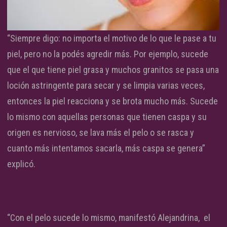
“Siempre digo: no importa el motivo de lo que le pase a tu
piel, pero no la podés agredir más. Por ejemplo, sucede
que el que tiene piel grasa y muchos granitos se pasa una
loción astringente para secar y se limpia varias veces,
entonces la piel reacciona y se brota mucho más. Sucede
lo mismo con aquellas personas que tienen caspa y su
origen es nervioso, se lava más el pelo o se rasca y
cuanto más intentamos sacarla, más caspa se genera”
explicó.
“Con el pelo sucede lo mismo, manifestó Alejandrina, el