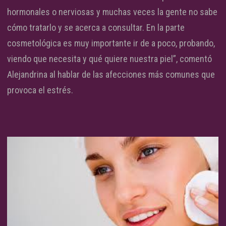
hormonales o nerviosas y muchas veces la gente no sabe
cómo tratarlo y se acerca a consultar. En la parte
cosmetológica es muy importante ir de a poco, probando,
viendo que necesita y qué quiere nuestra piel”, comentó
Alejandrina al hablar de las afecciones más comunes que
provoca el estrés.