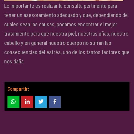
Lo importante es realizar la consulta pertinente para
tener un asesoramiento adecuado y que, dependiendo de
cuáles sean las causas, podamos encontrar el mejor
tratamiento para que nuestra piel, nuestras uñas, nuestro
cabello y en general nuestro cuerpo no sufran las
consecuencias del estrés, uno de los tantos factores que
nos daña.
Compartir: