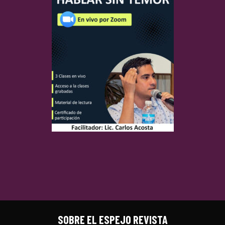
SOBRE EL ESPEJO REVISTA