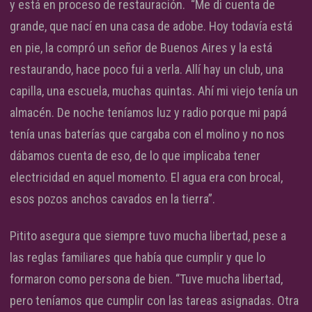
y está en proceso de restauración. “Me di cuenta de
grande, que nací en una casa de adobe. Hoy todavía está
en pie, la compró un señor de Buenos Aires y la está
restaurando, hace poco fui a verla. Allí hay un club, una
capilla, una escuela, muchas quintas. Ahí mi viejo tenía un
almacén. De noche teníamos luz y radio porque mi papá
tenía unas baterías que cargaba con el molino y no nos
dábamos cuenta de eso, de lo que implicaba tener
electricidad en aquel momento. El agua era con brocal,
esos pozos anchos cavados en la tierra”.
Pitito asegura que siempre tuvo mucha libertad, pese a
las reglas familiares que había que cumplir y que lo
formaron como persona de bien. “Tuve mucha libertad,
pero teníamos que cumplir con las tareas asignadas. Otra