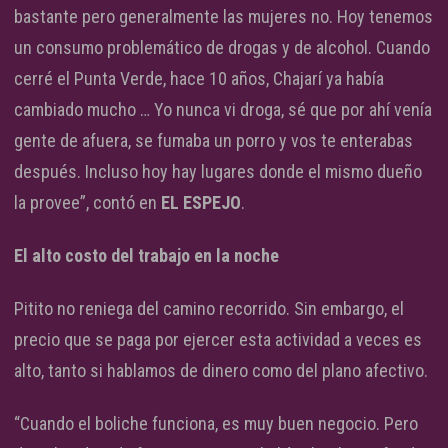
bastante pero generalmente las mujeres no. Hoy tenemos
un consumo problemático de drogas y de alcohol. Cuando
cerré el Punta Verde, hace 10 años, Chajarí ya había
cambiado mucho … Yo nunca vi droga, sé que por ahí venía
gente de afuera, se fumaba un porro y vos te enterabas
después. Incluso hoy hay lugares donde el mismo dueño
la provee”, contó en
EL ESPEJO
.
El alto costo del trabajo en la noche
Pitito no reniega del camino recorrido. Sin embargo, el
precio que se paga por ejercer esta actividad a veces es
alto, tanto si hablamos de dinero como del plano afectivo.
“Cuando el boliche funciona, es muy buen negocio. Pero