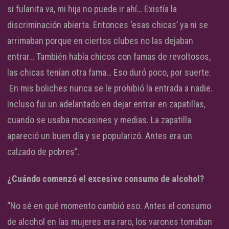
si fulanita va, mi hija no puede ir ahí… Existía la
discriminación abierta. Entonces ‘esas chicas’ ya ni se
arrimaban porque en ciertos clubes no las dejaban
entrar… También había chicos con famas de revoltosos,
las chicas tenían otra fama… Eso duró poco, por suerte.
En mis boliches nunca se le prohibió la entrada a nadie.
Incluso fui un adelantado en dejar entrar en zapatillas,
cuando se usaba mocasines y medias. La zapatilla
apareció un buen día y se popularizó. Antes era un
calzado de pobres”.
¿Cuándo comenzó el excesivo consumo de alcohol?
“No sé en qué momento cambió eso. Antes el consumo
de alcohol en las mujeres era raro, los varones tomaban