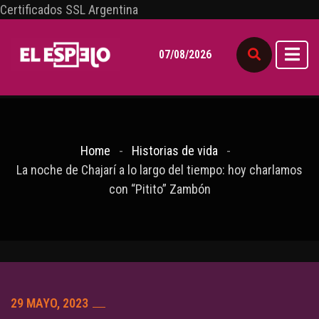
Certificados SSL Argentina
07/08/2026
Home
Historias de vida
La noche de Chajarí a lo largo del tiempo: hoy charlamos
con “Pitito” Zambón
29 MAYO, 2023