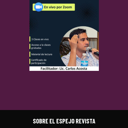
SOBRE EL ESPEJO REVISTA