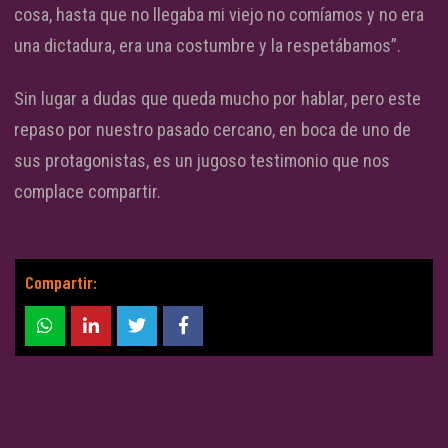
cosa, hasta que no llegaba mi viejo no comíamos y no era
una dictadura, era una costumbre y la respetábamos”.
Sin lugar a dudas que queda mucho por hablar, pero este
repaso por nuestro pasado cercano, en boca de uno de
sus protagonistas, es un jugoso testimonio que nos
complace compartir.
Compartir: