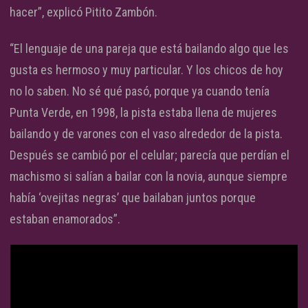
hacer”, explicó Pitito Zambón.
“El lenguaje de una pareja que está bailando algo que les
gusta es hermoso y muy particular. Y los chicos de hoy
no lo saben. No sé qué pasó, porque ya cuando tenía
Punta Verde, en 1998, la pista estaba llena de mujeres
bailando y de varones con el vaso alrededor de la pista.
Después se cambió por el celular; parecía que perdían el
machismo si salían a bailar con la novia, aunque siempre
había ‘ovejitas negras’ que bailaban juntos porque
estaban enamorados”.