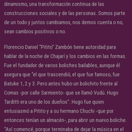
dinamismo, una transformación continua de las
construcciones sociales y de las personas. Somos parte
de un todo y juntos cambiamos, nos demos cuenta o no,
sean cambios positivos o no.
Florencio Daniel “Pitito” Zambón tiene autoridad para
hablar de la noche de Chajarí y los cambios en las formas.
Fue el fundador de varios boliches bailables, aunque él
asegura que “el que trascendió, el que fue famoso, fue
Batuke 1, 2 y 3. Pero antes hubo un bolichito frente al
Comas -por calle Sarmiento- que se llamó Vudú. Hugo
Tarditti era uno de los dueños”. Hugo fue quien
entusiasmó a Pitito y a su hermano Chuchi -que por
entonces tenían un almacén-, para abrir un nuevo boliche.
“Así comencé, porque terminaba de dejar la música en el