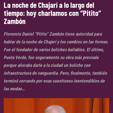
La noche de Chajarí a lo largo del
tiempo: hoy charlamos con “Pitito”
Zambón
Florencio Daniel “Pitito” Zambón tiene autoridad para
hablar de la noche de Chajarí y los cambios en las formas.
Fue el fundador de varios boliches bailables. El último,
Punta Verde, fue seguramente su obra más preciada
porque añoraba darle a la ciudad un boliche con
infraestructura de vanguardia. Pero, finalmente, también
terminó cerrando por esas cuestiones inentendibles de
las modas…