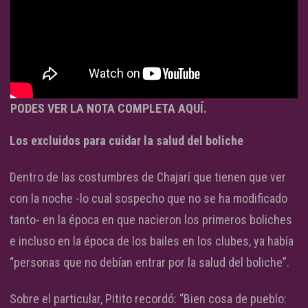
PODES VER LA NOTA COMPLETA AQUÍ.
Los excluidos para cuidar la salud del boliche
Dentro de las costumbres de Chajarí que tienen que ver
con la noche -lo cual sospecho que no se ha modificado
tanto- en la época en que nacieron los primeros boliches
e incluso en la época de los bailes en los clubes, ya había
“personas que no debían entrar por la salud del boliche”.
Sobre el particular, Pitito recordó: “Bien cosa de pueblo: