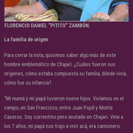
FLORENCIO DANIEL “PITITO” ZAMBÓN.
La familia de origen
Para cerrar la nota, quisimos saber algo más de este
hombre emblemático de Chajarí. ¿Cuáles fueron sus
orígenes, cómo estaba compuesta su familia, dónde vivía,
cómo fue su infancia?
“Mi mamá y mi papá tuvieron nueve hijos. Vivíamos en el
campo, en San Francisco, entre Juan Pujol y Monte
Caseros. Soy correntino pero anotado en Chajarí. Vine a
los 7 años, mi papá nos trajo a vivir acá, era camionero,