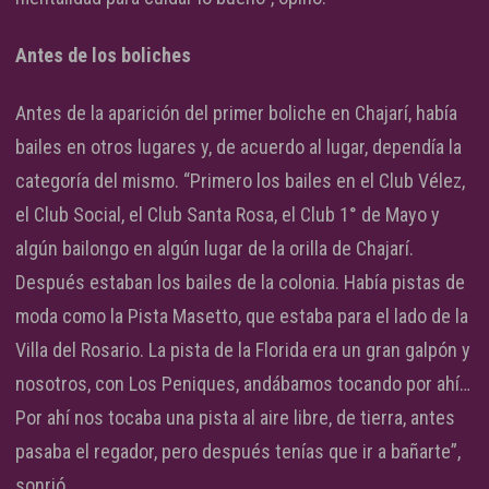
Antes de los boliches
Antes de la aparición del primer boliche en Chajarí, había
bailes en otros lugares y, de acuerdo al lugar, dependía la
categoría del mismo. “Primero los bailes en el Club Vélez,
el Club Social, el Club Santa Rosa, el Club 1° de Mayo y
algún bailongo en algún lugar de la orilla de Chajarí.
Después estaban los bailes de la colonia. Había pistas de
moda como la Pista Masetto, que estaba para el lado de la
Villa del Rosario. La pista de la Florida era un gran galpón y
nosotros, con Los Peniques, andábamos tocando por ahí…
Por ahí nos tocaba una pista al aire libre, de tierra, antes
pasaba el regador, pero después tenías que ir a bañarte”,
sonrió.