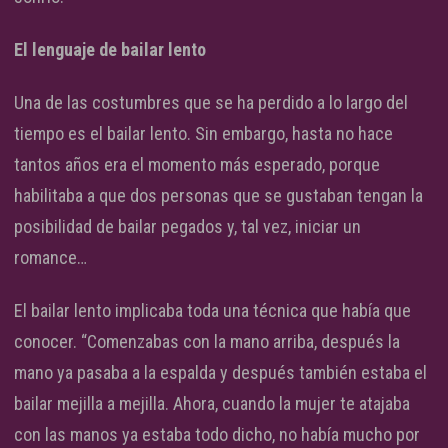
El lenguaje de bailar lento
Una de las costumbres que se ha perdido a lo largo del
tiempo es el bailar lento. Sin embargo, hasta no hace
tantos años era el momento más esperado, porque
habilitaba a que dos personas que se gustaban tengan la
posibilidad de bailar pegados y, tal vez, iniciar un
romance…
El bailar lento implicaba toda una técnica que había que
conocer. “Comenzabas con la mano arriba, después la
mano ya pasaba a la espalda y después también estaba el
bailar mejilla a mejilla. Ahora, cuando la mujer te atajaba
con las manos ya estaba todo dicho, no había mucho por