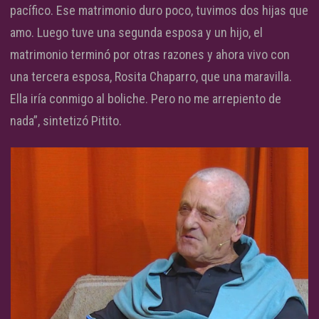
pacífico. Ese matrimonio duro poco, tuvimos dos hijas que
amo. Luego tuve una segunda esposa y un hijo, el
matrimonio terminó por otras razones y ahora vivo con
una tercera esposa, Rosita Chaparro, que una maravilla.
Ella iría conmigo al boliche. Pero no me arrepiento de
nada”, sintetizó Pitito.