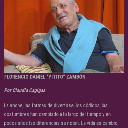
FLORENCIO DANIEL “PITITO” ZAMBÓN.
Por Claudia Cagigas
La noche, las formas de divertirse, los códigos, las
costumbres han cambiado a lo largo del tiempo y en
pocos años las diferencias se notan. La vida es cambio,