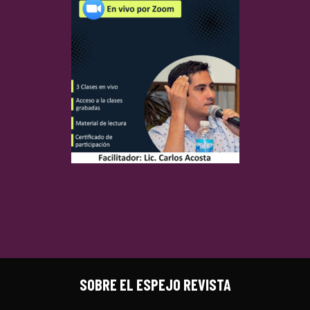
SOBRE EL ESPEJO REVISTA