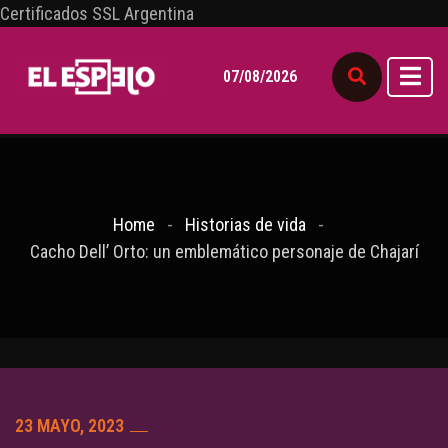
Certificados SSL Argentina
07/08/2026
Home
Historias de vida
Cacho Dell’ Orto: un emblemático personaje de Chajarí
23 MAYO, 2023