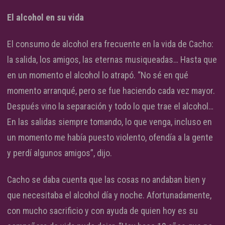
El alcohol en su vida
El consumo de alcohol era frecuente en la vida de Cacho:
la salida, los amigos, las eternas musiqueadas… Hasta que
en un momento el alcohol lo atrapó. “No sé en qué
momento arranqué, pero se fue haciendo cada vez mayor.
Después vino la separación y todo lo que trae el alcohol…
En las salidas siempre tomando, lo que venga, incluso en
un momento me había puesto violento, ofendía a la gente
y perdí algunos amigos”, dijo.
Cacho se daba cuenta que las cosas no andaban bien y
que necesitaba el alcohol día y noche. Afortunadamente,
con mucho sacrificio y con ayuda de quien hoy es su