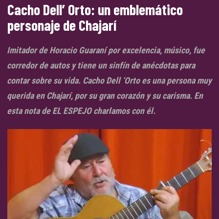
Cacho Dell’ Orto: un emblemático
personaje de Chajarí
Imitador de Horacio Guaraní por excelencia, músico, fue
corredor de autos y tiene un sinfín de anécdotas para
contar sobre su vida. Cacho Dell ‘Orto es una persona muy
querida en Chajarí, por su gran corazón y su carisma. En
esta nota de EL ESPEJO charlamos con él.