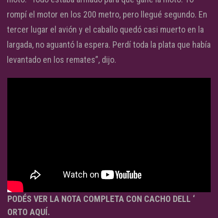
rompí el motor en los 200 metro, pero llegué segundo. En
tercer lugar el avión y el caballo quedó casi muerto en la
largada, no aguantó la espera. Perdí toda la plata que había
levantado en los remates”, dijo.
PODÉS VER LA NOTA COMPLETA CON CACHO DELL ‘
ORTO AQUÍ.