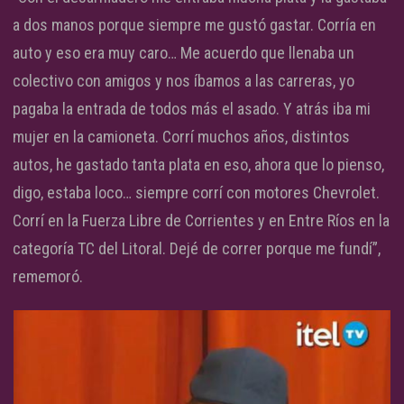
a dos manos porque siempre me gustó gastar. Corría en
auto y eso era muy caro… Me acuerdo que llenaba un
colectivo con amigos y nos íbamos a las carreras, yo
pagaba la entrada de todos más el asado. Y atrás iba mi
mujer en la camioneta. Corrí muchos años, distintos
autos, he gastado tanta plata en eso, ahora que lo pienso,
digo, estaba loco… siempre corrí con motores Chevrolet.
Corrí en la Fuerza Libre de Corrientes y en Entre Ríos en la
categoría TC del Litoral. Dejé de correr porque me fundí”,
rememoró.