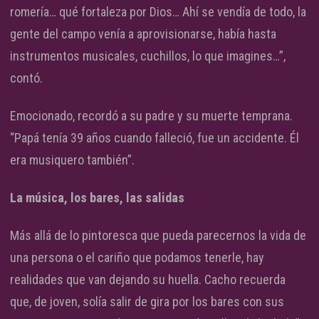
romería… qué fortaleza por Dios… Ahí se vendía de todo, la
gente del campo venía a aprovisionarse, había hasta
instrumentos musicales, cuchillos, lo que imagines…”,
contó.
Emocionado, recordó a su padre y su muerte temprana.
“Papá tenía 39 años cuando falleció, fue un accidente. Él
era musiquero también”.
La música, los bares, las salidas
Más allá de lo pintoresca que pueda parecernos la vida de
una persona o el cariño que podamos tenerle, hay
realidades que van dejando su huella. Cacho recuerda
que, de joven, solía salir de gira por los bares con sus