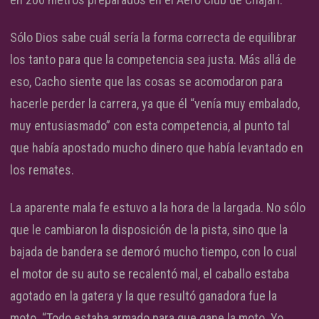
Sólo Dios sabe cuál sería la forma correcta de equilibrar
los tanto para que la competencia sea justa. Más allá de
eso, Cacho siente que las cosas se acomodaron para
hacerle perder la carrera, ya que él “venía muy embalado,
muy entusiasmado” con esta competencia, al punto tal
que había apostado mucho dinero que había levantado en
los remates.
La aparente mala fe estuvo a la hora de la largada. No sólo
que le cambiaron la disposición de la pista, sino que la
bajada de bandera se demoró mucho tiempo, con lo cual
el motor de su auto se recalentó mal, el caballo estaba
agotado en la gatera y la que resultó ganadora fue la
moto. “Todo estaba armado para que gane la moto. Yo