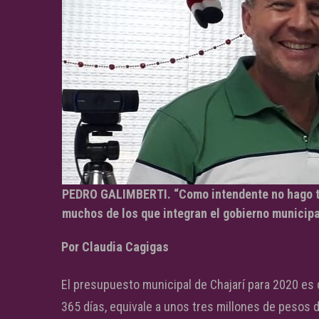
PEDRO GALIMBERTI. “Como intendente no hago tod
muchos de los que integran el gobierno municipa
Por Claudia Cagigas
El presupuesto municipal de Chajarí para 2020 es 
365 días, equivale a unos tres millones de pesos d