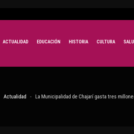
ACTUALIDAD
EDUCACIÓN
HISTORIA
CULTURA
SALU
Actualidad
La Municipalidad de Chajarí gasta tres millone