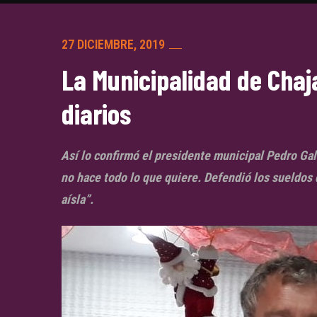
27 DICIEMBRE, 2019
La Municipalidad de Chaja
diarios
Así lo confirmó el presidente municipal Pedro Gal
no hace todo lo que quiere. Defendió los sueldos 
aísla”.