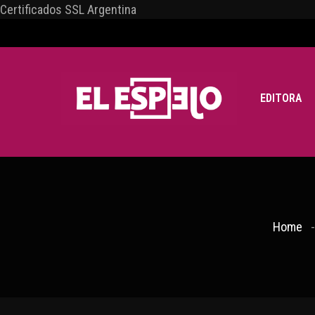
Certificados SSL Argentina
EDITORA
Home