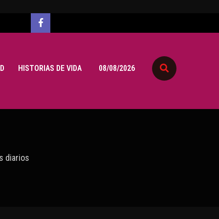
D
HISTORIAS DE VIDA
08/08/2026
s diarios