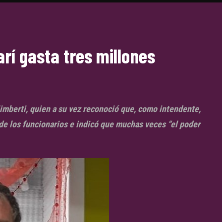
rí gasta tres millones
imberti, quien a su vez reconoció que, como intendente,
de los funcionarios e indicó que muchas veces “el poder