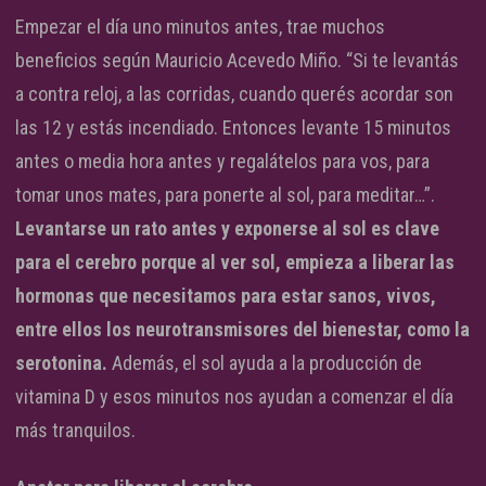
Empezar el día uno minutos antes, trae muchos
beneficios según Mauricio Acevedo Miño. “Si te levantás
a contra reloj, a las corridas, cuando querés acordar son
las 12 y estás incendiado. Entonces levante 15 minutos
antes o media hora antes y regalátelos para vos, para
tomar unos mates, para ponerte al sol, para meditar…”.
Levantarse un rato antes y exponerse al sol es clave
para el cerebro porque al ver sol, empieza a liberar las
hormonas que necesitamos para estar sanos, vivos,
entre ellos los neurotransmisores del bienestar, como la
serotonina.
Además, el sol ayuda a la producción de
vitamina D y esos minutos nos ayudan a comenzar el día
más tranquilos.