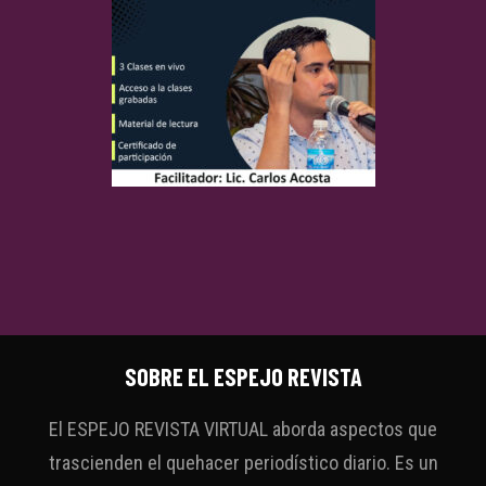
SOBRE EL ESPEJO REVISTA
El ESPEJO REVISTA VIRTUAL aborda aspectos que
trascienden el quehacer periodístico diario. Es un