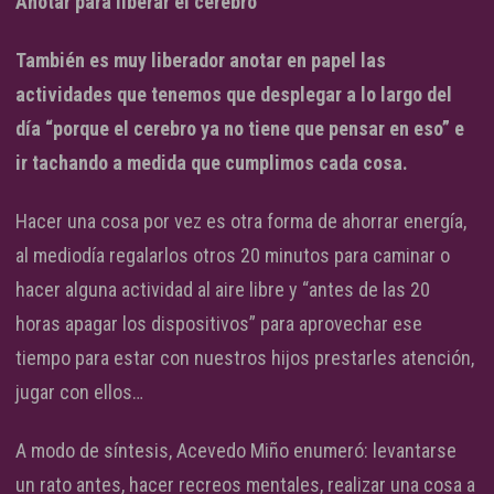
Anotar para liberar el cerebro
También es muy liberador anotar en papel las
actividades que tenemos que desplegar a lo largo del
día “porque el cerebro ya no tiene que pensar en eso” e
ir tachando a medida que cumplimos cada cosa.
Hacer una cosa por vez es otra forma de ahorrar energía,
al mediodía regalarlos otros 20 minutos para caminar o
hacer alguna actividad al aire libre y “antes de las 20
horas apagar los dispositivos” para aprovechar ese
tiempo para estar con nuestros hijos prestarles atención,
jugar con ellos…
A modo de síntesis, Acevedo Miño enumeró: levantarse
un rato antes, hacer recreos mentales, realizar una cosa a