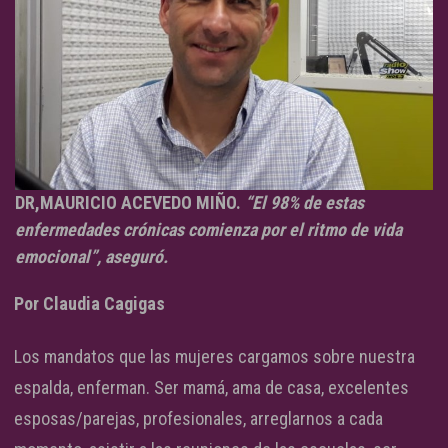
DR,MAURICIO ACEVEDO MIÑO.
“El 98% de estas
enfermedades crónicas comienza por el ritmo de vida
emocional”, aseguró.
Por Claudia Cagigas
Los mandatos que las mujeres cargamos sobre nuestra
espalda, enferman. Ser mamá, ama de casa, excelentes
esposas/parejas, profesionales, arreglarnos a cada