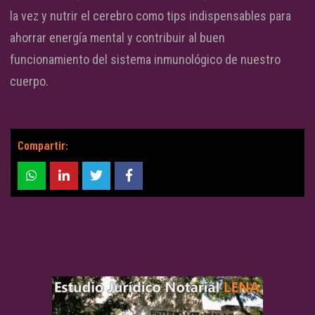
la vez y nutrir el cerebro como tips indispensables para
ahorrar energía mental y contribuir al buen
funcionamiento del sistema inmunológico de nuestro
cuerpo.
Compartir: