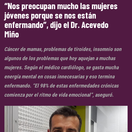
“Nos preocupan mucho las mujeres
jóvenes porque se nos están
enfermando”, dijo el Dr. Acevedo
Miño
Cáncer de mamas, problemas de tiroides, insomnio son
algunos de los problemas que hoy aquejan a muchas
mujeres. Según el médico cardiólogo, se gasta mucha
energía mental en cosas innecesarias y eso termina
enfermando. “El 98% de estas enfermedades crónicas
comienza por el ritmo de vida emocional”, aseguró.