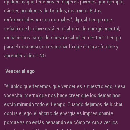
epidemias que tenemos en mujeres jóvenes, por ejemplo,
cáncer, problemas de tiroides, insomnio. Estas
enfermedades no son normales”, dijo, al tiempo que
señaló que la clave está en el ahorro de energía mental,
en hacernos cargo de nuestra salud, en destinar tiempo
para el descanso, en escuchar lo que el corazón dice y
aprender a decir NO.
Vencer al ego
“Al único que tenemos que vencer es a nuestro ego, a esa
vocecita interna que nos hace creer que los demás nos
están mirando todo el tiempo. Cuando dejamos de luchar
contra el ego, el ahorro de energía es impresionante
porque ya no estás pensando en cómo te van a ver los