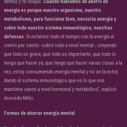
demás y te relajás.
Cuando hablamos de ahorro de
energía es porque nuestro organismo, nuestro
metabolismo, para funcionar bien, necesita energía y
sobre todo nuestro sistema inmunológico, nuestras
defensas
. Si estamos todo el tiempo con la energía al
ciento por ciento -sobre todo a nivel mental-, creyendo
que todo es grave, que todo es importante, que todo lo
tengo que hacer ya, que tengo que hacer varias cosas a la
vez, estoy consumiendo energía mental y no se la estoy
dando al sistema inmunológico que es lo que nos
mantiene sanos a nivel hormonal y metabólico”, explicó
Acevedo Miño.
Formas de ahorrar energía mental