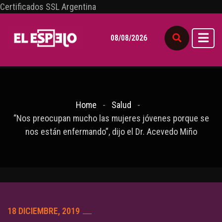
Certificados SSL Argentina
08/08/2026
Home
Salud
“Nos preocupan mucho las mujeres jóvenes porque se
nos están enfermando”, dijo el Dr. Acevedo Miño
18 DICIEMBRE, 2019