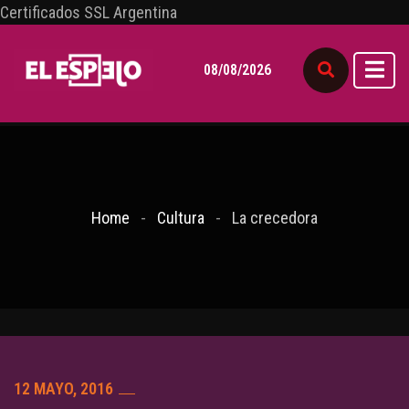
Certificados SSL Argentina
08/08/2026
Home
Cultura
La crecedora
12 MAYO, 2016