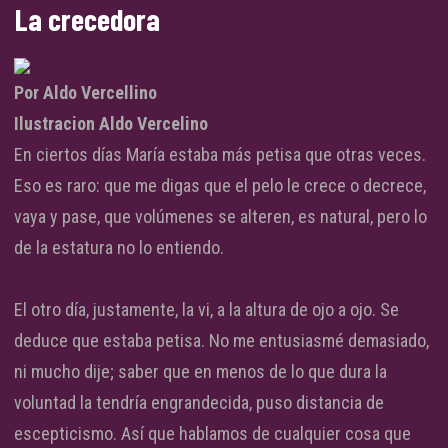
La crecedora
Por Aldo Vercellino
Ilustracion Aldo Vercelino
En ciertos días María estaba más petisa que otras veces.
Eso es raro: que me digas que el pelo le crece o decrece,
vaya y pase, que volúmenes se alteren, es natural, pero lo
de la estatura no lo entiendo.
El otro día, justamente, la vi, a la altura de ojo a ojo. Se
deduce que estaba petisa. No me entusiasmé demasiado,
ni mucho dije; saber que en menos de lo que dura la
voluntad la tendría engrandecida, puso distancia de
escepticismo. Así que hablamos de cualquier cosa que