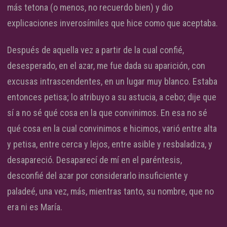
más tetona (o menos, no recuerdo bien) y dio
explicaciones inverosímiles que hice como que aceptaba.
Después de aquella vez a partir de la cual confié,
desesperado, en el azar, me fue dada su aparición, con
excusas intrascendentes, en un lugar muy blanco. Estaba
entonces petisa; lo atribuyo a su astucia, a cebo; dije que
sí a no sé qué cosa en la que convinimos. En esa no sé
qué cosa en la cual convinimos e hicimos, varió entre alta
y petisa, entre cerca y lejos, entre asible y resbaladiza, y
desapareció. Desaparecí de mí en el paréntesis,
desconfié del azar por considerarlo insuficiente y
paladeé, una vez, más, mientras tanto, su nombre, que no
era ni es María.