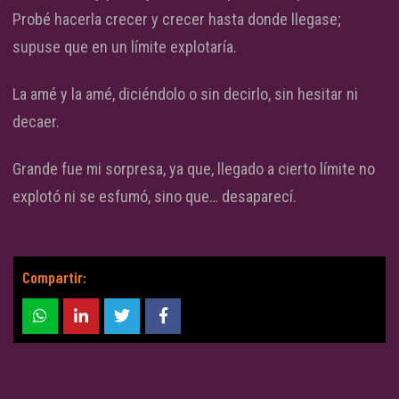
Probé hacerla crecer y crecer hasta donde llegase;
supuse que en un límite explotaría.
La amé y la amé, diciéndolo o sin decirlo, sin hesitar ni
decaer.
Grande fue mi sorpresa, ya que, llegado a cierto límite no
explotó ni se esfumó, sino que… desaparecí.
Compartir: