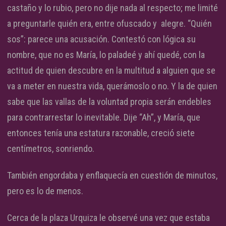
castaño y lo rubio, pero no dije nada al respecto; me limité
a preguntarle quién era, entre ofuscado y alegre. “Quién
sos”: parece una acusación. Contestó con lógica su
nombre, que no es María, lo paladeé y ahí quedé, con la
actitud de quien descubre en la multitud a alguien que se
va a meter en nuestra vida, querámoslo o no. Y la de quien
sabe que las vallas de la voluntad propia serán endebles
para contrarrestar lo inevitable. Dije “Ah”, y María, que
entonces tenía una estatura razonable, creció siete
centímetros, sonriendo.
También engordaba y enflaquecía en cuestión de minutos,
pero es lo de menos.
Cerca de la plaza Urquiza le observé una vez que estaba