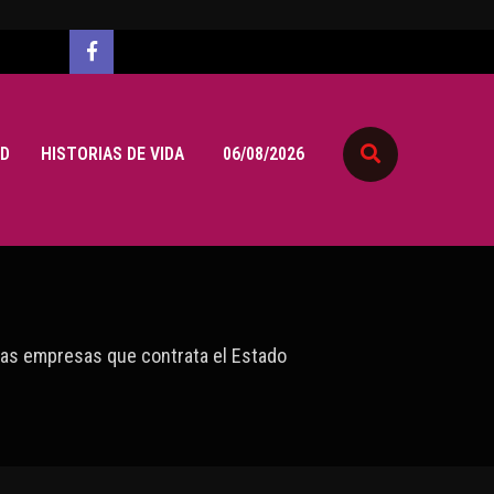
D
HISTORIAS DE VIDA
06/08/2026
e las empresas que contrata el Estado