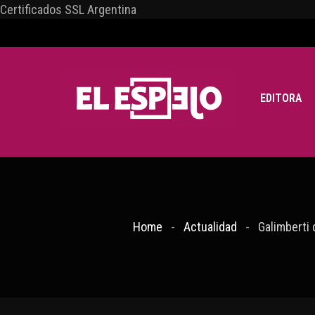
Certificados SSL Argentina
EDITORA
Home
Actualidad
Galimberti 