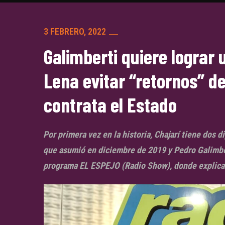
3 FEBRERO, 2022
Galimberti quiere lograr 
Lena evitar “retornos” d
contrata el Estado
Por primera vez en la historia, Chajarí tiene dos
que asumió en diciembre de 2019 y Pedro Galimbe
programa EL ESPEJO (Radio Show), donde explicar