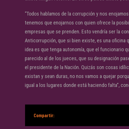
“Todos hablamos de la corrupción y nos enojamos 
tenemos que enojarnos con quien ofrece la posibi
empresas que se prenden. Esto vendría ser la con
Anticorrupción, que si bien existe, es una oficina
idea es que tenga autonomía, que el funcionario 
parecido al de los jueces, que su designación pa
el presidente de la Nación. Quizás son cosas idíli
existan y sean duras, no nos vamos a quejar porqu
igual a los lugares donde está haciendo falta”, con
Compartir: