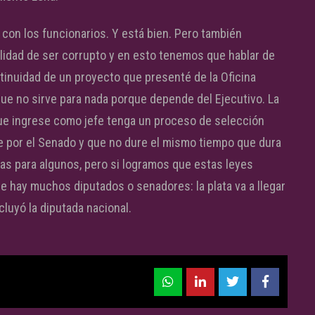
con los funcionarios. Y está bien. Pero también
lidad de ser corrupto y en esto tenemos que hablar de
tinuidad de un proyecto que presenté de la Oficina
 que no sirve para nada porque depende del Ejecutivo. La
que ingrese como jefe tenga un proceso de selección
se por el Senado y que no dure el mismo tiempo que dura
cas para algunos, pero si logramos que estas leyes
e hay muchos diputados o senadores: la plata va a llegar
cluyó la diputada nacional.