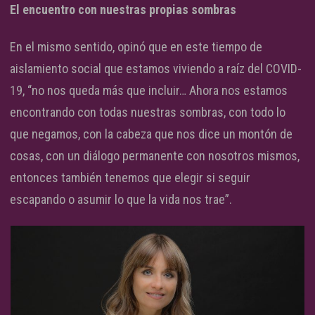
El encuentro con nuestras propias sombras
En el mismo sentido, opinó que en este tiempo de
aislamiento social que estamos viviendo a raíz del COVID-
19, “no nos queda más que incluir… Ahora nos estamos
encontrando con todas nuestras sombras, con todo lo
que negamos, con la cabeza que nos dice un montón de
cosas, con un diálogo permanente con nosotros mismos,
entonces también tenemos que elegir si seguir
escapando o asumir lo que la vida nos trae”.