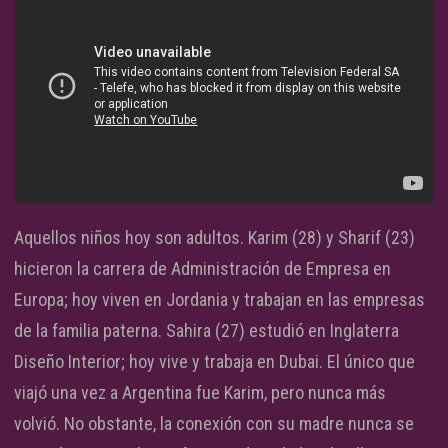
Aquellos niños hoy son adultos. Karim (28) y Sharif (23)
hicieron la carrera de Administración de Empresa en
Europa; hoy viven en Jordania y trabajan en las empresas
de la familia paterna. Sahira (27) estudió en Inglaterra
Diseño Interior; hoy vive y trabaja en Dubai. El único que
viajó una vez a Argentina fue Karim, pero nunca más
volvió. No obstante, la conexión con su madre nunca se