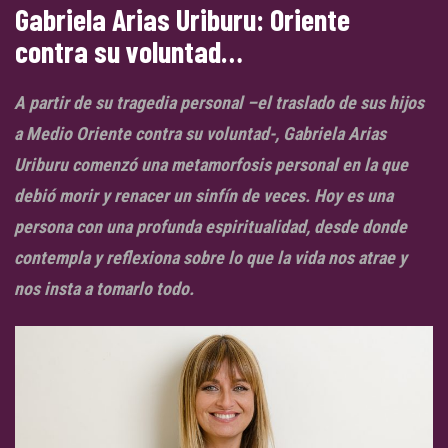
Gabriela Arias Uriburu: Oriente
contra su voluntad…
A partir de su tragedia personal –el traslado de sus hijos
a Medio Oriente contra su voluntad-, Gabriela Arias
Uriburu comenzó una metamorfosis personal en la que
debió morir y renacer un sinfín de veces. Hoy es una
persona con una profunda espiritualidad, desde donde
contempla y reflexiona sobre lo que la vida nos atrae y
nos insta a tomarlo todo.