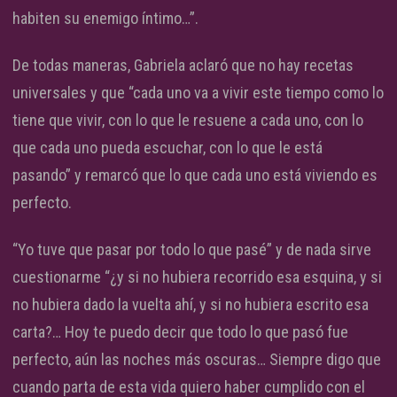
habiten su enemigo íntimo…”.
De todas maneras, Gabriela aclaró que no hay recetas
universales y que “cada uno va a vivir este tiempo como lo
tiene que vivir, con lo que le resuene a cada uno, con lo
que cada uno pueda escuchar, con lo que le está
pasando” y remarcó que lo que cada uno está viviendo es
perfecto.
“Yo tuve que pasar por todo lo que pasé” y de nada sirve
cuestionarme “¿y si no hubiera recorrido esa esquina, y si
no hubiera dado la vuelta ahí, y si no hubiera escrito esa
carta?… Hoy te puedo decir que todo lo que pasó fue
perfecto, aún las noches más oscuras… Siempre digo que
cuando parta de esta vida quiero haber cumplido con el