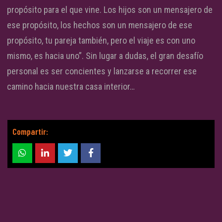
propósito para el que vine. Los hijos son un mensajero de
ese propósito, los hechos son un mensajero de ese
propósito, tu pareja también, pero el viaje es con uno
mismo, es hacia uno”. Sin lugar a dudas, el gran desafío
personal es ser concientes y lanzarse a recorrer ese
camino hacia nuestra casa interior…
Compartir: