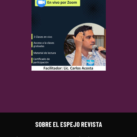
SOBRE EL ESPEJO REVISTA