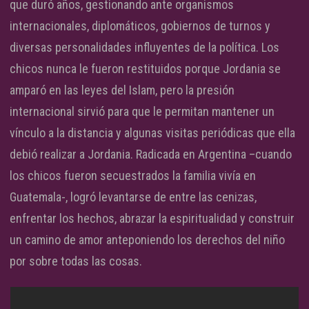
que duró años, gestionando ante organismos
internacionales, diplomáticos, gobiernos de turnos y
diversas personalidades influyentes de la política. Los
chicos nunca le fueron restituidos porque Jordania se
amparó en las leyes del Islam, pero la presión
internacional sirvió para que le permitan mantener un
vínculo a la distancia y algunas visitas periódicas que ella
debió realizar a Jordania. Radicada en Argentina –cuando
los chicos fueron secuestrados la familia vivía en
Guatemala-, logró levantarse de entre las cenizas,
enfrentar los hechos, abrazar la espiritualidad y construir
un camino de amor anteponiendo los derechos del niño
por sobre todas las cosas.