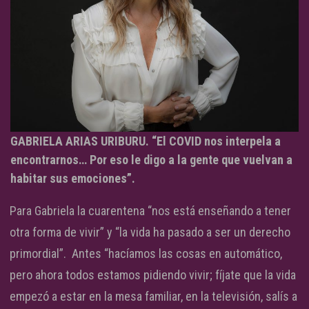
GABRIELA ARIAS URIBURU. “El COVID nos interpela a
encontrarnos… Por eso le digo a la gente que vuelvan a
habitar sus emociones”.
Para Gabriela la cuarentena “nos está enseñando a tener
otra forma de vivir” y “la vida ha pasado a ser un derecho
primordial”. Antes “hacíamos las cosas en automático,
pero ahora todos estamos pidiendo vivir; fíjate que la vida
empezó a estar en la mesa familiar, en la televisión, salís a