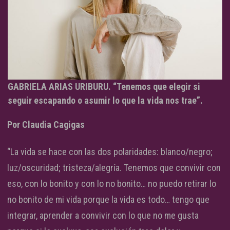
GABRIELA ARIAS URIBURU. “Tenemos que elegir si
seguir escapando o asumir lo que la vida nos trae”.
Por Claudia Cagigas
“La vida se hace con las dos polaridades: blanco/negro;
luz/oscuridad; tristeza/alegría. Tenemos que convivir con
eso, con lo bonito y con lo no bonito… no puedo retirar lo
no bonito de mi vida porque la vida es todo… tengo que
integrar, aprender a convivir con lo que no me gusta