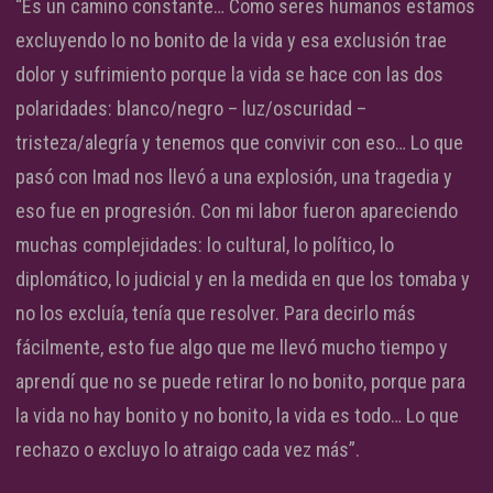
“Es un camino constante… Como seres humanos estamos
excluyendo lo no bonito de la vida y esa exclusión trae
dolor y sufrimiento porque la vida se hace con las dos
polaridades: blanco/negro – luz/oscuridad –
tristeza/alegría y tenemos que convivir con eso… Lo que
pasó con Imad nos llevó a una explosión, una tragedia y
eso fue en progresión. Con mi labor fueron apareciendo
muchas complejidades: lo cultural, lo político, lo
diplomático, lo judicial y en la medida en que los tomaba y
no los excluía, tenía que resolver. Para decirlo más
fácilmente, esto fue algo que me llevó mucho tiempo y
aprendí que no se puede retirar lo no bonito, porque para
la vida no hay bonito y no bonito, la vida es todo… Lo que
rechazo o excluyo lo atraigo cada vez más”.