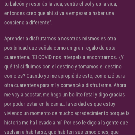
tu balcón y respirás la vida, sentís el sol y es la vida,
entonces creo que ahí sí va a empezar a haber una
conciencia diferente”.
Aprender a disfrutarnos a nosotros mismos es otra
posibilidad que señala como un gran regalo de esta
cuarentena. “El COVID nos interpela a encontrarnos. ¿Y
qué tal si fluimos con el destino y tomamos el destino
como es? Cuando yo me apropié de esto, comenzó para
otra cuarentena para mí y comencé a disfrutarme. Ahora
me voy a acostar, me hago un bollito fetal y digo gracias
por poder estar en la cama… la verdad es que estoy
viviendo un momento de mucho agradecimiento porque la
historia me ha llevado a mí. Por eso le digo a la gente que
vuelvan a habitarse, que habiten sus emociones, que