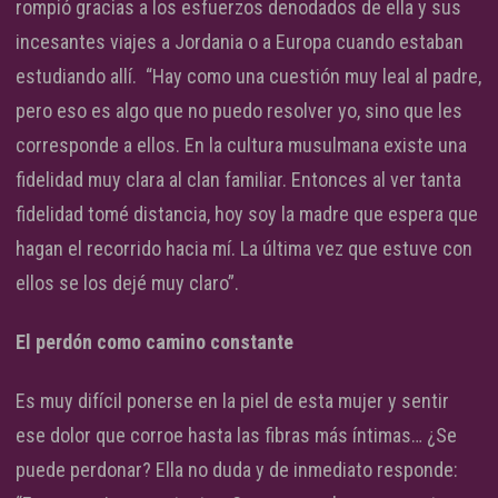
rompió gracias a los esfuerzos denodados de ella y sus
incesantes viajes a Jordania o a Europa cuando estaban
estudiando allí. “Hay como una cuestión muy leal al padre,
pero eso es algo que no puedo resolver yo, sino que les
corresponde a ellos. En la cultura musulmana existe una
fidelidad muy clara al clan familiar. Entonces al ver tanta
fidelidad tomé distancia, hoy soy la madre que espera que
hagan el recorrido hacia mí. La última vez que estuve con
ellos se los dejé muy claro”.
El perdón como camino constante
Es muy difícil ponerse en la piel de esta mujer y sentir
ese dolor que corroe hasta las fibras más íntimas… ¿Se
puede perdonar? Ella no duda y de inmediato responde: