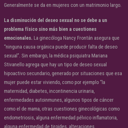
Generalmente se da en mujeres con un matrimonio largo.
La disminución del deseo sexual no se debe a un
problema físico sino más bien a cuestiones
emocionales.
La ginecóloga Nancy Frontán asegura que
“ninguna causa orgánica puede producir falta de deseo
sexual”. Sin embargo, la médica psiquiatra Mariana
Stivanello agrega que hay un tipo de deseo sexual
hipoactivo secundario, generado por situaciones que esa
mujer puede estar viviendo, como por ejemplo “la
maternidad, diabetes, incontinencia urinaria,
enfermedades autoinmunes, algunos tipos de cáncer
como el de mama, otras cuestiones ginecológicas como
endometriosis, alguna enfermedad pélvico inflamatoria,
alguna enfermedad de tiroides, alteraciones