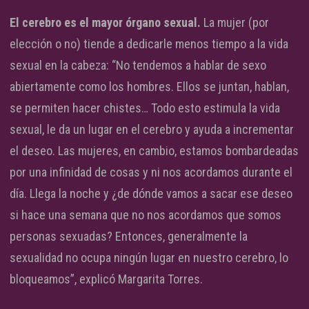
El cerebro es el mayor órgano sexual.
La mujer (por
elección o no) tiende a dedicarle menos tiempo a la vida
sexual en la cabeza: “No tendemos a hablar de sexo
abiertamente como los hombres. Ellos se juntan, hablan,
se permiten hacer chistes… Todo esto estimula la vida
sexual, le da un lugar en el cerebro y ayuda a incrementar
el deseo. Las mujeres, en cambio, estamos bombardeadas
por una infinidad de cosas y ni nos acordamos durante el
día. Llega la noche y ¿de dónde vamos a sacar ese deseo
si hace una semana que no nos acordamos que somos
personas sexuadas? Entonces, generalmente la
sexualidad no ocupa ningún lugar en nuestro cerebro, lo
bloqueamos”, explicó Margarita Torres.