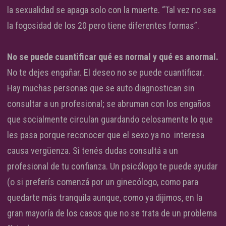
la sexualidad se apaga solo con la muerte. “Tal vez no sea
la fogosidad de los 20 pero tiene diferentes formas”.
No se puede cuantificar qué es normal y qué es anormal.
No te dejes engañar. El deseo no se puede cuantificar.
Hay muchas personas que se auto diagnostican sin
consultar a un profesional; se abruman con los engaños
que socialmente circulan guardando celosamente lo que
les pasa porque reconocer que el sexo ya no interesa
causa vergüenza. Si tenés dudas consultá a un
profesional de tu confianza. Un psicólogo te puede ayudar
(o si preferís comenzá por un ginecólogo, como para
quedarte más tranquila aunque, como ya dijimos, en la
gran mayoría de los casos que no se trata de un problema