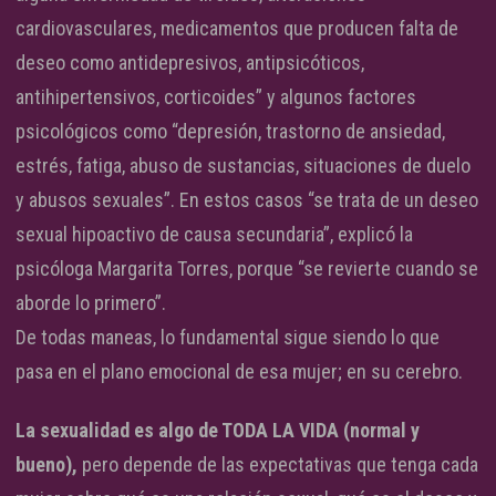
cardiovasculares, medicamentos que producen falta de
deseo como antidepresivos, antipsicóticos,
antihipertensivos, corticoides” y algunos factores
psicológicos como “depresión, trastorno de ansiedad,
estrés, fatiga, abuso de sustancias, situaciones de duelo
y abusos sexuales”. En estos casos “se trata de un deseo
sexual hipoactivo de causa secundaria”, explicó la
psicóloga Margarita Torres, porque “se revierte cuando se
aborde lo primero”.
De todas maneas, lo fundamental sigue siendo lo que
pasa en el plano emocional de esa mujer; en su cerebro.
La sexualidad es algo de TODA LA VIDA (normal y
bueno),
pero depende de las expectativas que tenga cada