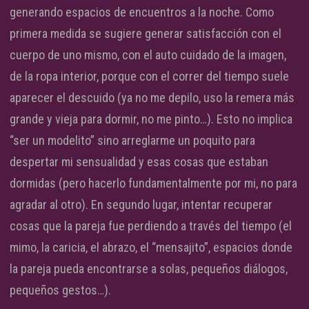
generando espacios de encuentros a la noche. Como
primera medida se sugiere generar satisfacción con el
cuerpo de uno mismo, con el auto cuidado de la imagen,
de la ropa interior, porque con el correr del tiempo suele
aparecer el descuido (ya no me depilo, uso la remera más
grande y vieja para dormir, no me pinto…). Esto no implica
“ser un modelito” sino arreglarme un poquito para
despertar mi sensualidad y esas cosas que estaban
dormidas (pero hacerlo fundamentalmente por mi, no para
agradar al otro). En segundo lugar, intentar recuperar
cosas que la pareja fue perdiendo a través del tiempo (el
mimo, la caricia, el abrazo, el “mensajito”, espacios donde
la pareja pueda encontrarse a solas, pequeños diálogos,
pequeños gestos…).