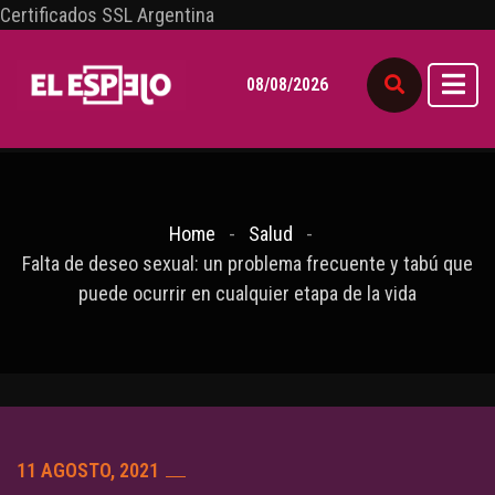
Certificados SSL Argentina
08/08/2026
Home
Salud
Falta de deseo sexual: un problema frecuente y tabú que
puede ocurrir en cualquier etapa de la vida
11 AGOSTO, 2021