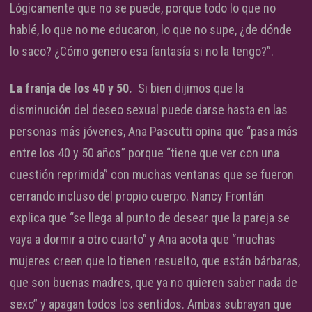
Lógicamente que no se puede, porque todo lo que no
hablé, lo que no me educaron, lo que no supe, ¿de dónde
lo saco? ¿Cómo genero esa fantasía si no la tengo?”.
La franja de los 40 y 50.
Si bien dijimos que la
disminución del deseo sexual puede darse hasta en las
personas más jóvenes, Ana Pascutti opina que “pasa más
entre los 40 y 50 años” porque “tiene que ver con una
cuestión reprimida” con muchas ventanas que se fueron
cerrando incluso del propio cuerpo. Nancy Frontán
explica que “se llega al punto de desear que la pareja se
vaya a dormir a otro cuarto” y Ana acota que “muchas
mujeres creen que lo tienen resuelto, que están bárbaras,
que son buenas madres, que ya no quieren saber nada de
sexo” y apagan todos los sentidos. Ambas subrayan que