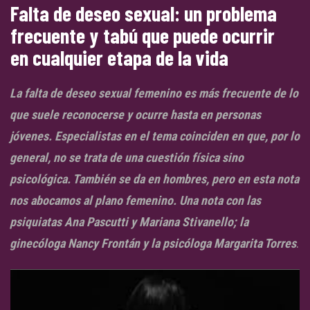
Falta de deseo sexual: un problema
frecuente y tabú que puede ocurrir
en cualquier etapa de la vida
La falta de deseo sexual femenino es más frecuente de lo
que suele reconocerse y ocurre hasta en personas
jóvenes. Especialistas en el tema coinciden en que, por lo
general, no se trata de una cuestión física sino
psicológica. También se da en hombres, pero en esta nota
nos abocamos al plano femenino. Una nota con las
psiquiatas Ana Pascutti y Mariana Stivanello; la
ginecóloga Nancy Frontán y la psicóloga Margarita Torres
.