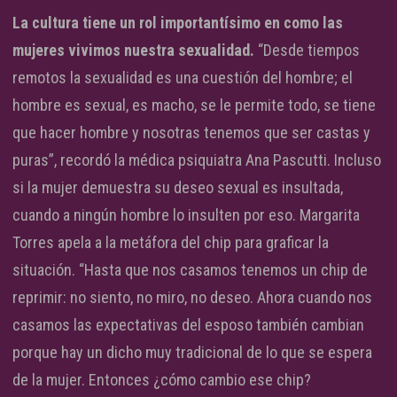
La cultura tiene un rol importantísimo en como las
mujeres vivimos nuestra sexualidad.
“Desde tiempos
remotos la sexualidad es una cuestión del hombre; el
hombre es sexual, es macho, se le permite todo, se tiene
que hacer hombre y nosotras tenemos que ser castas y
puras”, recordó la médica psiquiatra Ana Pascutti. Incluso
si la mujer demuestra su deseo sexual es insultada,
cuando a ningún hombre lo insulten por eso. Margarita
Torres apela a la metáfora del chip para graficar la
situación. “Hasta que nos casamos tenemos un chip de
reprimir: no siento, no miro, no deseo. Ahora cuando nos
casamos las expectativas del esposo también cambian
porque hay un dicho muy tradicional de lo que se espera
de la mujer. Entonces ¿cómo cambio ese chip?