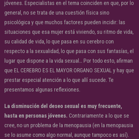
jóvenes. Especialistas en el tema coinciden en que, por lo
general, no se trata de una cuestión física sino
psicológica y que muchos factores pueden incidir: las
situaciones que esa mujer está viviendo, su ritmo de vida,
su calidad de vida, lo que pasa en su cerebro con
respecto a la sexualidad, lo que pasa con sus fantasías, el
lugar que dispone a la vida sexual… Por todo esto, afirman
que EL CEREBRO ES EL MAYOR ORGANO SEXUAL y hay que
prestar especial atención a lo que allí sucede. Te
presentamos algunas reflexiones.
La disminución del deseo sexual es muy frecuente,
hasta en personas jóvenes.
Contrariamente a lo que se
cree, no un problema de la menopausia (en la menopausia
se lo asume como algo normal, aunque tampoco es así).