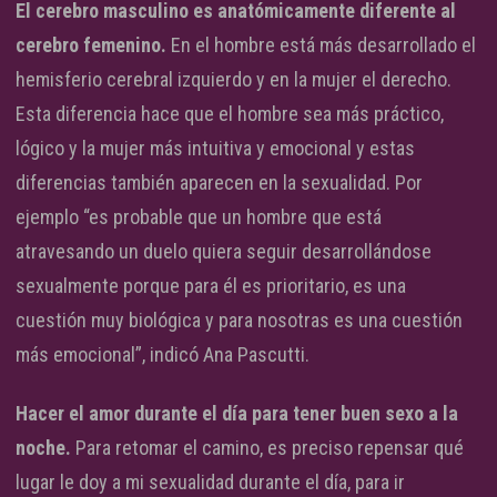
El cerebro masculino es anatómicamente diferente al
cerebro femenino.
En el hombre está más desarrollado el
hemisferio cerebral izquierdo y en la mujer el derecho.
Esta diferencia hace que el hombre sea más práctico,
lógico y la mujer más intuitiva y emocional y estas
diferencias también aparecen en la sexualidad. Por
ejemplo “es probable que un hombre que está
atravesando un duelo quiera seguir desarrollándose
sexualmente porque para él es prioritario, es una
cuestión muy biológica y para nosotras es una cuestión
más emocional”, indicó Ana Pascutti.
Hacer el amor durante el día para tener buen sexo a la
noche.
Para retomar el camino, es preciso repensar qué
lugar le doy a mi sexualidad durante el día, para ir