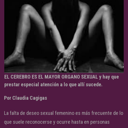
EL CEREBRO ES EL MAYOR ORGANO SEXUAL y hay que
prestar especial atención a lo que allí sucede.
Por Claudia Cagigas
La falta de deseo sexual femenino es más frecuente de lo
que suele reconocerse y ocurre hasta en personas