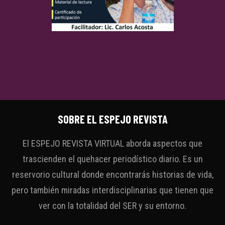
SOBRE EL ESPEJO REVISTA
El ESPEJO REVISTA VIRTUAL aborda aspectos que
trascienden el quehacer periodístico diario. Es un
reservorio cultural donde encontrarás historias de vida,
pero también miradas interdisciplinarias que tienen que
ver con la totalidad del SER y su entorno.