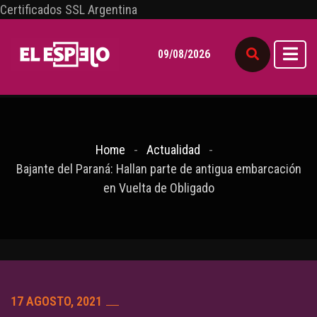
Certificados SSL Argentina
09/08/2026
Home
Actualidad
Bajante del Paraná: Hallan parte de antigua embarcación
en Vuelta de Obligado
17 AGOSTO, 2021