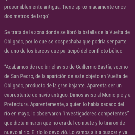
presumiblemente antigua. Tiene aproximadamente unos
dos metros de largo”.
Se trata de la zona donde se libró la batalla de la Vuelta de
Obligado, por lo que se sospechaba que podría ser parte
de uno de los barcos que participó del conflicto bélico.
“Acabamos de recibir el aviso de Guillermo Bastía, vecino
de San Pedro, de la aparición de este objeto en Vuelta de
Obligado, producto de la gran bajante. Aparenta ser un
cabrestante de navío antiguo. Dimos aviso al Municipio y a
Prefectura. Aparentemente, alguien lo había sacado del
río en mayo, lo observaron “investigadores competentes”
que dictaminaron que no era del combate y lo tiraron de
nuevo al río. El río lo devolvió. Lo vamos a ir a buscar y va