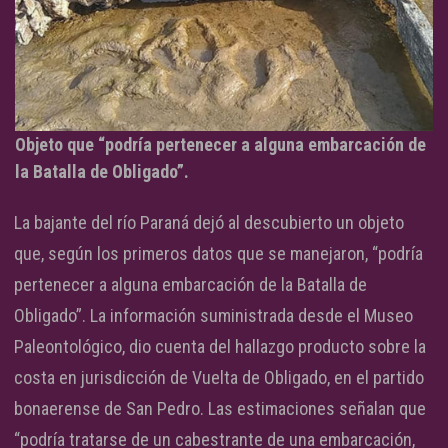
Objeto que “podría pertenecer a alguna embarcación de
la Batalla de Obligado”.
La bajante del río Paraná dejó al descubierto un objeto
que, según los primeros datos que se manejaron, “podría
pertenecer a alguna embarcación de la Batalla de
Obligado”. La información suministrada desde el Museo
Paleontológico, dio cuenta del hallazgo producto sobre la
costa en jurisdicción de Vuelta de Obligado, en el partido
bonaerense de San Pedro. Las estimaciones señalan que
“podría tratarse de un cabestrante de una embarcación,