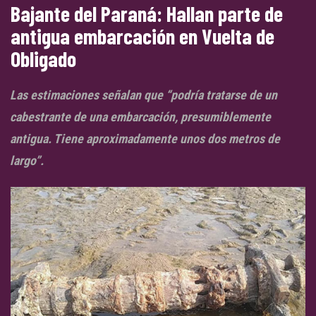
Bajante del Paraná: Hallan parte de
antigua embarcación en Vuelta de
Obligado
Las estimaciones señalan que “podría tratarse de un
cabestrante de una embarcación, presumiblemente
antigua. Tiene aproximadamente unos dos metros de
largo”.