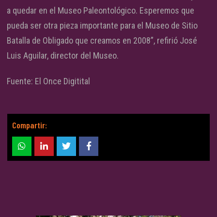
a quedar en el Museo Paleontológico. Esperemos que
pueda ser otra pieza importante para el Museo de Sitio
Batalla de Obligado que creamos en 2008”, refirió José
Luis Aguilar, director del Museo.
Fuente: El Once Digitital
Compartir: