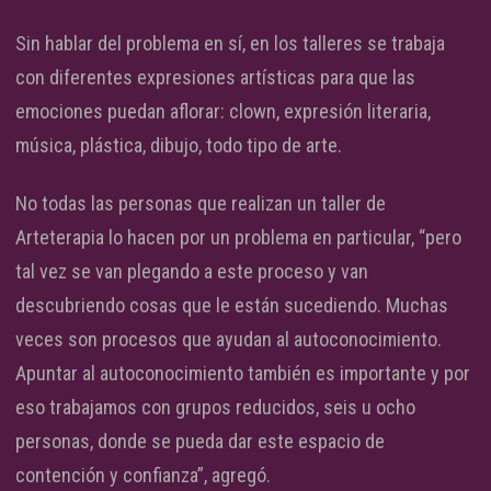
Sin hablar del problema en sí, en los talleres se trabaja
con diferentes expresiones artísticas para que las
emociones puedan aflorar: clown, expresión literaria,
música, plástica, dibujo, todo tipo de arte.
No todas las personas que realizan un taller de
Arteterapia lo hacen por un problema en particular, “pero
tal vez se van plegando a este proceso y van
descubriendo cosas que le están sucediendo. Muchas
veces son procesos que ayudan al autoconocimiento.
Apuntar al autoconocimiento también es importante y por
eso trabajamos con grupos reducidos, seis u ocho
personas, donde se pueda dar este espacio de
contención y confianza”, agregó.