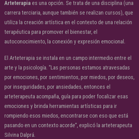
Arteterapia
es una opción. Se trata de una disciplina (una
carrera terciaria, aunque también se realizan cursos), que
utiliza la creación artística en el contexto de una relación
terapéutica para promover el bienestar, el
autoconocimiento, la conexión y expresión emocional.
El Arteterapia se instala en un campo intermedio entre el
arte y la psicología. “Las personas estamos atravesadas
por emociones, por sentimientos, por miedos, por deseos,
por inseguridades, por ansiedades, entonces el
arteterapeuta acompaña, guía para poder focalizar esas
emociones y brinda herramientas artísticas para ir
rompiendo esos miedos, encontrarse con eso que está
pasando en un contexto acorde”, explicó la arteterapeuta
Silvina Dalprá.