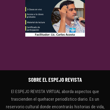
SOBRE EL ESPEJO REVISTA
El ESPEJO REVISTA VIRTUAL aborda aspectos que
trascienden el quehacer periodístico diario. Es un
reservorio cultural donde encontrarás historias de vida,