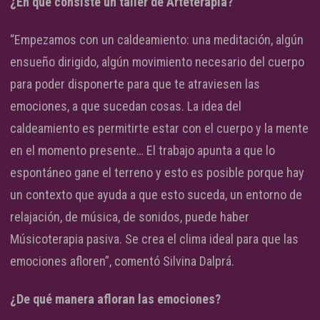
¿En qué consiste un taller de Arteterapia?
“Empezamos con un caldeamiento: una meditación, algún
ensueño dirigido, algún movimiento necesario del cuerpo
para poder disponerte para que te atraviesen las
emociones, a que sucedan cosas. La idea del
caldeamiento es permitirte estar con el cuerpo y la mente
en el momento presente… El trabajo apunta a que lo
espontáneo gane el terreno y esto es posible porque hay
un contexto que ayuda a que esto suceda, un entorno de
relajación, de música, de sonidos, puede haber
Músicoterapia pasiva. Se crea el clima ideal para que las
emociones afloren”, comentó Silvina Dalprá.
¿De qué manera afloran las emociones?