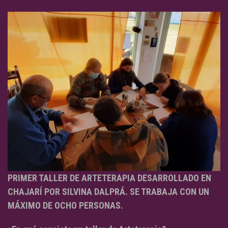
PRIMER TALLER DE ARTETERAPIA DESARROLLADO EN
CHAJARÍ POR SILVINA DALPRÁ. SE TRABAJA CON UN
MÁXIMO DE OCHO PERSONAS.