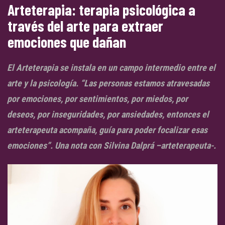
Arteterapia: terapia psicológica a
través del arte para extraer
emociones que dañan
El Arteterapia se instala en un campo intermedio entre el
arte y la psicología. “Las personas estamos atravesadas
por emociones, por sentimientos, por miedos, por
deseos, por inseguridades, por ansiedades, entonces el
arteterapeuta acompaña, guía para poder focalizar esas
emociones”. Una nota con Silvina Dalprá –arteterapeuta-.