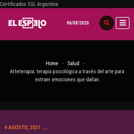
Certificados SSL Argentina
06/08/2026
Home
Salud
Arteterapia: terapia psicológica a través del arte para
extraer emociones que dañan
4 AGOSTO, 2021