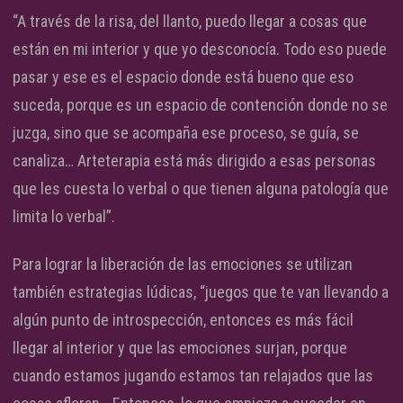
“A través de la risa, del llanto, puedo llegar a cosas que
están en mi interior y que yo desconocía. Todo eso puede
pasar y ese es el espacio donde está bueno que eso
suceda, porque es un espacio de contención donde no se
juzga, sino que se acompaña ese proceso, se guía, se
canaliza… Arteterapia está más dirigido a esas personas
que les cuesta lo verbal o que tienen alguna patología que
limita lo verbal”.
Para lograr la liberación de las emociones se utilizan
también estrategias lúdicas, “juegos que te van llevando a
algún punto de introspección, entonces es más fácil
llegar al interior y que las emociones surjan, porque
cuando estamos jugando estamos tan relajados que las