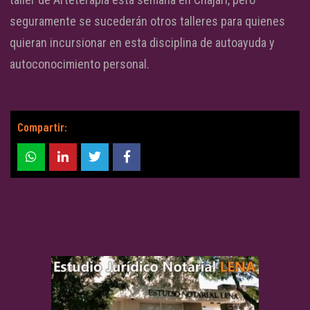
seguramente se sucederán otros talleres para quienes
quieran incursionar en esta disciplina de autoayuda y
autoconocimiento personal.
Compartir: