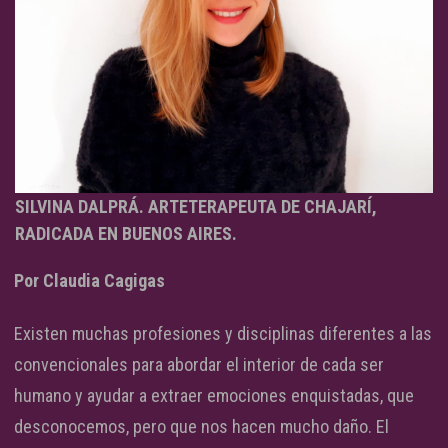
SILVINA DALPRÁ. ARTETERAPEUTA DE CHAJARÍ,
RADICADA EN BUENOS AIRES.
Por Claudia Cagigas
Existen muchas profesiones y disciplinas diferentes a las
convencionales para abordar el interior de cada ser
humano y ayudar a extraer emociones enquistadas, que
desconocemos, pero que nos hacen mucho daño. El