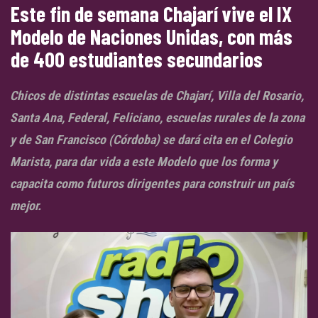
Este fin de semana Chajarí vive el IX
Modelo de Naciones Unidas, con más
de 400 estudiantes secundarios
Chicos de distintas escuelas de Chajarí, Villa del Rosario,
Santa Ana, Federal, Feliciano, escuelas rurales de la zona
y de San Francisco (Córdoba) se dará cita en el Colegio
Marista, para dar vida a este Modelo que los forma y
capacita como futuros dirigentes para construir un país
mejor.