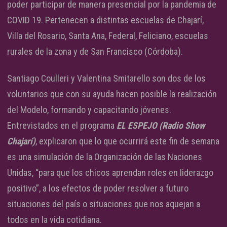
poder participar de manera presencial por la pandemia de
COVID 19. Pertenecen a distintas escuelas de Chajarí,
Villa del Rosario, Santa Ana, Federal, Feliciano, escuelas
rurales de la zona y de San Francisco (Córdoba).
Santiago Coulleri y Valentina Smitarello son dos de los
voluntarios que con su ayuda hacen posible la realización
del Modelo, formando y capacitando jóvenes.
Entrevistados en el programa
EL ESPEJO (Radio Show
Chajarí)
, explicaron que lo que ocurrirá este fin de semana
es una simulación de la Organización de las Naciones
Unidas, “para que los chicos aprendan roles en liderazgo
positivo”, a los efectos de poder resolver a futuro
situaciones del país o situaciones que nos aquejan a
todos en la vida cotidiana.