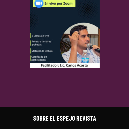
SOBRE EL ESPEJO REVISTA