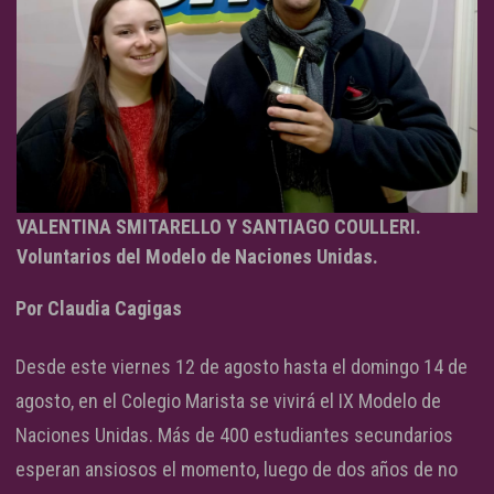
VALENTINA SMITARELLO Y SANTIAGO COULLERI.
Voluntarios del Modelo de Naciones Unidas.
Por Claudia Cagigas
Desde este viernes 12 de agosto hasta el domingo 14 de
agosto, en el Colegio Marista se vivirá el IX Modelo de
Naciones Unidas. Más de 400 estudiantes secundarios
esperan ansiosos el momento, luego de dos años de no