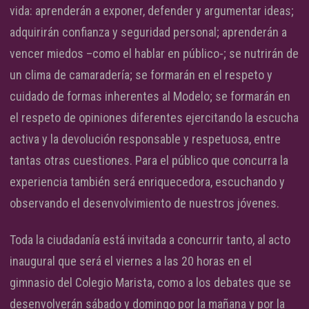
vida: aprenderán a exponer, defender y argumentar ideas;
adquirirán confianza y seguridad personal; aprenderán a
vencer miedos –como el hablar en público-; se nutrirán de
un clima de camaradería; se formarán en el respeto y
cuidado de formas inherentes al Modelo; se formarán en
el respeto de opiniones diferentes ejercitando la escucha
activa y la devolución responsable y respetuosa, entre
tantas otras cuestiones. Para el público que concurra la
experiencia también será enriquecedora, escuchando y
observando el desenvolvimiento de nuestros jóvenes.
Toda la ciudadanía está invitada a concurrir tanto, al acto
inaugural que será el viernes a las 20 horas en el
gimnasio del Colegio Marista, como a los debates que se
desenvolverán sábado y domingo por la mañana y por la