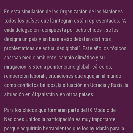
En esta simulación de las Organización de las Naciones
todos los países que la integran están representados. “A
cada delegación -compuesta por ocho chicos-, se les
designa un país y en base a eso debaten distintas
problemáticas de actualidad global”. Este año los tópicos
abarcan medio ambiente, cambio climático y su
mitigación; sistema penitenciario global -cárceles,
reinserción laboral-; situaciones que aquejan al mundo
como conflictos bélicos, la situación en Ucracia y Rusia, la
situación en Afganistán y en otros países.
Para los chicos que formarán parte del IX Modelo de
Naciones Unidos la participación es muy importante
porque adquirirán herramientas que los ayudarán para la