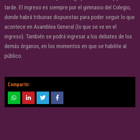
tarde. El ingreso es siempre por el gimnasio del Colegio,
donde habrá tribunas dispuestas para poder seguir lo que
acontece en Asamblea General (lo que se ve en el
ingreso). También se podrá ingresar a los debates de los
demás órganos, en los momentos en que se habilite al
público.
Compartir: