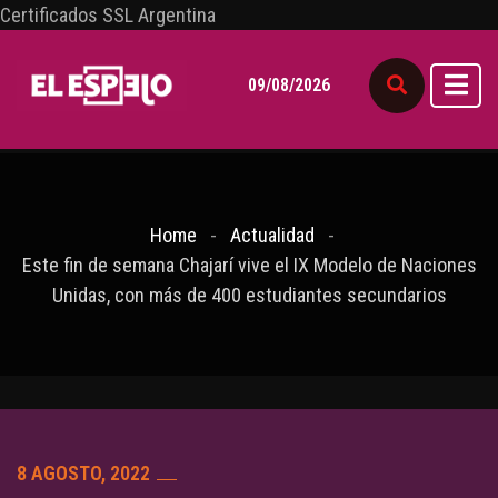
Certificados SSL Argentina
09/08/2026
Home
Actualidad
Este fin de semana Chajarí vive el IX Modelo de Naciones
Unidas, con más de 400 estudiantes secundarios
8 AGOSTO, 2022