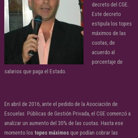
decreto del CGE.
Este decreto
estipula los topes
máximos de las
cuotas, de
acuerdo al
porcentaje de
salarios que paga el Estado.
En abril de 2016, ante el pedido de la Asociación de
Escuelas Públicas de Gestión Privada, el CGE comenzó a
analizar un aumento del 30% de las cuotas. Hasta ese
momento los
topes máximos
que podían cobrar las