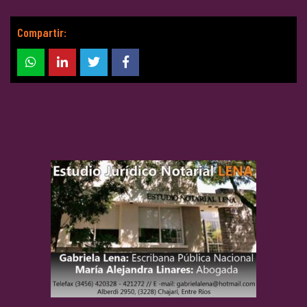
Compartir: