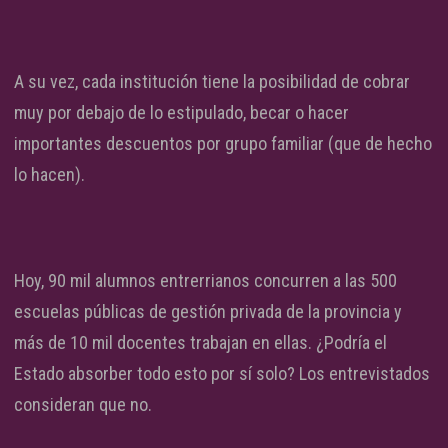
A su vez, cada institución tiene la posibilidad de cobrar
muy por debajo de lo estipulado, becar o hacer
importantes descuentos por grupo familiar (que de hecho
lo hacen).
Hoy, 90 mil alumnos entrerrianos concurren a las 500
escuelas públicas de gestión privada de la provincia y
más de 10 mil docentes trabajan en ellas. ¿Podría el
Estado absorber todo esto por sí solo? Los entrevistados
consideran que no.