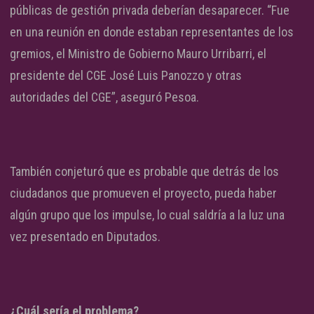
públicas de gestión privada deberían desaparecer. “Fue
en una reunión en donde estaban representantes de los
gremios, el Ministro de Gobierno Mauro Urribarri, el
presidente del CGE José Luis Panozzo y otras
autoridades del CGE”, aseguró Pesoa.
También conjeturó que es probable que detrás de los
ciudadanos que promueven el proyecto, pueda haber
algún grupo que los impulse, lo cual saldría a la luz una
vez presentado en Diputados.
¿Cuál sería el problema?