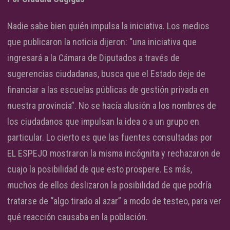
Nadie sabe bien quién impulsa la iniciativa. Los medios
que publicaron la noticia dijeron: “una iniciativa que
ingresará a la Cámara de Diputados a través de
sugerencias ciudadanas, busca que el Estado deje de
financiar a las escuelas públicas de gestión privada en
nuestra provincia”. No se hacía alusión a los nombres de
los ciudadanos que impulsan la idea o a un grupo en
particular. Lo cierto es que las fuentes consultadas por
EL ESPEJO mostraron la misma incógnita y rechazaron de
cuajo la posibilidad de que esto prospere. Es más,
muchos de ellos deslizaron la posibilidad de que podría
tratarse de “algo tirado al azar” a modo de testeo, para ver
qué reacción causaba en la población.