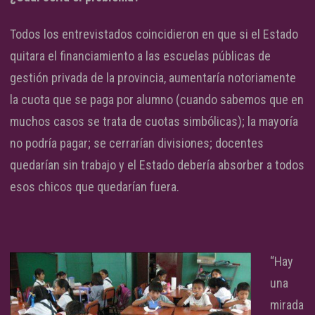
Todos los entrevistados coincidieron en que si el Estado
quitara el financiamiento a las escuelas públicas de
gestión privada de la provincia, aumentaría notoriamente
la cuota que se paga por alumno (cuando sabemos que en
muchos casos se trata de cuotas simbólicas); la mayoría
no podría pagar; se cerrarían divisiones; docentes
quedarían sin trabajo y el Estado debería absorber a todos
esos chicos que quedarían fuera.
“Hay
una
mirada