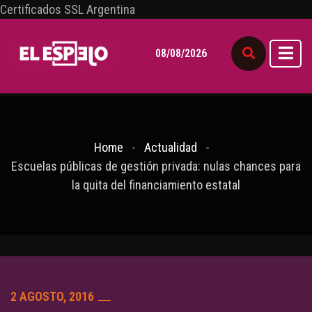
Certificados SSL Argentina
08/08/2026
Home
Actualidad
Escuelas públicas de gestión privada: nulas chances para
la quita del financiamiento estatal
2 AGOSTO, 2016