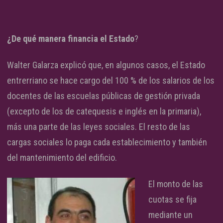
¿De qué manera financia el Estado
?
Walter Galarza explicó que, en algunos casos, el Estado
entrerriano se hace cargo del 100 % de los salarios de los
docentes de las escuelas públicas de gestión privada
(excepto de los de catequesis e inglés en la primaria),
más una parte de las leyes sociales. El resto de las
cargas sociales lo paga cada establecimiento y también
del mantenimiento del edificio.
El monto de las
cuotas se fija
mediante un