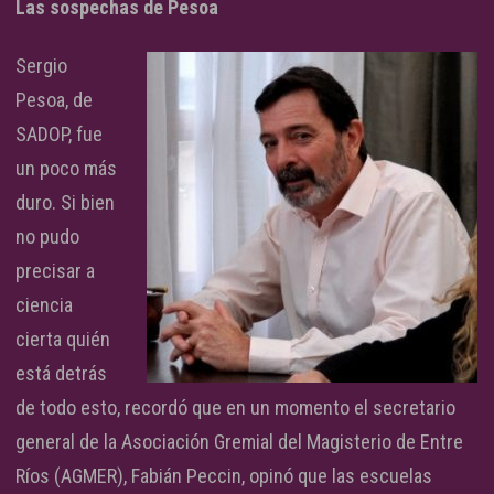
Las sospechas de Pesoa
Sergio
Pesoa, de
SADOP, fue
un poco más
duro. Si bien
no pudo
precisar a
ciencia
cierta quién
está detrás
de todo esto, recordó que en un momento el secretario
general de la Asociación Gremial del Magisterio de Entre
Ríos (AGMER), Fabián Peccin, opinó que las escuelas