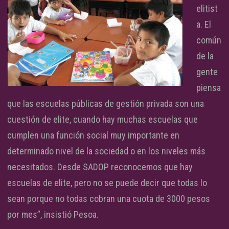
elitist
a. El
común
de la
gente
piensa
que las escuelas públicas de gestión privada son una
cuestión de elite, cuando hay muchas escuelas que
cumplen una función social muy importante en
determinado nivel de la sociedad o en los niveles más
necesitados. Desde SADOP reconocemos que hay
escuelas de elite, pero no se puede decir que todas lo
sean porque no todas cobran una cuota de 3000 pesos
por mes”, insistió Pesoa.