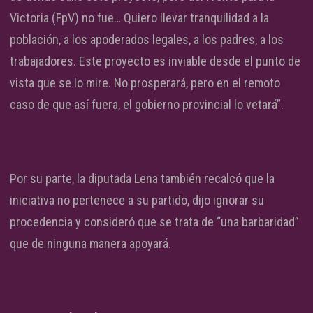
Victoria (FpV) no fue… Quiero llevar tranquilidad a la
población, a los apoderados legales, a los padres, a los
trabajadores. Este proyecto es inviable desde el punto de
vista que se lo mire. No prosperará, pero en el remoto
caso de que así fuera, el gobierno provincial lo vetará”.
Por su parte, la diputada Lena también recalcó que la
iniciativa no pertenece a su partido, dijo ignorar su
procedencia y consideró que se trata de “una barbaridad”
que de ninguna manera apoyará.