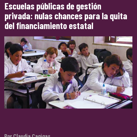
Escuelas públicas de gestión
privada: nulas chances para la quita
del financiamiento estatal
Por Claudia Cagigas