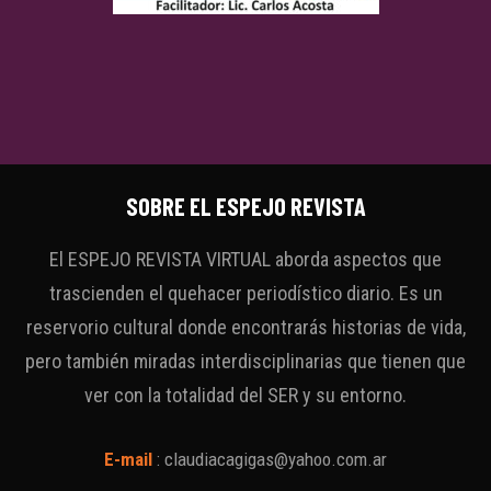
SOBRE EL ESPEJO REVISTA
El ESPEJO REVISTA VIRTUAL aborda aspectos que
trascienden el quehacer periodístico diario. Es un
reservorio cultural donde encontrarás historias de vida,
pero también miradas interdisciplinarias que tienen que
ver con la totalidad del SER y su entorno.
E-mail
:
claudiacagigas@yahoo.com.ar