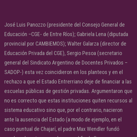
José Luis Panozzo (presidente del Consejo General de
Educación –CGE- de Entre Ríos); Gabriela Lena (diputada
provincial por CAMBIEMOS); Walter Galarza (director de
Educación Privada del CGE), Sergio Pesoa (secretario
general del Sindicato Argentino de Docentes Privados –
SADOP-) esta vez coincidieron en los planteos y en el
rechazo a que el Estado Entrerriano deje de financiar a las
escuelas públicas de gestión privadas. Argumentaron que
no es correcto que estas instituciones quiten recursos al
sistema educativo sino que, por el contrario, nacieron
ante la ausencia del Estado (a modo de ejemplo, en el
caso puntual de Chajarí, el padre Max Wendler fundó