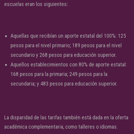
escuelas eran los siguientes:
Aquellas que recibían un aporte estatal del 100%: 125
pesos para el nivel primario; 189 pesos para el nivel
secundario y 268 pesos para educación superior.
Aquellos establecimientos con 80% de aporte estatal:
168 pesos para la primaria; 249 pesos para la
secundaria; y 483 pesos para educación superior.
La disparidad de las tarifas también está dada en la oferta
académica complementaria, como talleres o idiomas.