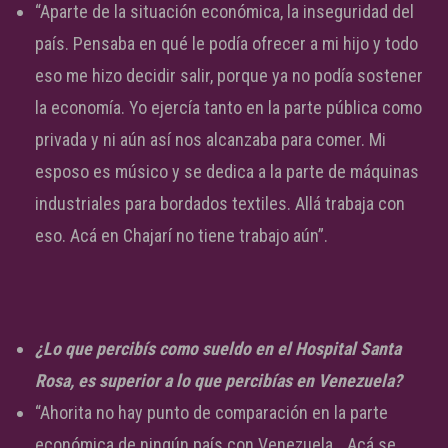
“Aparte de la situación económica, la inseguridad del
país. Pensaba en qué le podía ofrecer a mi hijo y todo
eso me hizo decidir salir, porque ya no podía sostener
la economía. Yo ejercía tanto en la parte pública como
privada y ni aún así nos alcanzaba para comer. Mi
esposo es músico y se dedica a la parte de máquinas
industriales para bordados textiles. Allá trabaja con
eso. Acá en Chajarí no tiene trabajo aún”.
¿Lo que percibís como sueldo en el Hospital Santa
Rosa, es superior a lo que percibías en Venezuela?
“Ahorita no hay punto de comparación en la parte
económica de ningún país con Venezuela… Acá se