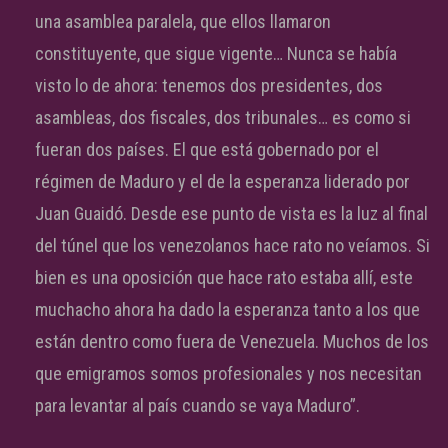
una asamblea paralela, que ellos llamaron
constituyente, que sigue vigente… Nunca se había
visto lo de ahora: tenemos dos presidentes, dos
asambleas, dos fiscales, dos tribunales… es como si
fueran dos países. El que está gobernado por el
régimen de Maduro y el de la esperanza liderado por
Juan Guaidó. Desde ese punto de vista es la luz al final
del túnel que los venezolanos hace rato no veíamos. Si
bien es una oposición que hace rato estaba allí, este
muchacho ahora ha dado la esperanza tanto a los que
están dentro como fuera de Venezuela. Muchos de los
que emigramos somos profesionales y nos necesitan
para levantar al país cuando se vaya Maduro”.