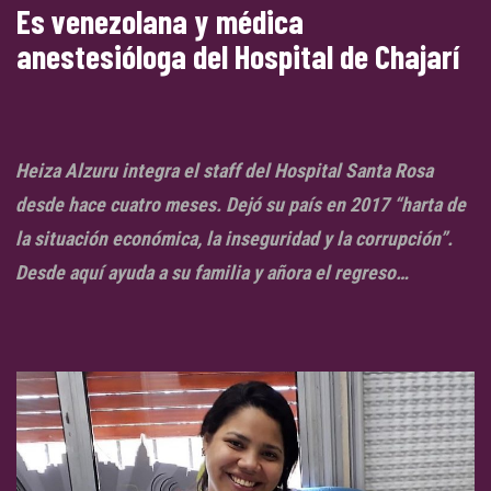
Es venezolana y médica
anestesióloga del Hospital de Chajarí
Heiza Alzuru integra el staff del Hospital Santa Rosa
desde hace cuatro meses. Dejó su país en 2017 “harta de
la situación económica, la inseguridad y la corrupción”.
Desde aquí ayuda a su familia y añora el regreso…