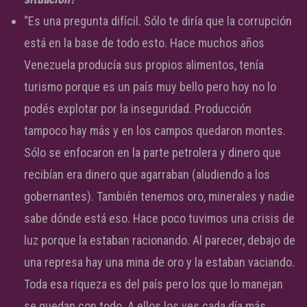
“Es una pregunta difícil. Sólo te diría que la corrupción
está en la base de todo esto. Hace muchos años
Venezuela producía sus propios alimentos, tenía
turismo porque es un país muy bello pero hoy no lo
podés explotar por la inseguridad. Producción
tampoco hay más y en los campos quedaron montes.
Sólo se enfocaron en la parte petrolera y dinero que
recibían era dinero que agarraban (aludiendo a los
gobernantes). También tenemos oro, minerales y nadie
sabe dónde está eso. Hace poco tuvimos una crisis de
luz porque la estaban racionando. Al parecer, debajo de
una represa hay una mina de oro y la estaban vaciando.
Toda esa riqueza es del país pero los que lo manejan
se quedan con todo. A ellos los ves cada día más