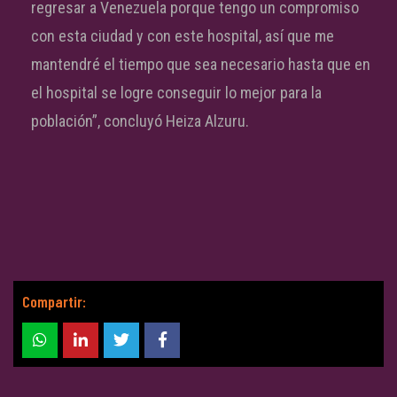
regresar a Venezuela porque tengo un compromiso
con esta ciudad y con este hospital, así que me
mantendré el tiempo que sea necesario hasta que en
el hospital se logre conseguir lo mejor para la
población”, concluyó Heiza Alzuru.
Compartir: