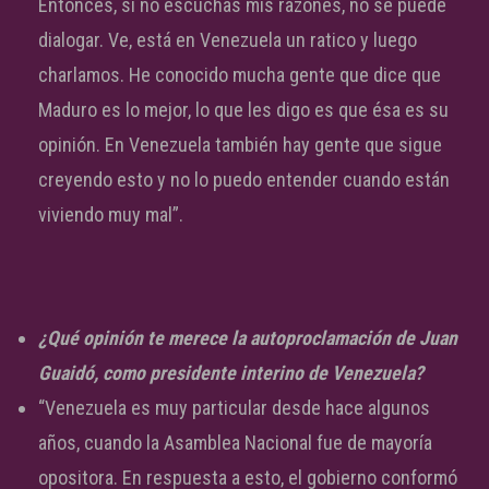
Entonces, si no escuchas mis razones, no se puede
dialogar. Ve, está en Venezuela un ratico y luego
charlamos. He conocido mucha gente que dice que
Maduro es lo mejor, lo que les digo es que ésa es su
opinión. En Venezuela también hay gente que sigue
creyendo esto y no lo puedo entender cuando están
viviendo muy mal”.
¿Qué opinión te merece la autoproclamación de Juan
Guaidó, como presidente interino de Venezuela?
“Venezuela es muy particular desde hace algunos
años, cuando la Asamblea Nacional fue de mayoría
opositora. En respuesta a esto, el gobierno conformó