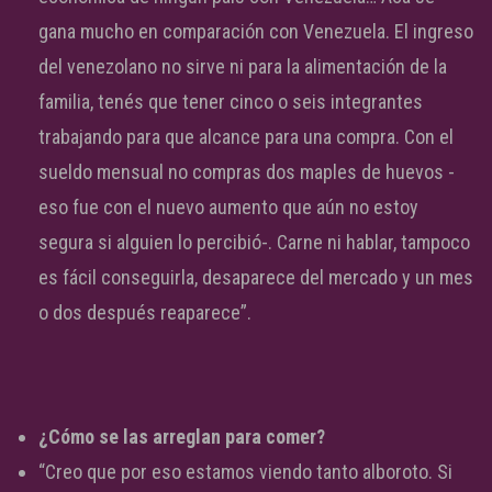
gana mucho en comparación con Venezuela. El ingreso
del venezolano no sirve ni para la alimentación de la
familia, tenés que tener cinco o seis integrantes
trabajando para que alcance para una compra. Con el
sueldo mensual no compras dos maples de huevos -
eso fue con el nuevo aumento que aún no estoy
segura si alguien lo percibió-. Carne ni hablar, tampoco
es fácil conseguirla, desaparece del mercado y un mes
o dos después reaparece”.
¿Cómo se las arreglan para comer?
“Creo que por eso estamos viendo tanto alboroto. Si