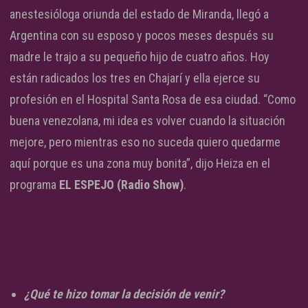
anestesióloga oriunda del estado de Miranda, llegó a
Argentina con su esposo y pocos meses después su
madre le trajo a su pequeño hijo de cuatro años. Hoy
están radicados los tres en Chajarí y ella ejerce su
profesión en el Hospital Santa Rosa de esa ciudad. “Como
buena venezolana, mi idea es volver cuando la situación
mejore, pero mientras eso no suceda quiero quedarme
aquí porque es una zona muy bonita”, dijo Heiza en el
programa
EL ESPEJO (Radio Show)
.
¿Qué te hizo tomar la decisión de venir?