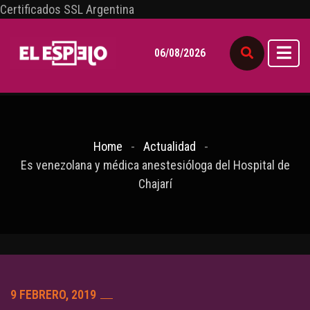
Certificados SSL Argentina
06/08/2026
Home
Actualidad
Es venezolana y médica anestesióloga del Hospital de
Chajarí
9 FEBRERO, 2019