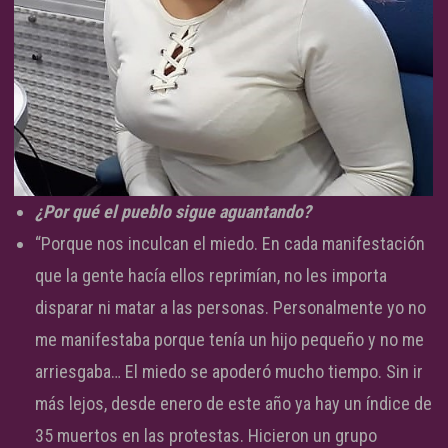
¿Por qué el pueblo sigue aguantando?
“Porque nos inculcan el miedo. En cada manifestación
que la gente hacía ellos reprimían, no les importa
disparar ni matar a las personas. Personalmente yo no
me manifestaba porque tenía un hijo pequeño y no me
arriesgaba… El miedo se apoderó mucho tiempo. Sin ir
más lejos, desde enero de este año ya hay un índice de
35 muertos en las protestas. Hicieron un grupo