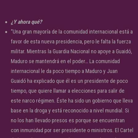
¿Y ahora qué?
“Una gran mayoría de la comunidad internacional está a
favor de esta nueva presidencia, pero le falta la fuerza
militar. Mientras la Guardia Nacional no apoye a Guaidó,
Maduro se mantendrá en el poder… La comunidad
internacional le da poco tiempo a Maduro y Juan
Guaidó ha explicado que él es un presidente de poco
tiempo, que quiere llamar a elecciones para salir de
este narco régimen. Éste ha sido un gobierno que lleva
base en la droga y está reconocido a nivel mundial. Si
no los han llevado presos es porque se encuentran
con inmunidad por ser presidente o ministros. El Cartel