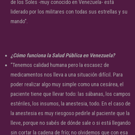
de los Soles -muy conocido en Venezuela- está
liderado por los militares con todas sus estrellas y su
mando”.
¿Cómo funciona la Salud Pública en Venezuela?
“Tenemos calidad humana pero la escasez de
medicamentos nos lleva a una situación difícil. Para
poder realizar algo muy simple como una cesárea, el
paciente tiene que llevar todo: las sábanas, los campos
estériles, los insumos, la anestesia, todo. En el caso de
la anestesia es muy riesgoso pedirle al paciente que la
lleve, porque no sabés de dónde sale o si está llegando
sin cortar la cadena de frío; no olvidemos que con esa