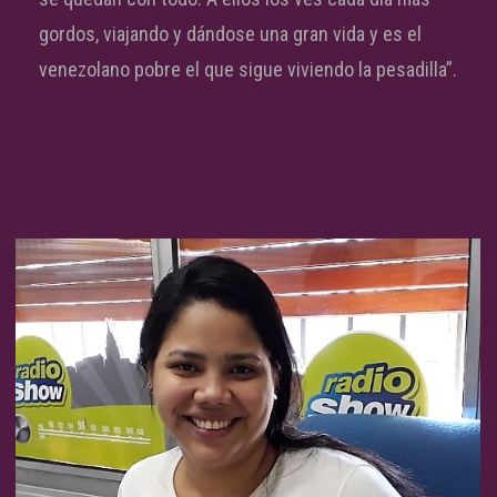
gordos, viajando y dándose una gran vida y es el
venezolano pobre el que sigue viviendo la pesadilla”.