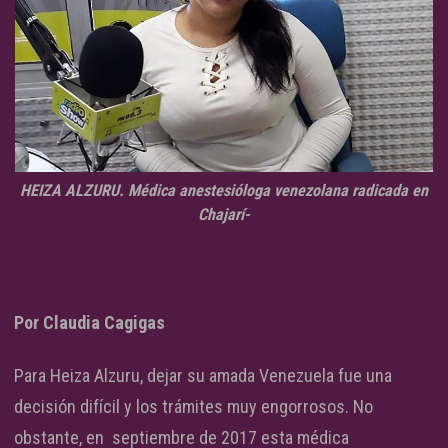
HEIZA ALZURU. Médica anestesióloga venezolana radicada en
Chajarí-
Por Claudia Cagigas
Para Heiza Alzuru, dejar su amada Venezuela fue una
decisión difícil y los trámites muy engorrosos. No
obstante, en septiembre de 2017 esta médica