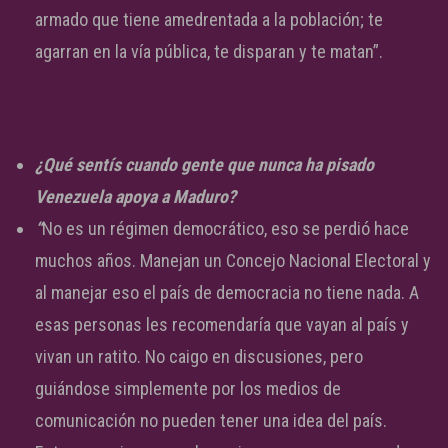
armado que tiene amedrentada a la población; te
agarran en la vía pública, te disparan y te matan”.
¿Qué sentís cuando gente que nunca ha pisado
Venezuela apoya a Maduro?
“
No es un régimen democrático, eso se perdió hace
muchos años. Manejan un Concejo Nacional Electoral y
al manejar eso el país de democracia no tiene nada. A
esas personas les recomendaría que vayan al país y
vivan un ratito. No caigo en discusiones, pero
guiándose simplemente por los medios de
comunicación no pueden tener una idea del país.