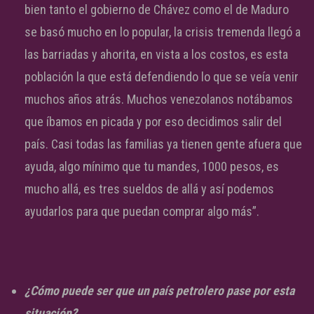
bien tanto el gobierno de Chávez como el de Maduro
se basó mucho en lo popular, la crisis tremenda llegó a
las barriadas y ahorita, en vista a los costos, es esta
población la que está defendiendo lo que se veía venir
muchos años atrás. Muchos venezolanos notábamos
que íbamos en picada y por eso decidimos salir del
país. Casi todas las familias ya tienen gente afuera que
ayuda, algo mínimo que tu mandes, 1000 pesos, es
mucho allá, es tres sueldos de allá y así podemos
ayudarlos para que puedan comprar algo más”.
¿Cómo puede ser que un país petrolero pase por esta
situación?