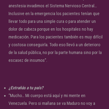
anestesia invadimos el Sistema Nervioso Central…
Inclusive en la emergencia los pacientes tenían que
llevar todo para una simple cura o para atender un
dolor de cabeza porque en los hospitales no hay
medicación. Para los pacientes también es muy difícil
y costosa conseguirla. Todo eso llevó a un deterioro
de la salud pública, no por la parte humana sino por la
escasez de insumos”.
¿Extrañás a tu país?
“Mucho… Mi cuerpo está aquí y mi mente en
Venezuela. Pero si mañana se va Maduro no voy a