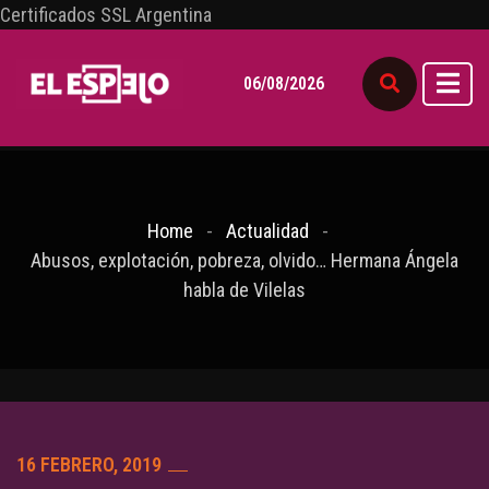
Certificados SSL Argentina
06/08/2026
Home
Actualidad
Abusos, explotación, pobreza, olvido… Hermana Ángela
habla de Vilelas
16 FEBRERO, 2019