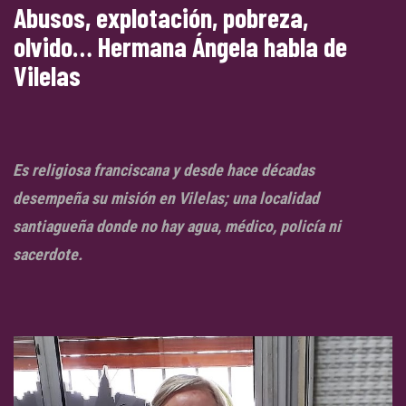
Abusos, explotación, pobreza,
olvido… Hermana Ángela habla de
Vilelas
Es religiosa franciscana y desde hace décadas
desempeña su misión en Vilelas; una localidad
santiagueña donde no hay agua, médico, policía ni
sacerdote.