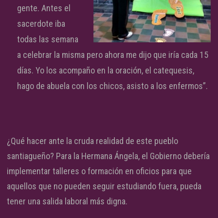
gente. Antes el
sacerdote iba
todas las semana
a celebrar la misma pero ahora me dijo que iría cada 15
días. Yo los acompaño en la oración, el catequesis,
hago de abuela con los chicos, asisto a los enfermos”.
¿Qué hacer ante la cruda realidad de este pueblo
santiagueño? Para la Hermana Ángela, el Gobierno debería
implementar talleres o formación en oficios para que
aquellos que no pueden seguir estudiando fuera, pueda
tener una salida laboral más digna.