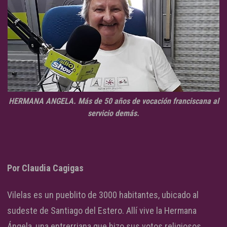
HERMANA ANGELA. Más de 50 años de vocación franciscana al
servicio demás.
Por Claudia Cagigas
Vilelas es un pueblito de 3000 habitantes, ubicado al
sudeste de Santiago del Estero. Allí vive la Hermana
Ángela, una entrerriana que hizo sus votos religiosos