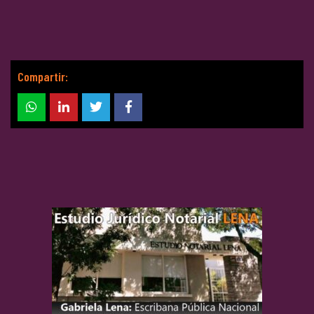
Compartir: