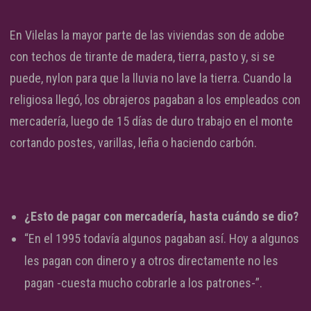
En Vilelas la mayor parte de las viviendas son de adobe
con techos de tirante de madera, tierra, pasto y, si se
puede, nylon para que la lluvia no lave la tierra. Cuando la
religiosa llegó, los obrajeros pagaban a los empleados con
mercadería, luego de 15 días de duro trabajo en el monte
cortando postes, varillas, leña o haciendo carbón.
¿Esto de pagar con mercadería, hasta cuándo se dio?
“En el 1995 todavía algunos pagaban así. Hoy a algunos
les pagan con dinero y a otros directamente no les
pagan -cuesta mucho cobrarle a los patrones-”.