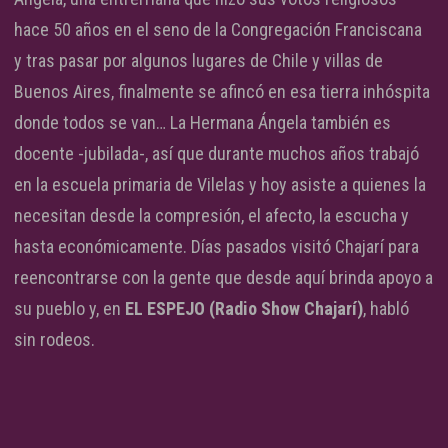
hace 50 años en el seno de la Congregación Franciscana
y tras pasar por algunos lugares de Chile y villas de
Buenos Aires, finalmente se afincó en esa tierra inhóspita
donde todos se van… La Hermana Ángela también es
docente -jubilada-, así que durante muchos años trabajó
en la escuela primaria de Vilelas y hoy asiste a quienes la
necesitan desde la compresión, el afecto, la escucha y
hasta económicamente. Días pasados visitó Chajarí para
reencontrarse con la gente que desde aquí brinda apoyo a
su pueblo y, en
EL ESPEJO (Radio Show Chajarí)
, habló
sin rodeos.