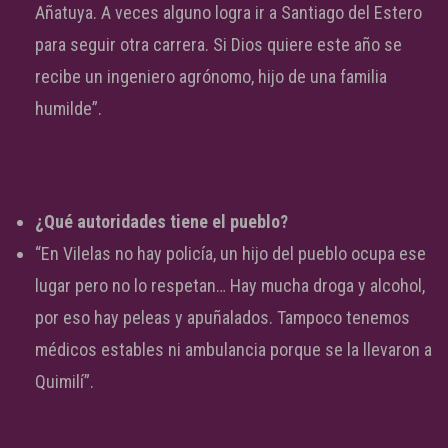
Añatuya. A veces alguno logra ir a Santiago del Estero
para seguir otra carrera. Si Dios quiere este año se
recibe un ingeniero agrónomo, hijo de una familia
humilde”.
¿Qué autoridades tiene el pueblo?
“En Vilelas no hay policía, un hijo del pueblo ocupa ese
lugar pero no lo respetan… Hay mucha droga y alcohol,
por eso hay peleas y apuñalados. Tampoco tenemos
médicos estables ni ambulancia porque se la llevaron a
Quimilí”.