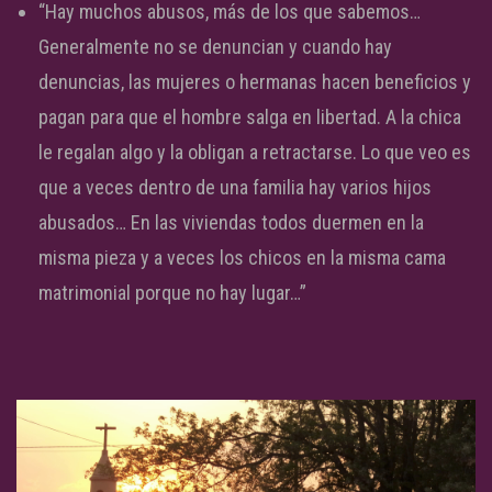
“Hay muchos abusos, más de los que sabemos…
Generalmente no se denuncian y cuando hay
denuncias, las mujeres o hermanas hacen beneficios y
pagan para que el hombre salga en libertad. A la chica
le regalan algo y la obligan a retractarse. Lo que veo es
que a veces dentro de una familia hay varios hijos
abusados… En las viviendas todos duermen en la
misma pieza y a veces los chicos en la misma cama
matrimonial porque no hay lugar…”