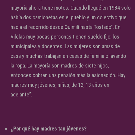
mayoría ahora tiene motos. Cuando llegué en 1984 solo
había dos camionetas en el pueblo y un colectivo que
hacía el recorrido desde Quimilí hasta Tostado”. En
Vilelas muy pocas personas tienen sueldo fijo: los
municipales y docentes. Las mujeres son amas de
casa y muchas trabajan en casas de familia o lavando
la ropa. La mayoría son madres de siete hijos,
entonces cobran una pensión más la asignación. Hay
madres muy jóvenes, niñas, de 12, 13 años en
adelante”.
¿Por qué hay madres tan jóvenes?