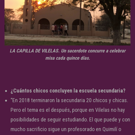
LA CAPILLA DE VILELAS. Un sacerdote concurre a celebrar
misa cada quince días.
¿Cuántos chicos concluyen la escuela secundaria?
“En 2018 terminaron la secundaria 20 chicos y chicas.
Pero el tema es el después, porque en Vilelas no hay
posibilidades de seguir estudiando. El que puede y con
mucho sacrificio sigue un profesorado en Quimilí o