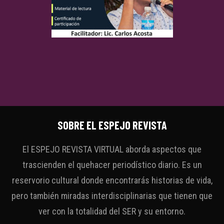
SOBRE EL ESPEJO REVISTA
El ESPEJO REVISTA VIRTUAL aborda aspectos que
trascienden el quehacer periodístico diario. Es un
reservorio cultural donde encontrarás historias de vida,
pero también miradas interdisciplinarias que tienen que
ver con la totalidad del SER y su entorno.