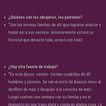
¿Quiénes son los obrajeros, los patrones?
“Son las mismas familias de ahí que lograron avanzar y
tratan así a sus vecinos. Anteriormente estuvo La
Forestal que devastó todo, arrasó con todo”.
¿Hay otra fuente de trabajo?
“
En esta época -verano- forman cuadrillas de 40
hombres y jóvenes. Se van al norte de Buenos Aires al
desflore de maíz y después a la cosecha de maíz…
Luego vuelven una semana con su familia y es el
momento en que traen plata y compran alguna cosa. La