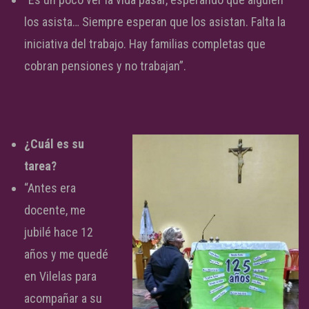
los asista… Siempre esperan que los asistan. Falta la
iniciativa del trabajo. Hay familias completas que
cobran pensiones y no trabajan”.
¿Cuál es su
tarea?
“Antes era
docente, me
jubilé hace 12
años y me quedé
en Vilelas para
acompañar a su