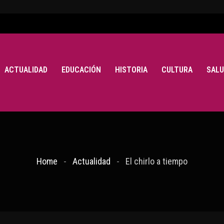
ACTUALIDAD
EDUCACIÓN
HISTORIA
CULTURA
SALU
Home
Actualidad
El chirlo a tiempo