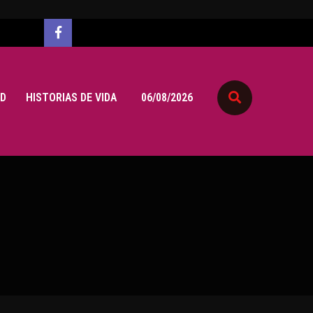
D
HISTORIAS DE VIDA
06/08/2026