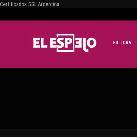
Certificados SSL Argentina
EDITORA