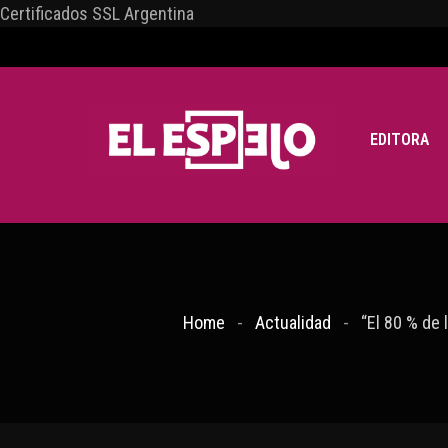
Certificados SSL Argentina
EDITORA
Home
Actualidad
“El 80 % de 