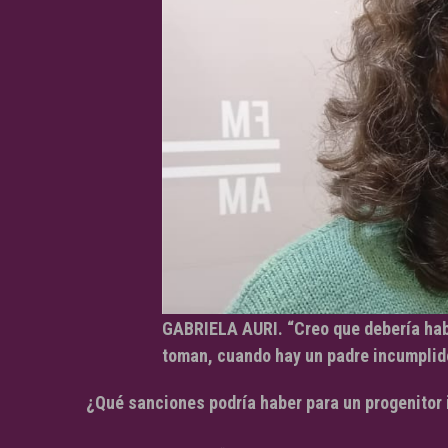
GABRIELA AURI. “Creo que debería hab
toman, cuando hay un padre incumplid
¿Qué sanciones podría haber para un progenitor