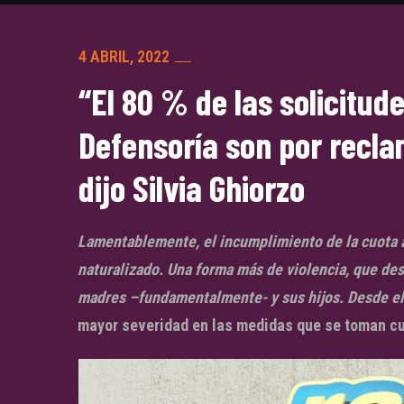
4 ABRIL, 2022
“El 80 % de las solicitud
Defensoría son por recla
dijo Silvia Ghiorzo
Lamentablemente, el incumplimiento de la cuota a
naturalizado. Una forma más de violencia, que des
madres –fundamentalmente- y sus hijos. Desde el
mayor severidad en las medidas que se toman cu