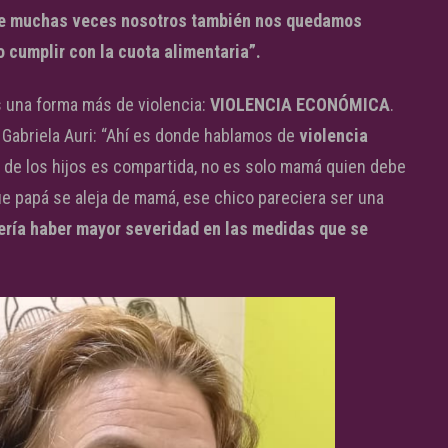
 muchas veces nosotros también nos quedamos
 cumplir con la cuota alimentaria”.
es una forma más de violencia:
VIOLENCIA ECONÓMICA
.
a, Gabriela Auri: “Ahí es donde hablamos de
violencia
 de los hijos es compartida, no es solo mamá quien debe
e papá se aleja de mamá, ese chico pareciera ser una
ería haber mayor severidad en las medidas que se