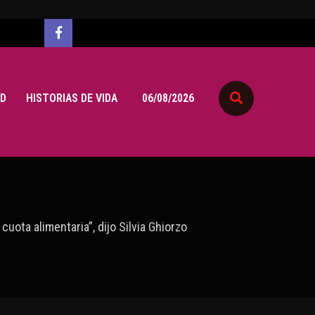
D
HISTORIAS DE VIDA
06/08/2026
uota alimentaria”, dijo Silvia Ghiorzo