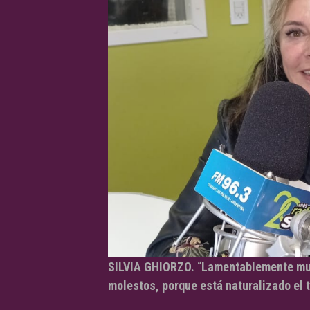
SILVIA GHIORZO.
“
Lamentablemente mu
molestos, porque está naturalizado el 