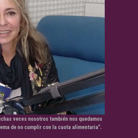
chas veces nosotros también nos quedamos
tema de no cumplir con la cuota alimentaria”.