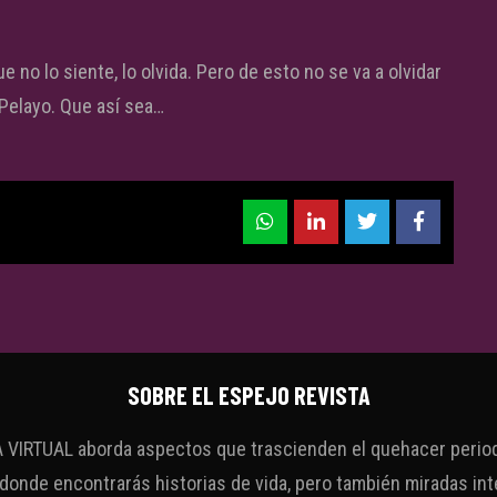
e no lo siente, lo olvida. Pero de esto no se va a olvidar
 Pelayo. Que así sea…
SOBRE EL ESPEJO REVISTA
VIRTUAL aborda aspectos que trascienden el quehacer periodí
 donde encontrarás historias de vida, pero también miradas int