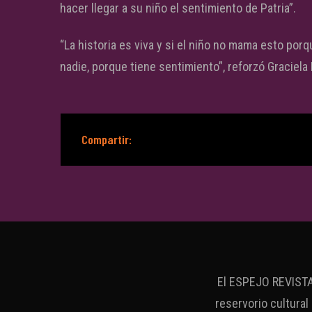
hacer llegar a su niño el sentimiento de Patria”.
“La historia es viva y si el niño no mama esto porqu
nadie, porque tiene sentimiento”, reforzó Graciela
Compartir:
El ESPEJO REVISTA 
reservorio cultural