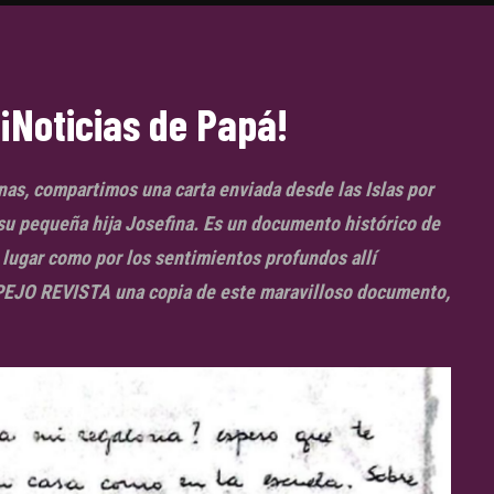
 ¡Noticias de Papá!
nas, compartimos una carta enviada desde las Islas por
 su pequeña hija Josefina. Es un documento histórico de
l lugar como por los sentimientos profundos allí
SPEJO REVISTA una copia de este maravilloso documento,