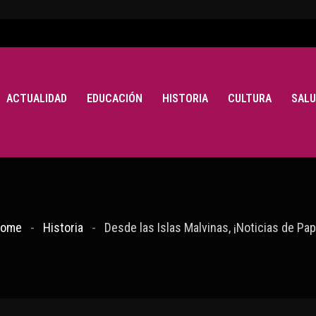
ACTUALIDAD
EDUCACIÓN
HISTORIA
CULTURA
SALU
ome
Historia
Desde las Islas Malvinas, ¡Noticias de Pap