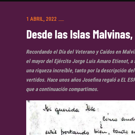
1 ABRIL, 2022
Desde las Islas Malvinas,
Recordando el Día del Veterano y Caídos en Malvi
el mayor del Ejército Jorge Luis Amaro Etienot, a
una riqueza increíble, tanto por la descripción de
vertidos. Hace unos años Josefina regaló a EL E
que a continuación compartimos.