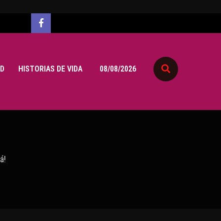
D
HISTORIAS DE VIDA
08/08/2026
á!