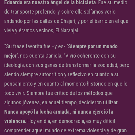
Eduardo era nuestro ángel de la bicicleta
. Fue su medio
de transporte preferido, y sobre ella solíamos verlo
andando por las calles de Chajarí, y por el barrio en el que
vivía y éramos vecinos, El Naranjal.
“Su frase favorita fue –y es-
‘Siempre por un mundo
mejor’
, nos cuenta Daniela. “Vivió coherente con su
ideología, con sus ganas de transformar la sociedad, pero
siendo siempre autocrítico y reflexivo en cuanto a su
pensamiento y en cuanto al momento histórico en que le
tocó vivir. Siempre fue crítico de los métodos que
algunos jóvenes, en aquel tiempo, decidieron utilizar.
Nunca apoyó la lucha armada, ni nunca ejerció la
violencia
. Hoy en día, en democracia, es muy difícil
comprender aquel mundo de extrema violencia y de gran