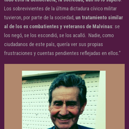
Los sobrevivientes de la última dictadura cívico militar
tuvieron, por parte de la sociedad,
un tratamiento similar
al de los ex combatientes y veteranos de Malvinas
: se
los negó, se los escondió, se los acalló. Nadie, como
ciudadanos de este país, quería ver sus propias
frustraciones y cuentas pendientes reflejadas en ellos.”