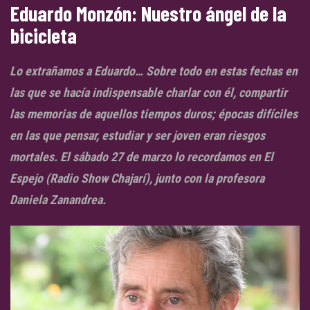
Eduardo Monzón: Nuestro ángel de la
bicicleta
Lo extrañamos a Eduardo… Sobre todo en estas fechas en
las que se hacía indispensable charlar con él, compartir
las memorias de aquellos tiempos duros; épocas difíciles
en las que pensar, estudiar y ser joven eran riesgos
mortales. El sábado 27 de marzo lo recordamos en El
Espejo (Radio Show Chajarí), junto con la profesora
Daniela Zanandrea.