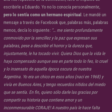
escribirle a Eduardo. Yo no lo conocía personalmente,
pero lo sentía como un hermano espiritual
. Le mandé un
mensaje a través de Facebook que, palabras más, palabras
menos, decía lo siguiente
: “… me siento profundamente
conmovido por la sencillez y la paz que expresan sus
palabras, pese a describir el horror y la dureza que,
injustamente, le ha tocado vivir. Quiera Dios que la vida le
haya compensado aunque sea en parte todo lo feo, lo cruel
y lo insensato de aquella época oscura de nuestra
Argentina. Yo era un chico en esos años (nací en 1968) y
vivía en Buenos Aires, y tengo recuerdos nítidos del miedo
que se sentía. En fin, quiero sólo darle las gracias por
compartir su historia que contiene amor y un
inconmensurable CORAJE! A nuestro país le hace falta