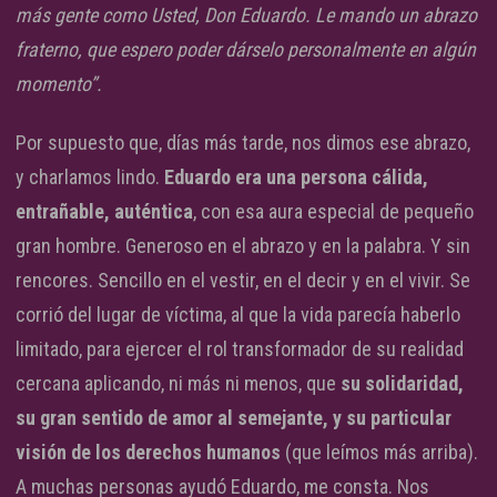
más gente como Usted, Don Eduardo. Le mando un abrazo
fraterno, que espero poder dárselo personalmente en algún
momento”.
Por supuesto que, días más tarde, nos dimos ese abrazo,
y charlamos lindo.
Eduardo era una persona cálida,
entrañable, auténtica
, con esa aura especial de pequeño
gran hombre. Generoso en el abrazo y en la palabra. Y sin
rencores. Sencillo en el vestir, en el decir y en el vivir. Se
corrió del lugar de víctima, al que la vida parecía haberlo
limitado, para ejercer el rol transformador de su realidad
cercana aplicando, ni más ni menos, que
su solidaridad,
su gran sentido de amor al semejante, y su particular
visión de los derechos humanos
(que leímos más arriba).
A muchas personas ayudó Eduardo, me consta. Nos