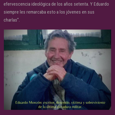
efervescencia ideológica de los años setenta. Y Eduardo
siempre les remarcaba esto a los jóvenes en sus
charlas”.