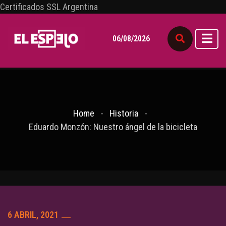
Certificados SSL Argentina
06/08/2026
Home
Historia
Eduardo Monzón: Nuestro ángel de la bicicleta
6 ABRIL, 2021