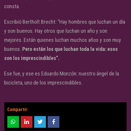
consta.
Escribió Bertholt Brecht: “Hay hombres que luchan un día
y son buenos. Hay otros que luchan un año y son
mejores. Están quienes luchan muchos años y son muy
buenos.
Pero están los que luchan toda la vida: esos
son los imprescindibles”.
Ese fue, y ese es Eduardo Monzón: nuestro ángel de la
bicicleta, uno de los imprescindibles.
Compartir: