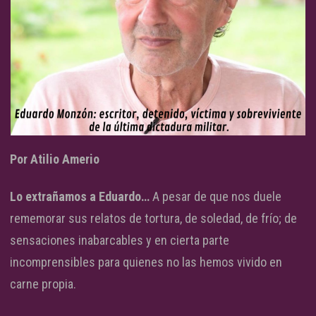
Por Atilio Amerio
Lo extrañamos a Eduardo…
A pesar de que nos duele
rememorar sus relatos de tortura, de soledad, de frío; de
sensaciones inabarcables y en cierta parte
incomprensibles para quienes no las hemos vivido en
carne propia.