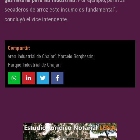
secaderos de arroz este insumo es fundamental”,
concluyó el vice intendente.
Compartir:
Área Industrial de Chajarí
,
Marcelo Borghesán
,
Parque Industrial de Chajarí