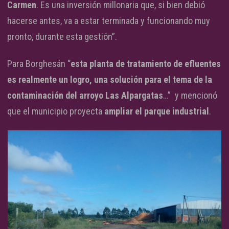
Carmen
. Es una inversión millonaria que, si bien debió
hacerse antes, va a estar terminada y funcionando muy
pronto, durante esta gestión”.
Para Borghesán “
esta planta de tratamiento de efluentes
es realmente un logro, una solución para el tema de la
contaminación del arroyo Las Alpargatas
…” y mencionó
que el municipio proyecta
ampliar el parque industrial
.