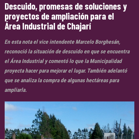
Descuido, promesas de soluciones y
proyectos de ampliación para el
Área Industrial de Chajarí
En esta nota el vice intendente Marcelo Borghesán,
reconoció la situación de descuido en que se encuentra
el Área Industrial y comentó lo que la Municipalidad
proyecta hacer para mejorar el lugar. También adelantó
que se analiza la compra de algunas hectáreas para
ampliarla.