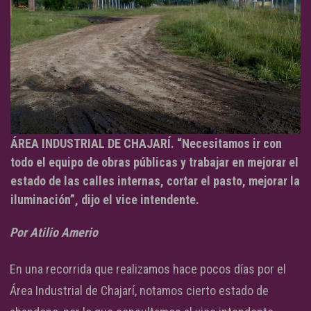
ÁREA INDUSTRIAL DE CHAJARÍ. “Necesitamos ir con
todo el equipo de obras públicas y trabajar en mejorar el
estado de las calles internas, cortar el pasto, mejorar la
iluminación”, dijo el vice intendente.
Por Atilio Amerio
En una recorrida que realizamos hace pocos días por el
Área Industrial de Chajarí, notamos cierto estado de