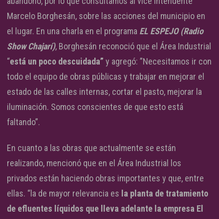
abandono, por lo que consultamos al vice intendente
Marcelo Borghesán, sobre las acciones del municipio en
el lugar. En una charla en el programa
EL ESPEJO (Radio
Show Chajarí)
, Borghesán reconoció que el Área Industrial
“
está un poco descuidada”
y agregó: ”Necesitamos ir con
todo el equipo de obras públicas y trabajar en mejorar el
estado de las calles internas, cortar el pasto, mejorar la
iluminación. Somos conscientes de que esto está
faltando”.
En cuanto a las obras que actualmente se están
realizando, mencionó que en el Área Industrial los
privados están haciendo obras importantes y que, entre
ellas. “la de mayor relevancia es
la planta de tratamiento
de efluentes líquidos que lleva adelante la empresa El