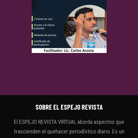
SOBRE EL ESPEJO REVISTA
El ESPEJO REVISTA VIRTUAL aborda aspectos que
trascienden el quehacer periodístico diario. Es un