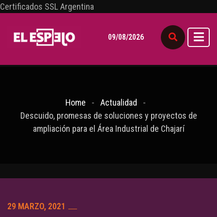
Certificados SSL Argentina
09/08/2026
Home
Actualidad
Descuido, promesas de soluciones y proyectos de
ampliación para el Área Industrial de Chajarí
29 MARZO, 2021