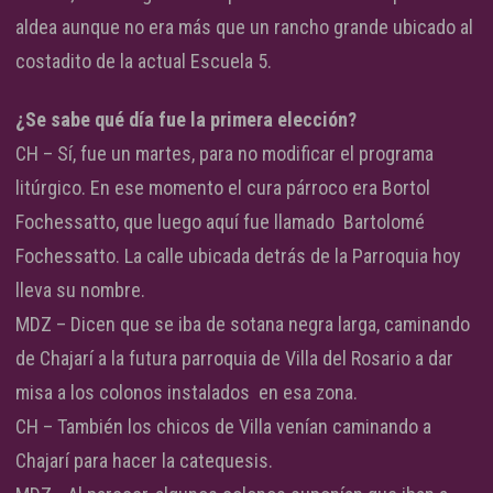
aldea aunque no era más que un rancho grande ubicado al
costadito de la actual Escuela 5.
¿Se sabe qué día fue la primera elección?
CH – Sí, fue un martes, para no modificar el programa
litúrgico. En ese momento el cura párroco era Bortol
Fochessatto, que luego aquí fue llamado Bartolomé
Fochessatto. La calle ubicada detrás de la Parroquia hoy
lleva su nombre.
MDZ – Dicen que se iba de sotana negra larga, caminando
de Chajarí a la futura parroquia de Villa del Rosario a dar
misa a los colonos instalados en esa zona.
CH – También los chicos de Villa venían caminando a
Chajarí para hacer la catequesis.