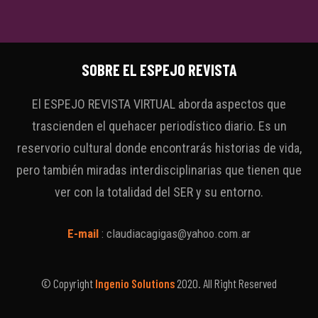
SOBRE EL ESPEJO REVISTA
El ESPEJO REVISTA VIRTUAL aborda aspectos que
trascienden el quehacer periodístico diario. Es un
reservorio cultural donde encontrarás historias de vida,
pero también miradas interdisciplinarias que tienen que
ver con la totalidad del SER y su entorno.
E-mail
:
claudiacagigas@yahoo.com.ar
© Copyright
Ingenio Solutions
2020. All Right Reserved