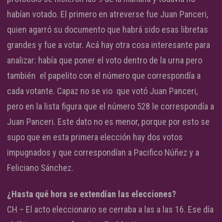
habían votado. El primero en atreverse fue Juan Panceri,
quien agarró su documento que habrá sido esas libretas
grandes y fue a votar. Acá hay otra cosa interesante para
analizar: había que poner el voto dentro de la urna pero
también el papelito con el número que correspondía a
cada votante. Capaz no se vio que votó Juan Panceri,
pero en la lista figura que el número 528 le correspondía a
Juan Panceri. Este dato no es menor, porque por esto se
supo que en esta primera elección hay dos votos
impugnados y que correspondían a Pacifico Núñez y a
Feliciano Sánchez.
¿Hasta qué hora se extendían las elecciones?
CH – El acto eleccionario se cerraba a las a las 16. Ese día