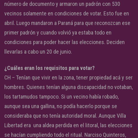
número de documento y armaron un padrón con 530
vecinos solamente en condiciones de votar. Esto fue en
abril. Luego mandaron a Paraná para que reconozcan ese
primer padrón y cuando volvió ya estaba todo en
condiciones para poder hacer las elecciones. Deciden
llevarlas a cabo un 20 de junio.
¿Cuáles eran los requisitos para votar?
CH – Tenían que vivir en la zona, tener propiedad acá y ser
hombres. Quienes tenían alguna discapacidad no votaban,
los tartamudos tampoco. Si un vecino había robado,
aunque sea una gallina, no podía hacerlo porque se
consideraba que no tenía autoridad moral. Aunque Villa
Libertad era una aldea perdida en el litoral, las elecciones
se hacían cumpliendo todo el ritual. Narciso Quinteros,