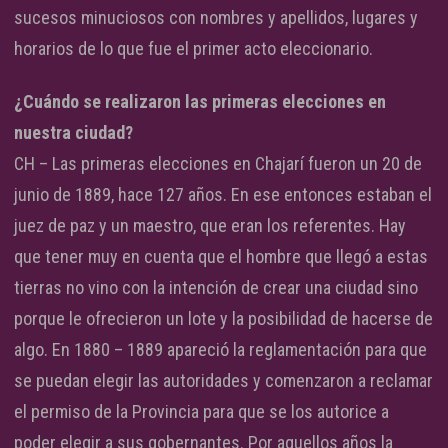
sucesos minuciosos con nombres y apellidos, lugares y
horarios de lo que fue el primer acto eleccionario.
¿Cuándo se realizaron las primeras elecciones en
nuestra ciudad?
CH – Las primeras elecciones en Chajarí fueron un 20 de
junio de 1889, hace 127 años. En ese entonces estaban el
juez de paz y un maestro, que eran los referentes. Hay
que tener muy en cuenta que el hombre que llegó a estas
tierras no vino con la intención de crear una ciudad sino
porque le ofrecieron un lote y la posibilidad de hacerse de
algo. En 1880 – 1889 apareció la reglamentación para que
se puedan elegir las autoridades y comenzaron a reclamar
el permiso de la Provincia para que se los autorice a
poder elegir a sus gobernantes. Por aquellos años la