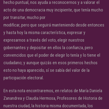
hecho puntual, nos ayuda a reconocernos y a valorar el
acto de una democracia muy incipiente, que tenía mucho
por transitar, mucho por
modificar, pero que seguirá manteniendo desde entonces
y hasta hoy la misma característica, expresar y
expresarnos a través del voto, elegir nuestros
gobernantes y depositar en ellos la confianza, pero
convencidos que el poder de elegir lo tenía y lo tiene el
ciudadano; y aunque quizás en esos primeros hechos
esto no haya aparecido, sí se sabía del valor de la
participación electoral.
En esta nota encontraremos, en relatos de María Daniela
Zanandrea y Claudia Hermosa, Profesores de Historia de
nuestra ciudad, la historia misma documentada, los