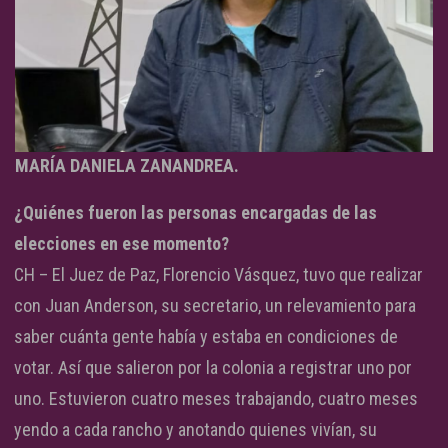
MARÍA DANIELA ZANANDREA.
¿Quiénes fueron las personas encargadas de las
elecciones en ese momento?
CH – El Juez de Paz, Florencio Vásquez, tuvo que realizar
con Juan Anderson, su secretario, un relevamiento para
saber cuánta gente había y estaba en condiciones de
votar. Así que salieron por la colonia a registrar uno por
uno. Estuvieron cuatro meses trabajando, cuatro meses
yendo a cada rancho y anotando quienes vivían, su