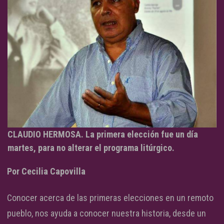
CLAUDIO HERMOSA. La primera elección fue un día
martes, para no alterar el programa litúrgico.
Por Cecilia Capovilla
Conocer acerca de las primeras elecciones en un remoto
pueblo, nos ayuda a conocer nuestra historia, desde un