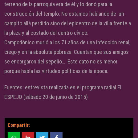
terreno de la parroquia era de él y lo donó para la
construcción del templo. No estamos hablando de un
campito allá perdido sino del epicentro de la villa frente a
la plaza y al costado del centro cívico.
Campodónico murió a los 71 años de una infección renal,
ciego y en la absoluta pobreza. Cuentan que sus amigos
se encargaron del sepelio… Este dato no es menor
porque habla las virtudes políticas de la época.
Fuentes: entrevista realizada en el programa radial EL
ESPEJO (sábado 20 de junio de 2015)
Compartir: