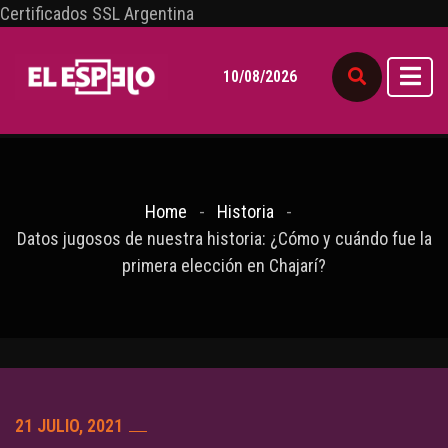
Certificados SSL Argentina
10/08/2026
Home
Historia
Datos jugosos de nuestra historia: ¿Cómo y cuándo fue la
primera elección en Chajarí?
21 JULIO, 2021