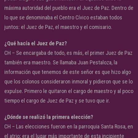
máxima autoridad del pueblo era el Juez de Paz. Dentro de
lo que se denominaba el Centro Cívico estaban todos
juntos: el Juez de Paz, el maestro y el comisario.
¿Qué hacía el Juez de Paz?
CH – Se encargaba de todo, es más, el primer Juez de Paz
también era maestro. Se llamaba Juan Pestaloza, la
información que tenemos de este señor es que hizo algo
que los colonos consideraron inmoral y pidieron que se lo
expulse. Primero le quitaron el cargo de maestro y al poco
tiempo el cargo de Juez de Paz y se tuvo que ir.
¿Dónde se realizó la primera elección?
CH – Las elecciones fueron en la parroquia Santa Rosa, en
el atrio; era el lugar más importante de esta incipiente