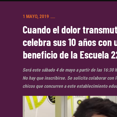
1 MAYO, 2019
Cuando el dolor transmuta
celebra sus 10 años con 
beneficio de la Escuela 2
Será este sábado 4 de mayo a partir de las 16:30 h
No hay que inscribirse. Se solicita colaborar con l
chicos que concurren a este establecimiento educ