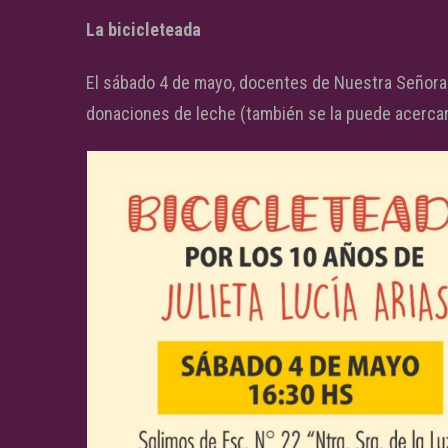
La bicicleteada
El sábado 4 de mayo, docentes de Nuestra Señora d
donaciones de leche (también se la puede acercar 