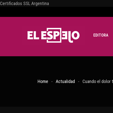
Certificados SSL Argentina
EDITORA
Home
Actualidad
Cuando el dolor 