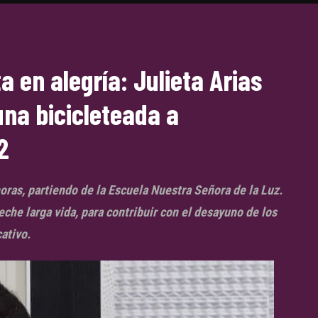
 en alegría: Julieta Arias
una bicicleteada a
2
oras, partiendo de la Escuela Nuestra Señora de la Luz.
eche larga vida, para contribuir con el desayuno de los
ativo.