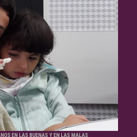
ANOS EN LAS BUENAS Y EN LAS MALAS