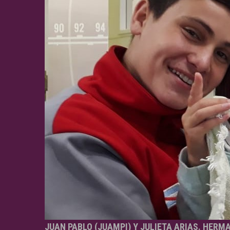
JUAN PABLO (JUAMPI) Y JULIETA ARIAS. HERM