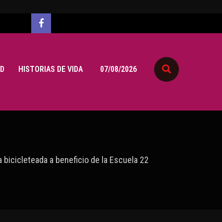
D
HISTORIAS DE VIDA
07/08/2026
 bicicleteada a beneficio de la Escuela 22