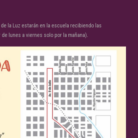
e la Luz estarán en la escuela recibiendo las
de lunes a viernes solo por la mañana).