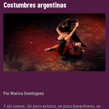
Costumbres argentinas
Por Marisa Domínguez
Y así somos…Un poco astutos, un poco bonachones, un