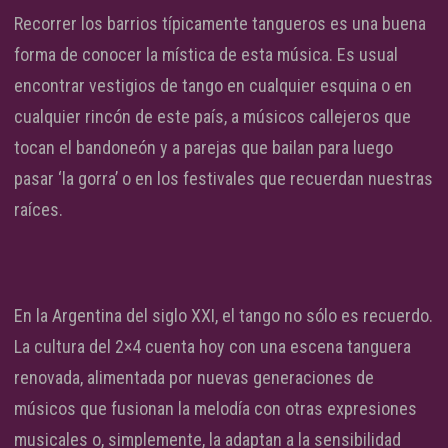
Recorrer los barrios típicamente tangueros es una buena
forma de conocer la mística de esta música. Es usual
encontrar vestigios de tango en cualquier esquina o en
cualquier rincón de este país, a músicos callejeros que
tocan el bandoneón y a parejas que bailan para luego
pasar ‘la gorra’ o en los festivales que recuerdan nuestras
raíces.
En la Argentina del siglo XXI, el tango no sólo es recuerdo.
La cultura del 2×4 cuenta hoy con una escena tanguera
renovada, alimentada por nuevas generaciones de
músicos que fusionan la melodía con otras expresiones
musicales o, simplemente, la adaptan a la sensibilidad