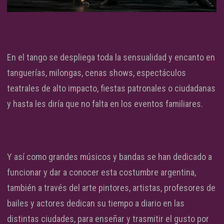
En el tango se despliega toda la sensualidad y encanto en
tanguerías, milongas, cenas shows, espectáculos
teatrales de alto impacto, fiestas patronales o ciudadanas
y hasta les diría que no falta en los eventos familiares.
Y así como grandes músicos y bandas se han dedicado a
funcionar y dar a conocer esta costumbre argentina,
también a través del arte pintores, artistas, profesores de
bailes y actores dedican su tiempo a diario en las
distintas ciudades, para enseñar y trasmitir el gusto por