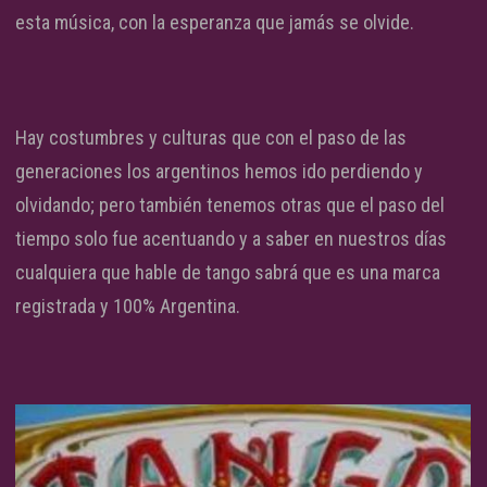
esta música, con la esperanza que jamás se olvide.
Hay costumbres y culturas que con el paso de las
generaciones los argentinos hemos ido perdiendo y
olvidando; pero también tenemos otras que el paso del
tiempo solo fue acentuando y a saber en nuestros días
cualquiera que hable de tango sabrá que es una marca
registrada y 100% Argentina.