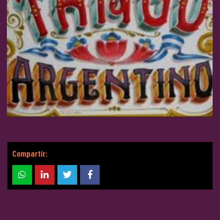
Compartir: