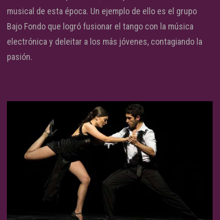
musical de esta época. Un ejemplo de ello es el grupo
Bajo Fondo que logró fusionar el tango con la música
electrónica y deleitar a los más jóvenes, contagiando la
pasión.