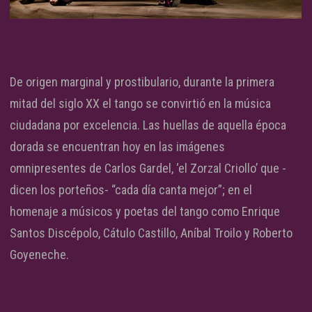
De origen marginal y prostibulario, durante la primera
mitad del siglo XX el tango se convirtió en la música
ciudadana por excelencia. Las huellas de aquella época
dorada se encuentran hoy en las imágenes
omnipresentes de Carlos Gardel, ‘el Zorzal Criollo’ que -
dicen los porteños- “cada día canta mejor”; en el
homenaje a músicos y poetas del tango como Enrique
Santos Discépolo, Cátulo Castillo, Aníbal Troilo y Roberto
Goyeneche.