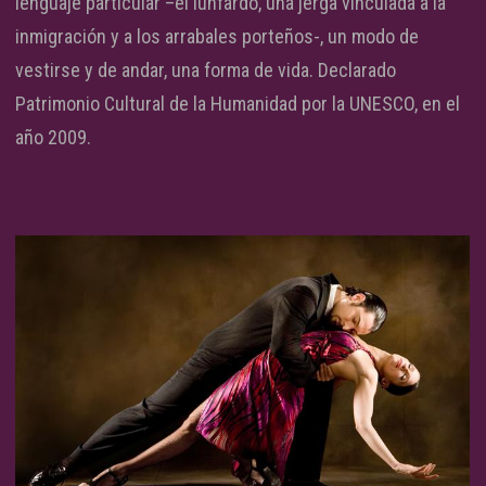
lenguaje particular –el lunfardo, una jerga vinculada a la
inmigración y a los arrabales porteños-, un modo de
vestirse y de andar, una forma de vida. Declarado
Patrimonio Cultural de la Humanidad por la UNESCO, en el
año 2009.