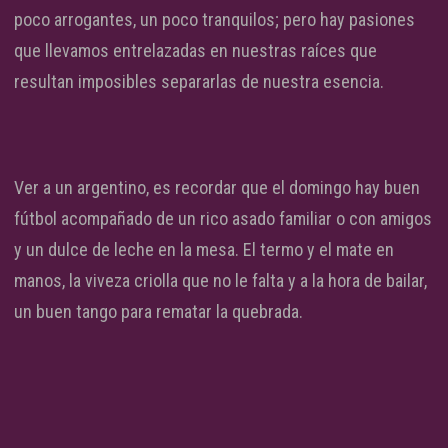
poco arrogantes, un poco tranquilos; pero hay pasiones
que llevamos entrelazadas en nuestras raíces que
resultan imposibles separarlas de nuestra esencia.
Ver a un argentino, es recordar que el domingo hay buen
fútbol acompañado de un rico asado familiar o con amigos
y un dulce de leche en la mesa. El termo y el mate en
manos, la viveza criolla que no le falta y a la hora de bailar,
un buen tango para rematar la quebrada.