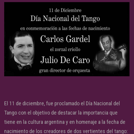
El 11 de diciembre, fue proclamado el Día Nacional del
Tango con el objetivo de destacar la importancia que
tiene en la cultura argentina y en homenaje a la fecha de
nacimiento de los creadores de dos vertientes del tango: