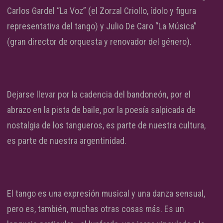
Carlos Gardel “La Voz” (el Zorzal Criollo, ídolo y figura
representativa del tango) y Julio De Caro “La Música”
(gran director de orquesta y renovador del género).
Dejarse llevar por la cadencia del bandoneón, por el
abrazo en la pista de baile, por la poesía salpicada de
nostalgia de los tangueros, es parte de nuestra cultura,
es parte de nuestra argentinidad.
El tango es una expresión musical y una danza sensual,
pero es, también, muchas otras cosas más. Es un