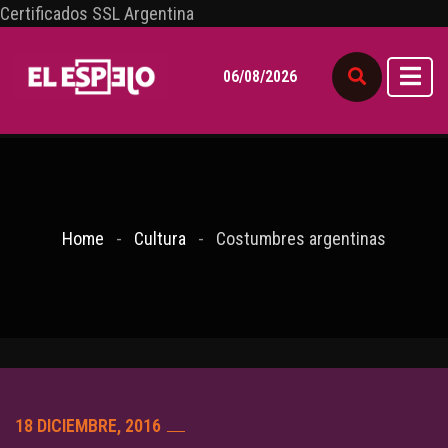
Certificados SSL Argentina
06/08/2026
Home
Cultura
Costumbres argentinas
18 DICIEMBRE, 2016