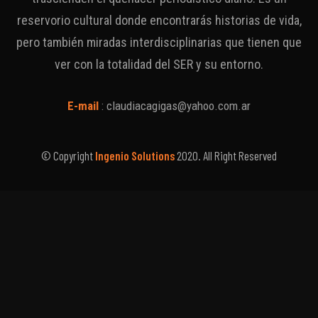
reservorio cultural donde encontrarás historias de vida,
pero también miradas interdisciplinarias que tienen que
ver con la totalidad del SER y su entorno.
E-mail
:
claudiacagigas@yahoo.com.ar
© Copyright
Ingenio Solutions
2020. All Right Reserved