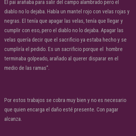
El pai arañaba para salir del campo alambrado pero el
diablo no lo dejaba. Había un mantel rojo con velas rojas y
negras. El tenía que apagar las velas, tenía que llegar y
cumplir con eso, pero el diablo no lo dejaba. Apagar las
velas quería decir que el sacrificio ya estaba hecho y se
cumpliría el pedido. Es un sacrificio porque el hombre
terminaba golpeado, arañado al querer disparar en el
medio de las ramas”.
Por estos trabajos se cobra muy bien y no es necesario
que quien encarga el daño esté presente. Con pagar
alcanza.