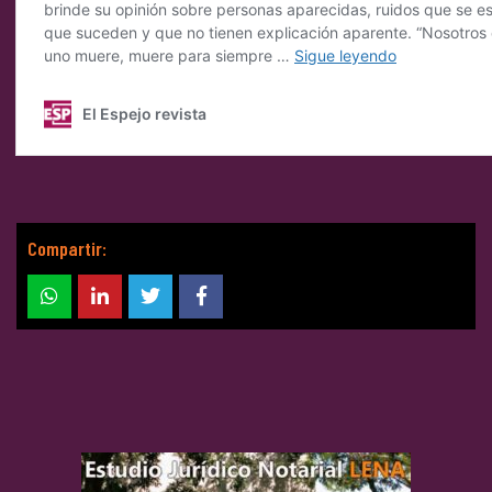
Compartir: