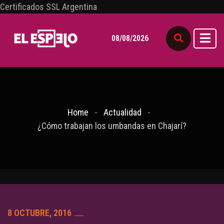
Certificados SSL Argentina
08/08/2026
Home
Actualidad
¿Cómo trabajan los umbandas en Chajarí?
8 OCTUBRE, 2016