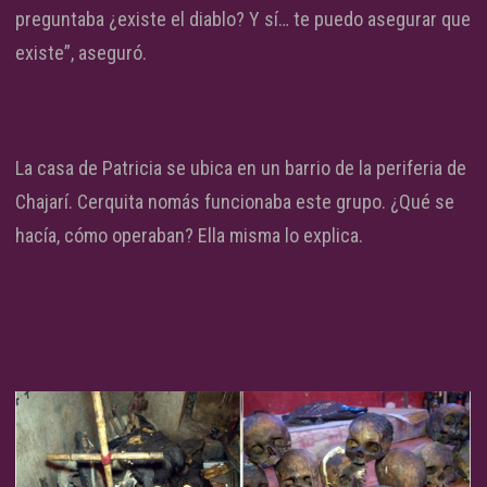
preguntaba ¿existe el diablo? Y sí… te puedo asegurar que
existe”, aseguró.
La casa de Patricia se ubica en un barrio de la periferia de
Chajarí. Cerquita nomás funcionaba este grupo. ¿Qué se
hacía, cómo operaban? Ella misma lo explica.