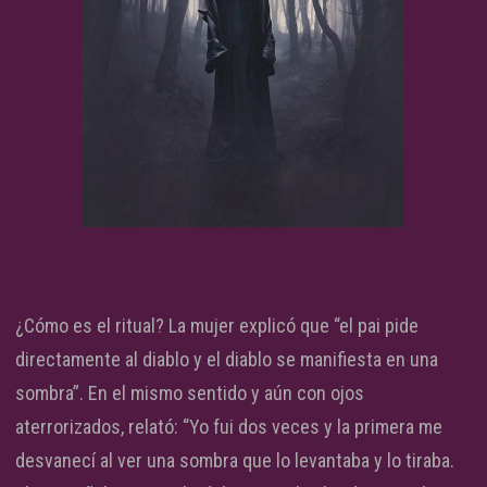
¿Cómo es el ritual? La mujer explicó que “el pai pide
directamente al diablo y el diablo se manifiesta en una
sombra”. En el mismo sentido y aún con ojos
aterrorizados, relató: “Yo fui dos veces y la primera me
desvanecí al ver una sombra que lo levantaba y lo tiraba.