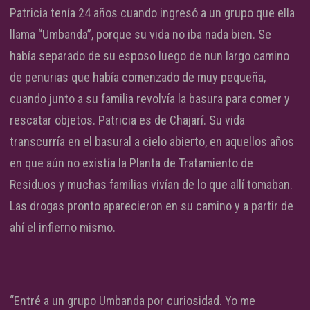
Patricia tenía 24 años cuando ingresó a un grupo que ella
llama “Umbanda”, porque su vida no iba nada bien. Se
había separado de su esposo luego de nun largo camino
de penurias que había comenzado de muy pequeña,
cuando junto a su familia revolvía la basura para comer y
rescatar objetos. Patricia es de Chajarí. Su vida
transcurría en el basural a cielo abierto, en aquellos años
en que aún no existía la Planta de Tratamiento de
Residuos y muchas familias vivían de lo que allí tomaban.
Las drogas pronto aparecieron en su camino y a partir de
ahí el infierno mismo.
“Entré a un grupo Umbanda por curiosidad. Yo me