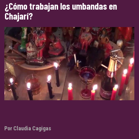
¿Cómo trabajan los umbandas en
Chajarí?
Por Claudia Cagigas