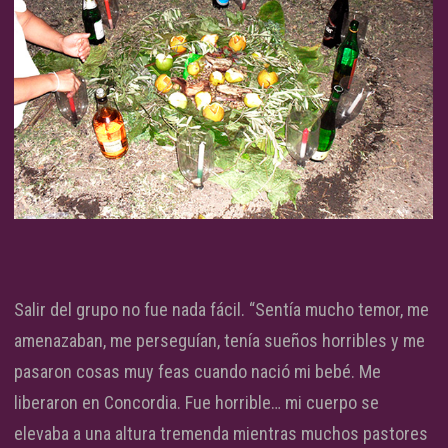
Salir del grupo no fue nada fácil. “Sentía mucho temor, me
amenazaban, me perseguían, tenía sueños horribles y me
pasaron cosas muy feas cuando nació mi bebé. Me
liberaron en Concordia. Fue horrible… mi cuerpo se
elevaba a una altura tremenda mientras muchos pastores