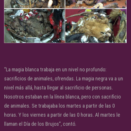
“La magia blanca trabaja en un nivel no profundo:
sacrificios de animales, ofrendas. La magia negra va a un
nivel más allá, hasta llegar al sacrificio de personas.
Nosotros estaban en la línea blanca, pero con sacrificio
de animales. Se trabajaba los martes a partir de las 0
horas. Y los viernes a partir de las 0 horas. Al martes le
llaman el Día de los Brujos”, contó.