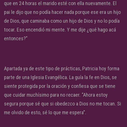
que en 24 horas el marido esté con ella nuevamente. El
pai le dijo que no podía hacer nada porque ese era un hijo
de Dios, que caminaba como un hijo de Dios y no lo podía
tocar. Eso encendió mi mente. Y me dije ¿qué hago acá
entonces?”
Apartada ya de este tipo de prácticas, Patricia hoy forma
parte de una Iglesia Evangélica. La guía la fe en Dios, se
siente protegida por la oración y confiesa que se tiene
que cuidar muchísimo para no recaer. “Ahora estoy
segura porque sé que si obedezco a Dios no me tocan. Si
me olvido de esto, sé lo que me espera”.