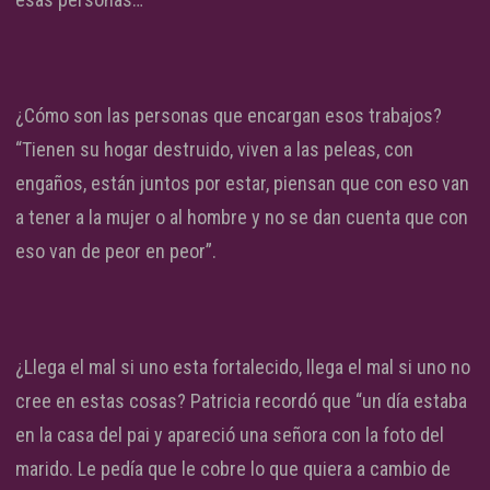
¿Cómo son las personas que encargan esos trabajos?
“Tienen su hogar destruido, viven a las peleas, con
engaños, están juntos por estar, piensan que con eso van
a tener a la mujer o al hombre y no se dan cuenta que con
eso van de peor en peor”.
¿Llega el mal si uno esta fortalecido, llega el mal si uno no
cree en estas cosas? Patricia recordó que “un día estaba
en la casa del pai y apareció una señora con la foto del
marido. Le pedía que le cobre lo que quiera a cambio de