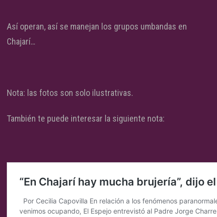
Así operan, así se manejan los grupos umbandas en
Chajarí…
Nota: las fotos son solo ilustrativas.
También te puede interesar la siguiente nota: