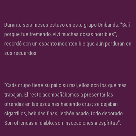
Durante seis meses estuvo en este grupo Umbanda. “Salí
porque fue tremendo, viví muchas cosas horribles”,
recordó con un espanto incontenible que aún perduran en
sus recuerdos.
“Cada grupo tiene su pai o su mai, ellos son los que más
trabajan. El resto acompañábamos a presentar las
ofrendas en las esquinas haciendo cruz; se dejaban
cigarrillos, bebidas finas, lechón asado, todo decorado.
Son ofrendas al diablo, son invocaciones a espíritus”.