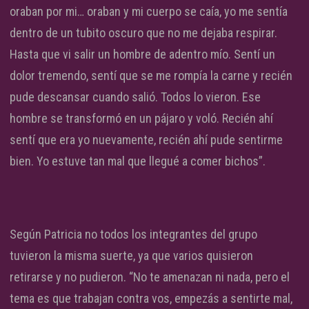
oraban por mi… oraban y mi cuerpo se caía, yo me sentía
dentro de un tubito oscuro que no me dejaba respirar.
Hasta que vi salir un hombre de adentro mío. Sentí un
dolor tremendo, sentí que se me rompía la carne y recién
pude descansar cuando salió. Todos lo vieron. Ese
hombre se transformó en un pájaro y voló. Recién ahí
sentí que era yo nuevamente, recién ahí pude sentirme
bien. Yo estuve tan mal que llegué a comer bichos”.
Según Patricia no todos los integrantes del grupo
tuvieron la misma suerte, ya que varios quisieron
retirarse y no pudieron. “No te amenazan ni nada, pero el
tema es que trabajan contra vos, empezás a sentirte mal,