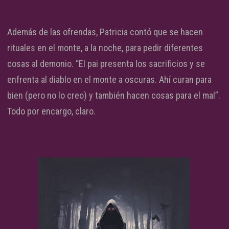
Además de las ofrendas, Patricia contó que se hacen
rituales en el monte, a la noche, para pedir diferentes
cosas al demonio. “El pai presenta los sacrificios y se
enfrenta al diablo en el monte a oscuras. Ahí curan para
bien (pero no lo creo) y también hacen cosas para el mal”.
Todo por encargo, claro.