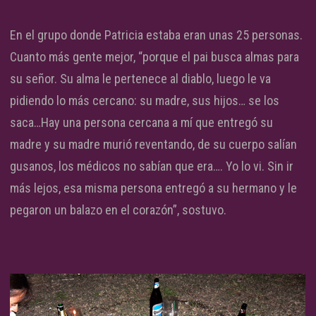
En el grupo donde Patricia estaba eran unas 25 personas.
Cuanto más gente mejor, “porque el pai busca almas para
su señor. Su alma le pertenece al diablo, luego le va
pidiendo lo más cercano: su madre, sus hijos… se los
saca…Hay una persona cercana a mí que entregó su
madre y su madre murió reventando, de su cuerpo salían
gusanos, los médicos no sabían que era…. Yo lo vi. Sin ir
más lejos, esa misma persona entregó a su hermano y le
pegaron un balazo en el corazón”, sostuvo.