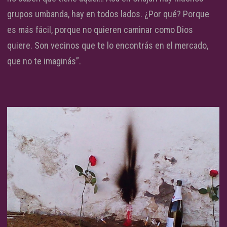
grupos umbanda, hay en todos lados. ¿Por qué? Porque
es más fácil, porque no quieren caminar como Dios
quiere. Son vecinos que te lo encontrás en el mercado,
que no te imaginás”.