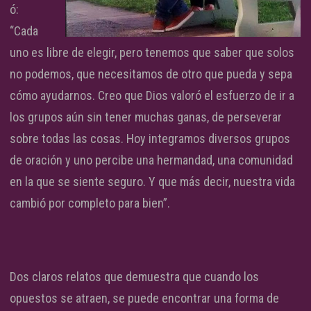
ó:
“Cada
uno es libre de elegir, pero tenemos que saber que solos
no podemos, que necesitamos de otro que pueda y sepa
cómo ayudarnos. Creo que Dios valoró el esfuerzo de ir a
los grupos aún sin tener muchas ganas, de perseverar
sobre todas las cosas. Hoy integramos diversos grupos
de oración y uno percibe una hermandad, una comunidad
en la que se siente seguro. Y que más decir, nuestra vida
cambió por completo para bien”.
Dos claros relatos que demuestra que cuando los
opuestos se atraen, se puede encontrar una forma de