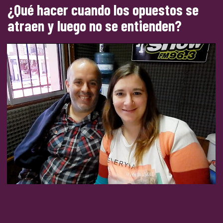
¿Qué hacer cuando los opuestos se
atraen y luego no se entienden?