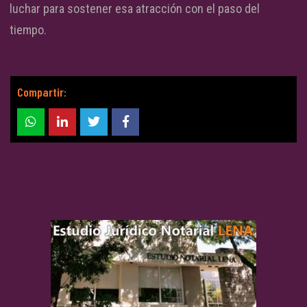
luchar para sostener esa atracción con el paso del
tiempo.
Compartir: