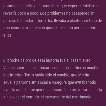
notar que aquella vida traumática que experimentaban se
revertía poco a poco. Los problemas no desaparecían,
pero su bienestar interior los llevaba a plantearse todo de
otra manera, aunque aún quedaba mucho por sanar en
ellos.
El broche de oro de esta historia fue el casamiento.
Vanina cuenta que al tomar la decisión, sintieron mucha
paz interior. Tanto había sido el cambio, que Martín –
aquella persona antisocial e insegura que evitaba todo
evento social-, fue quien se encargó de organizar la fiesta
sin olvidar el sentido: el sacramento del matrimonio.