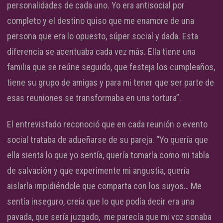
personalidades de cada uno. Yo era antisocial por
completo y el destino quiso que me enamore de una
persona que era lo opuesto, súper social y dada. Esta
diferencia se acentuaba cada vez más. Ella tiene una
familia que se reúne seguido, que festeja los cumpleaños,
tiene su grupo de amigas y para mi tener que ser parte de
esas reuniones se transformaba en una tortura”.
El entrevistado reconoció que en cada reunión o evento
social trataba de adueñarse de su pareja. “Yo quería que
ella sienta lo que yo sentía, quería tomarla como mi tabla
de salvación y que experimente mi angustia, quería
aislarla impidiéndole que comparta con los suyos… Me
sentía inseguro, creía que lo que podía decir era una
pavada, que sería juzgado, me parecía que mi voz sonaba