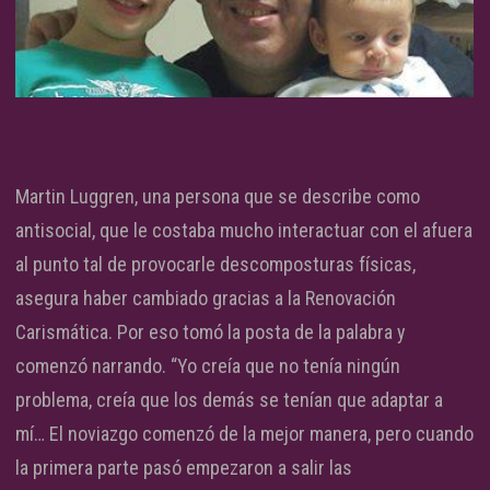
Martin Luggren, una persona que se describe como
antisocial, que le costaba mucho interactuar con el afuera
al punto tal de provocarle descomposturas físicas,
asegura haber cambiado gracias a la Renovación
Carismática. Por eso tomó la posta de la palabra y
comenzó narrando. “Yo creía que no tenía ningún
problema, creía que los demás se tenían que adaptar a
mí… El noviazgo comenzó de la mejor manera, pero cuando
la primera parte pasó empezaron a salir las