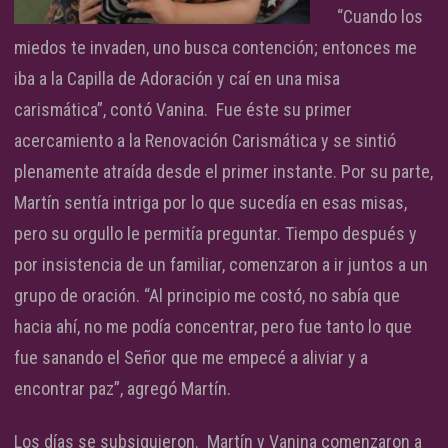
“Cuando los
miedos te invaden, uno busca contención; entonces me
iba a la Capilla de Adoración y caí en una misa
carismática”, contó Vanina. Fue éste su primer
acercamiento a la Renovación Carismática y se sintió
plenamente atraída desde el primer instante. Por su parte,
Martín sentía intriga por lo que sucedía en esas misas,
pero su orgullo le permitía preguntar. Tiempo después y
por insistencia de un familiar, comenzaron a ir juntos a un
grupo de oración. “Al principio me costó, no sabía que
hacia ahí, no me podía concentrar, pero fue tanto lo que
fue sanando el Señor que me empecé a aliviar y a
encontrar paz”, agregó Martín.
Los días se subsiguieron. Martín y Vanina comenzaron a