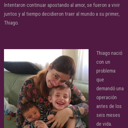
Intentaron continuar apostando al amor, se fueron a vivir
juntos y al tiempo decidieron traer al mundo a su primer,
Thiago.
Thiago nació
con un
problema
que
demandó una
operación
antes de los
seis meses
de vida.