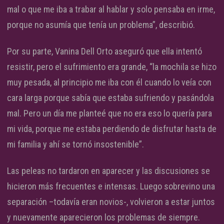
mal o que me iba a trabar al hablar y solo pensaba en irme,
porque no asumía que tenía un problema”, describió.
Por su parte, Vanina Dell Orto aseguró que ella intentó
resistir, pero el sufrimiento era grande, “la mochila se hizo
muy pesada, al principio me iba con él cuando lo veía con
cara larga porque sabía que estaba sufriendo y pasándola
mal. Pero un día me planteé que no era eso lo quería para
mi vida, porque me estaba perdiendo de disfrutar hasta de
mi familia y ahí se tornó insostenible”.
Las peleas no tardaron en aparecer y las discusiones se
hicieron más frecuentes e intensas. Luego sobrevino una
separación –todavía eran novios-, volvieron a estar juntos
y nuevamente aparecieron los problemas de siempre.