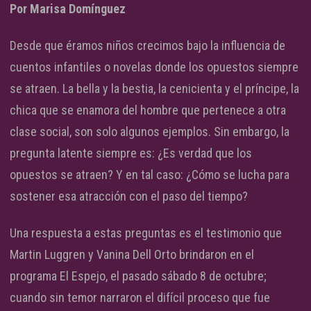
Por Marisa Domínguez
Desde que éramos niños crecimos bajo la influencia de
cuentos infantiles o novelas donde los opuestos siempre
se atraen. La bella y la bestia, la cenicienta y el príncipe, la
chica que se enamora del hombre que pertenece a otra
clase social, son solo algunos ejemplos. Sin embargo, la
pregunta latente siempre es: ¿Es verdad que los
opuestos se atraen? Y en tal caso: ¿Cómo se lucha para
sostener esa atracción con el paso del tiempo?
Una respuesta a estas preguntas es el testimonio que
Martin Luggren y Vanina Dell Orto brindaron en el
programa El Espejo, el pasado sábado 8 de octubre;
cuando sin temor narraron el difícil proceso que fue