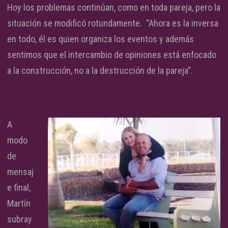
Hoy los problemas continúan, como en toda pareja, pero la
situación se modificó rotundamente. “Ahora es la inversa
en todo, él es quien organiza los eventos y además
sentimos que el intercambio de opiniones está enfocado
a la construcción, no a la destrucción de la pareja”.
A
modo
de
mensaj
e final,
Martín
subray