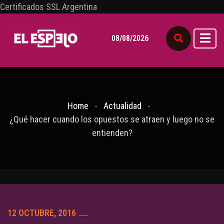
Certificados SSL Argentina
08/08/2026
Home
Actualidad
¿Qué hacer cuando los opuestos se atraen y luego no se
entienden?
12 OCTUBRE, 2016