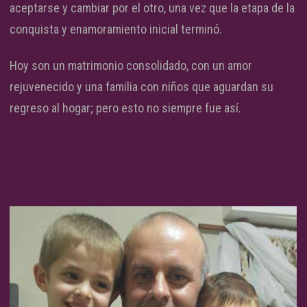
aceptarse y cambiar por el otro, una vez que la etapa de la
conquista y enamoramiento inicial terminó.
Hoy son un matrimonio consolidado, con un amor
rejuvenecido y una familia con niños que aguardan su
regreso al hogar; pero esto no siempre fue así.