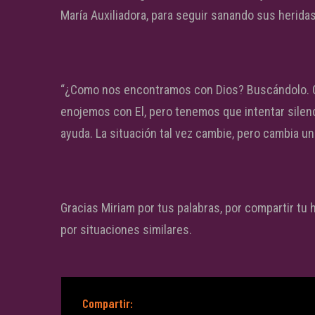
María Auxiliadora, para seguir sanando sus heridas
“¿Como nos encontramos con Dios? Buscándolo. C
enojemos con El, pero tenemos que intentar silen
ayuda. La situación tal vez cambie, pero cambia un
Gracias Miriam por tus palabras, por compartir tu
por situaciones similares.
Compartir: