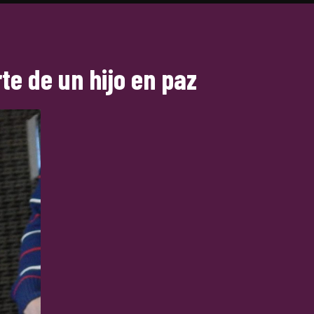
te de un hijo en paz