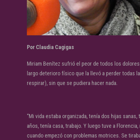
Por Claudia Cagigas
Miriam Benítez sufrió el peor de todos los dolore
largo deterioro físico que la llevó a perder todas
respirar), sin que se pudiera hacer nada.
“Mi vida estaba organizada, tenía dos hijas sanas
años, tenía casa, trabajo. Y luego tuve a Florencia,
cuando empezó con problemas motrices. Se tiraba a