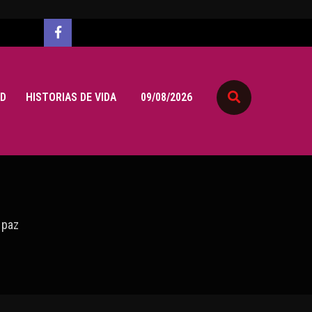
D
HISTORIAS DE VIDA
09/08/2026
 paz