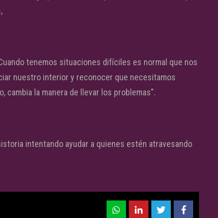
,
uando tenemos situaciones difíciles es normal que nos
ciar nuestro interior y reconocer que necesitamos
o, cambia la manera de llevar los problemas”.
 historia intentando ayudar a quienes estén atravesando