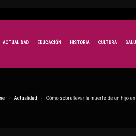
ACTUALIDAD
EDUCACIÓN
HISTORIA
CULTURA
SALU
me
Actualidad
Cómo sobrellevar la muerte de un hijo en