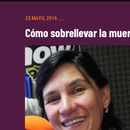
23 MAYO, 2016
Cómo sobrellevar la muer