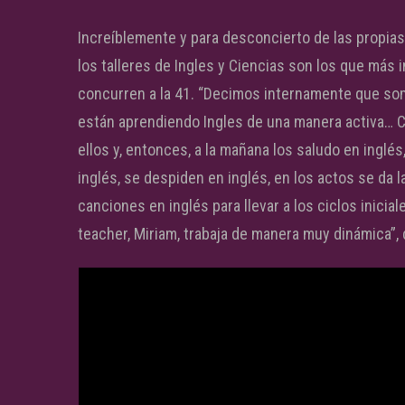
Increíblemente y para desconcierto de las propia
los talleres de Ingles y Ciencias son los que más
concurren a la 41. “Decimos internamente que so
están aprendiendo Ingles de una manera activa… 
ellos y, entonces, a la mañana los saludo en ingl
inglés, se despiden en inglés, en los actos se da l
canciones en inglés para llevar a los ciclos inicia
teacher, Miriam, trabaja de manera muy dinámica”, 