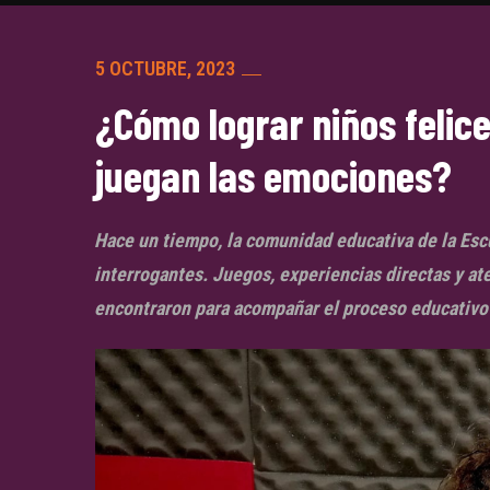
5 OCTUBRE, 2023
¿Cómo lograr niños felice
juegan las emociones?
Hace un tiempo, la comunidad educativa de la Esc
interrogantes. Juegos, experiencias directas y at
encontraron para acompañar el proceso educativo 