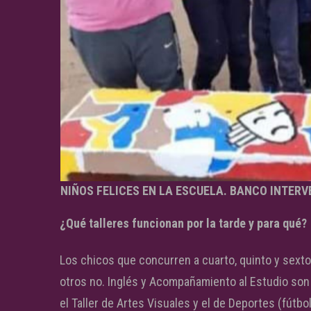
NIÑOS FELICES EN LA ESCUELA. BANCO INTERVE
¿Qué talleres funcionan por la tarde y para qué?
Los chicos que concurren a cuarto, quinto y sexto 
otros no. Inglés y Acompañamiento al Estudio son ob
el Taller de Artes Visuales y el de Deportes (fútbo