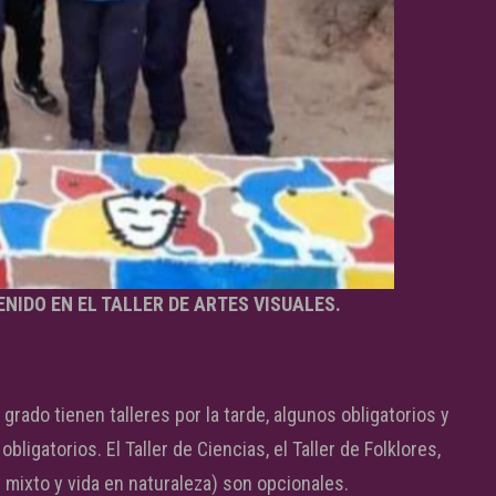
NIDO EN EL TALLER DE ARTES VISUALES.
grado tienen talleres por la tarde, algunos obligatorios y
ligatorios. El Taller de Ciencias, el Taller de Folklores,
l mixto y vida en naturaleza) son opcionales.