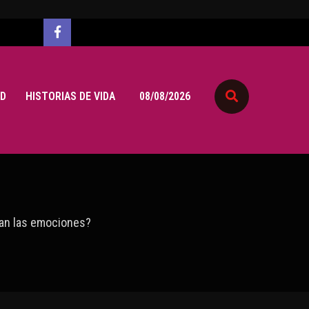
D
HISTORIAS DE VIDA
08/08/2026
gan las emociones?