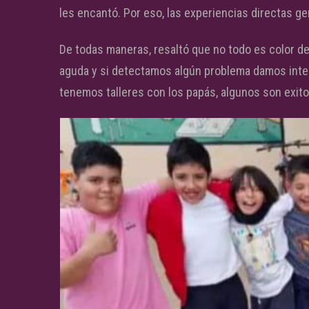
les encantó. Por eso, las experiencias directas ge
De todas maneras, resaltó que no todo es color 
aguda y si detectamos algún problema damos inter
tenemos talleres con los papás, algunos son exitos