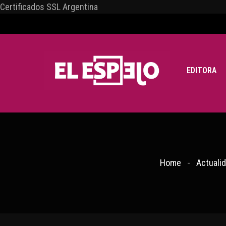
Certificados SSL Argentina
EDITORA
Home
Actuali