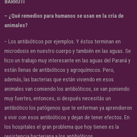
BARRUTI
– ¿Qué remedios para humanos se usan en la cría de
animales?
– Los antibióticos por ejemplos. Y éstos terminan en
microdosis en nuestro cuerpo y también en las aguas. Se
hizo un trabajo muy interesante en las aguas del Paraná y
están llenas de antibióticos y agroquímicos. Pero,
además, las bacterias que están viviendo en esos
animales van comiendo los antibióticos, se van poniendo
muy fuertes, entonces, si después necesitás un
antibiótico los patógenos que te enferman ya aprendieron
a vivir con esos antibióticos y dejan de tener efectos. En
los hospitales el gran problema que hoy tienen es la
resistencia bacteriana a los antibióticos.