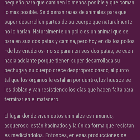
pequeño para que caminen lo menos posible y que coman
lo más posible. Se diseñan razas de animales para que
super desarrollen partes de su cuerpo que naturalmente
no lo harían. Naturalmente un pollo es un animal que se
para en sus dos patas y camina, pero hoy en día los pollos
–de los criaderos- no se paran en sus dos patas, se caen
hacia adelante porque tienen super desarrollada su
pechuga y su cuerpo crece desproporcionado, al punto
tal que los órganos le estallan por dentro, los huesos se
les doblan y van resistiendo los días que hacen falta para
terminar en el matadero.
El lugar donde viven estos animales es inmundo,
asqueroso, están hacinados y la única forma que resistan
es medicándolos. Entonces, en esas producciones se