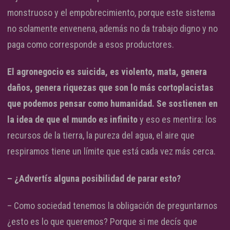
monstruoso y el empobrecimiento, porque este sistema
no solamente envenena, además no da trabajo digno y no
paga como corresponde a esos productores.
El agronegocio es suicida, es violento, mata, genera
daños, genera riquezas que son lo más cortoplacistas
que podemos pensar como humanidad. Se sostienen en
la idea de que el mundo es infinito
y eso es mentira: los
recursos de la tierra, la pureza del agua, el aire que
respiramos tiene un límite que está cada vez más cerca.
– ¿Advertís alguna posibilidad de parar esto?
– Como sociedad tenemos la obligación de preguntarnos
¿esto es lo que queremos? Porque si me decís que