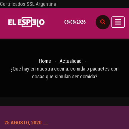
Certificados SSL Argentina
08/08/2026
Home
Actualidad
¿Que hay en nuestra cocina: comida o paquetes con
cosas que simulan ser comida?
25 AGOSTO, 2020