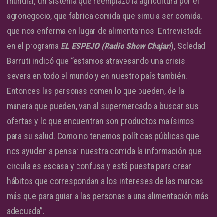
mundial; un sistema que reemplazó la agricultura por el
agronegocio, que fabrica comida que simula ser comida,
que nos enferma en lugar de alimentarnos. Entrevistada
en el programa
EL ESPEJO (Radio Show Chajarí
), Soledad
Barruti indicó que “estamos atravesando una crisis
severa en todo el mundo y en nuestro país también.
Entonces las personas comen lo que pueden, de la
manera que pueden, van al supermercado a buscar sus
ofertas y lo que encuentran son productos malísimos
para su salud. Como no tenemos políticas públicas que
nos ayuden a pensar nuestra comida la información que
circula es escasa y confusa y está puesta para crear
hábitos que correspondan a los intereses de las marcas
más que para guiar a las personas a una alimentación más
adecuada”.