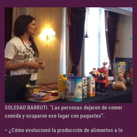
SOLEDAD BARRUTI
. “
Las personas dejaron de comer
comida y ocuparon ese lugar con paquetes”.
– ¿Cómo evolucionó la producción de alimentos a lo