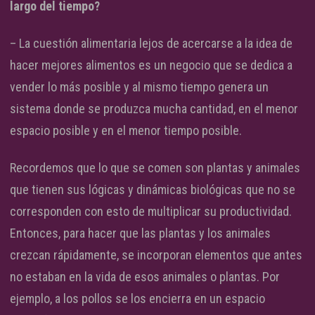
largo del tiempo?
– La cuestión alimentaria lejos de acercarse a la idea de
hacer mejores alimentos es un negocio que se dedica a
vender lo más posible y al mismo tiempo genera un
sistema donde se produzca mucha cantidad, en el menor
espacio posible y en el menor tiempo posible.
Recordemos que lo que se comen son plantas y animales
que tienen sus lógicas y dinámicas biológicas que no se
corresponden con esto de multiplicar su productividad.
Entonces, para hacer que las plantas y los animales
crezcan rápidamente, se incorporan elementos que antes
no estaban en la vida de esos animales o plantas. Por
ejemplo, a los pollos se los encierra en un espacio