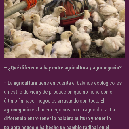
– ¿Qué diferencia hay entre agricultura y agronegocio?
– La
agricultura
tiene en cuenta el balance ecológico, es
un estilo de vida y de producción que no tiene como
último fin hacer negocios arrasando con todo. El
agronegocio
es hacer negocios con la agricultura.
La
diferencia entre tener la palabra cultura y tener la
palabra negocio ha hecho un cambio radical en el