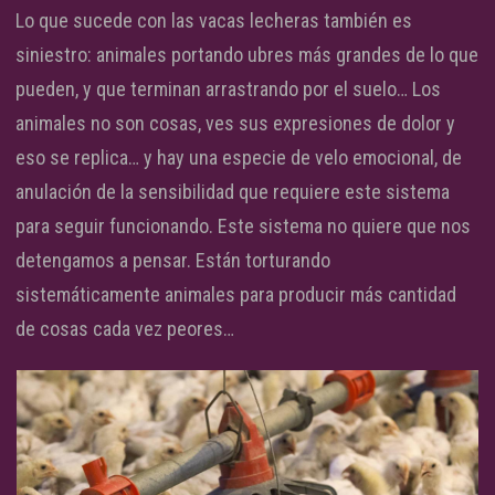
Lo que sucede con las vacas lecheras también es
siniestro: animales portando ubres más grandes de lo que
pueden, y que terminan arrastrando por el suelo… Los
animales no son cosas, ves sus expresiones de dolor y
eso se replica… y hay una especie de velo emocional, de
anulación de la sensibilidad que requiere este sistema
para seguir funcionando. Este sistema no quiere que nos
detengamos a pensar. Están torturando
sistemáticamente animales para producir más cantidad
de cosas cada vez peores…