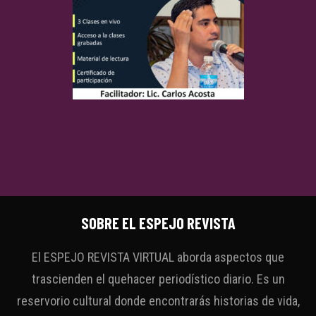
SOBRE EL ESPEJO REVISTA
El ESPEJO REVISTA VIRTUAL aborda aspectos que
trascienden el quehacer periodístico diario. Es un
reservorio cultural donde encontrarás historias de vida,