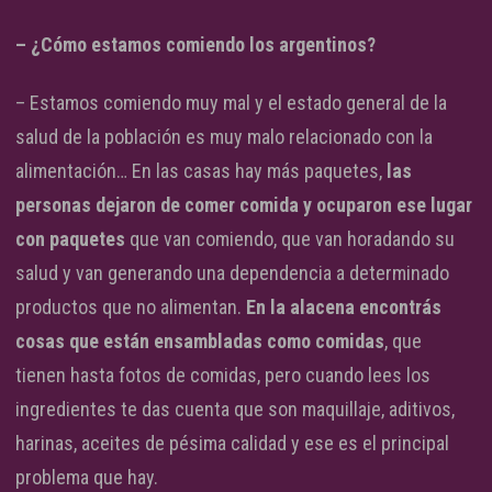
– ¿Cómo estamos comiendo los argentinos?
– Estamos comiendo muy mal y el estado general de la
salud de la población es muy malo relacionado con la
alimentación… En las casas hay más paquetes,
las
personas dejaron de comer comida y ocuparon ese lugar
con paquetes
que van comiendo, que van horadando su
salud y van generando una dependencia a determinado
productos que no alimentan.
En la alacena encontrás
cosas que están ensambladas como comidas
, que
tienen hasta fotos de comidas, pero cuando lees los
ingredientes te das cuenta que son maquillaje, aditivos,
harinas, aceites de pésima calidad y ese es el principal
problema que hay.