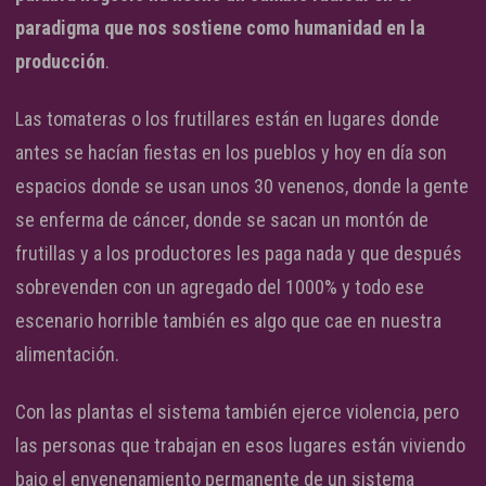
paradigma que nos sostiene como humanidad en la
producción
.
Las tomateras o los frutillares están en lugares donde
antes se hacían fiestas en los pueblos y hoy en día son
espacios donde se usan unos 30 venenos, donde la gente
se enferma de cáncer, donde se sacan un montón de
frutillas y a los productores les paga nada y que después
sobrevenden con un agregado del 1000% y todo ese
escenario horrible también es algo que cae en nuestra
alimentación.
Con las plantas el sistema también ejerce violencia, pero
las personas que trabajan en esos lugares están viviendo
bajo el envenenamiento permanente de un sistema