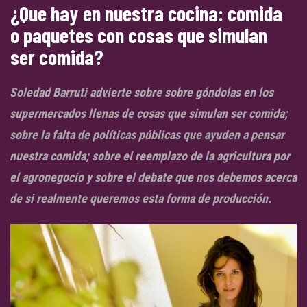
¿Que hay en nuestra cocina: comida
o paquetes con cosas que simulan
ser comida?
Soledad Barruti advierte sobre sobre góndolas en los
supermercados llenas de cosas que simulan ser comida;
sobre la falta de políticas públicas que ayuden a pensar
nuestra comida; sobre el reemplazo de la agricultura por
el agronegocio y sobre el debate que nos debemos acerca
de si realmente queremos esta forma de producción.