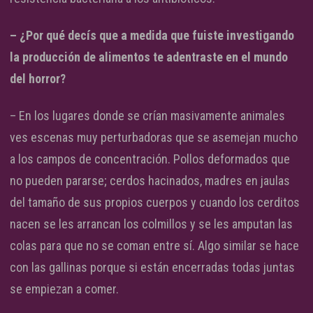
– ¿Por qué decís que a medida que fuiste investigando
la producción de alimentos te adentraste en el mundo
del horror?
– En los lugares donde se crían masivamente animales
ves escenas muy perturbadoras que se asemejan mucho
a los campos de concentración. Pollos deformados que
no pueden pararse; cerdos hacinados, madres en jaulas
del tamaño de sus propios cuerpos y cuando los cerditos
nacen se les arrancan los colmillos y se les amputan las
colas para que no se coman entre sí. Algo similar se hace
con las gallinas porque si están encerradas todas juntas
se empiezan a comer.