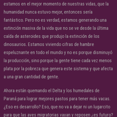
estamos en el mejor momento de nuestras vidas, que la
humanidad nunca estuvo mejor, entonces sería
fantástico. Pero no es verdad, estamos generando una
extinción masiva de la vida que no se ve desde la última
caída de asteroides que produjo la extinción de los
dinosaurios. Estamos viviendo cifras de hambre
espeluznante en todo el mundo y no es porque disminuyó
la producción, sino porque la gente tiene cada vez menos
plata por la pobreza que genera este sistema y que afecta
a una gran cantidad de gente.
Ahora están quemando el Delta y los humedales de
Paraná para lograr mejores pastos para tener más vacas.
¿Eso es desarrollo? Eso, que no va a dejar ni un lugarcito
para que las aves migratorias vayan y reposen ¿es futuro?