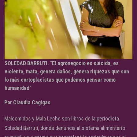
SOLEDAD BARRUTI.
“
El agronegocio es suicida, es
violento, mata, genera daños, genera riquezas que son
lo más cortoplacistas que podemos pensar como
humanidad
“
Por Claudia Cagigas
Malcomidos y Mala Leche son libros de la periodista
Soledad Barruti, donde denuncia al sistema alimentario