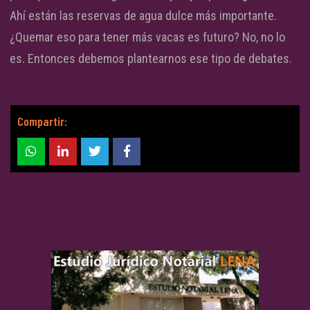
Ahí están las reservas de agua dulce más importante.
¿Quemar eso para tener más vacas es futuro? No, no lo
es. Entonces debemos plantearnos ese tipo de debates.
Compartir: