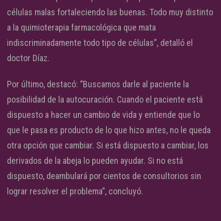
células malas fortaleciendo las buenas. Todo muy distinto
a la quimioterapia farmacológica que mata
indiscriminadamente todo tipo de células”, detalló el
doctor Díaz.
Por último, destacó: “Buscamos darle al paciente la
posibilidad de la autocuración. Cuando el paciente está
dispuesto a hacer un cambio de vida y entiende que lo
que le pasa es producto de lo que hizo antes, no le queda
otra opción que cambiar. Si está dispuesto a cambiar, los
derivados de la abeja lo pueden ayudar. Si no está
dispuesto, deambulará por cientos de consultorios sin
lograr resolver el problema”, concluyó.