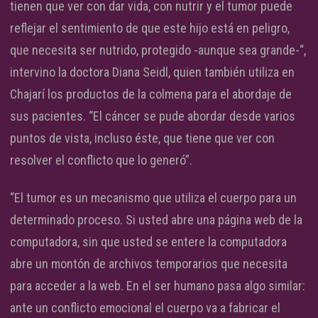
tienen que ver con dar vida, con nutrir y el tumor puede
reflejar el sentimiento de que este hijo está en peligro,
que necesita ser nutrido, protegido -aunque sea grande-“,
intervino la doctora Diana Seidl, quien también utiliza en
Chajarí los productos de la colmena para el abordaje de
sus pacientes. “El cáncer se pude abordar desde varios
puntos de vista, incluso éste, que tiene que ver con
resolver el conflicto que lo generó”.
“El tumor es un mecanismo que utiliza el cuerpo para un
determinado proceso. Si usted abre una página web de la
computadora, sin que usted se entere la computadora
abre un montón de archivos temporarios que necesita
para acceder a la web. En el ser humano pasa algo similar:
ante un conflicto emocional el cuerpo va a fabricar el