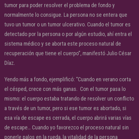
tumor para poder resolver el problema de fondo y
normalmente lo consigue. La persona no se entera que
tuvo un tumor o un tumor ulcerativo. Cuando el tumor es
detectado por la persona o por algún estudio, ahí entra el
sistema médico y se aborta este proceso natural de
recuperación que tiene el cuerpo”, manifestó Julio César
Díaz.
Yendo más a fondo, ejemplificó: “Cuando en verano corta
el césped, crece con más ganas. Con el tumor pasa lo
mismo: el cuerpo estaba tratando de resolver un conflicto
a través de un tumor, pero si ese tumor es abortado, si
esa vía de escape es cerrada, el cuerpo abrirá varias vías
de escape… Cuando yo favorezco el proceso natural sin
ponerle palos en la rueda, la vitalidad de la persona