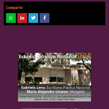
Compartir: