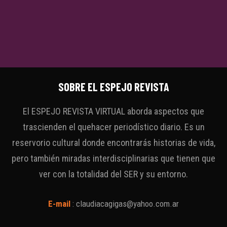
SOBRE EL ESPEJO REVISTA
El ESPEJO REVISTA VIRTUAL aborda aspectos que
trascienden el quehacer periodístico diario. Es un
reservorio cultural donde encontrarás historias de vida,
pero también miradas interdisciplinarias que tienen que
ver con la totalidad del SER y su entorno.
E-mail
:
claudiacagigas@yahoo.com.ar