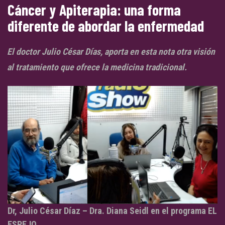
Cáncer y Apiterapia: una forma
diferente de abordar la enfermedad
El doctor Julio César Días, aporta en esta nota otra visión
al tratamiento que ofrece la medicina tradicional.
Dr, Julio César Díaz – Dra. Diana Seidl en el programa EL
ESPEJO