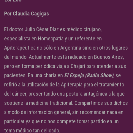
Por Claudia Cagigas
El doctor Julio César Díaz es médico cirujano,
especialista en Homeopatía y un referente en
Apiterapéutica no sólo en Argentina sino en otros lugares
del mundo. Actualmente está radicado en Buenos Aires,
pero en forma periódica viaja a Chajarí para atender a sus
pacientes. En una charla en
El Espejo (Radio Show)
, se
refirió a la utilización de la Apiterapia para el tratamiento
del cáncer, presentando una postura antagónica a la que
sostiene la medicina tradicional. Compartimos sus dichos
a modo de información general, sin recomendar nada en
particular ya que no nos compete tomar partido en un
tema médico tan delicado.