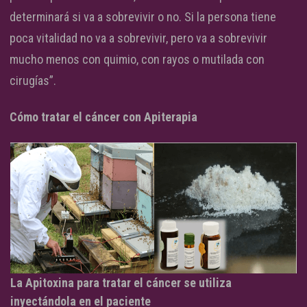
determinará si va a sobrevivir o no. Si la persona tiene
poca vitalidad no va a sobrevivir, pero va a sobrevivir
mucho menos con quimio, con rayos o mutilada con
cirugías”.
Cómo tratar el cáncer con Apiterapia
La Apitoxina para tratar el cáncer se utiliza
inyectándola en el paciente