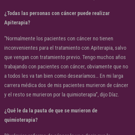
¿Todas las personas con cáncer puede realizar
Apiterapia?
“Normalmente los pacientes con cáncer no tienen
inconvenientes para el tratamiento con Apiterapia, salvo
que vengan con tratamiento previo. Tengo muchos años
trabajando con pacientes con cáncer, obviamente que no
a todos les va tan bien como desearíamos… En mi larga
carrera médica dos de mis pacientes murieron de cáncer
y el resto se murieron por la quimioterapia”, dijo Díaz.
¿Qué le da la pauta de que se murieron de
quimioterapia?