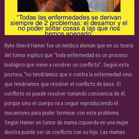
Ryke Geerd Hamer fue un médico alemán que en su teoría
del tumor explicó que “toda enfermedad es un proceso
biológico que viene a resolver un conflicto”. Según esta
postura, “no tendríamos que ir contra la enfermedad sino
que tendríamos que resolver el conflicto de base. El
conflicto se puede resolver tomando conciencia de él,
porque sino el cuerpo va a seguir reproduciendo el
mecanismo para poder terminar con este problema.
Según Hamer un tumor de mama izquierda en una mujer
diestra puede ser un conflicto con su hijo. Las mamas