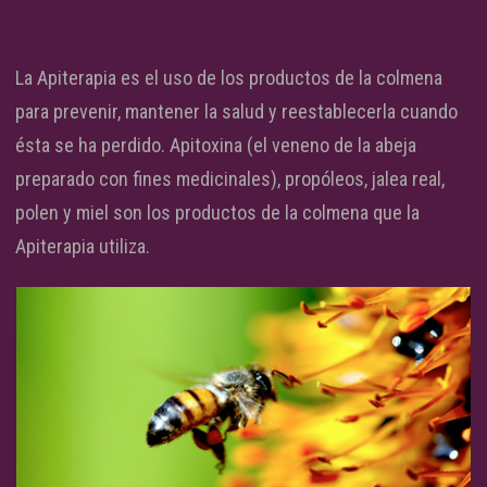
La Apiterapia es el uso de los productos de la colmena
para prevenir, mantener la salud y reestablecerla cuando
ésta se ha perdido. Apitoxina (el veneno de la abeja
preparado con fines medicinales), propóleos, jalea real,
polen y miel son los productos de la colmena que la
Apiterapia utiliza.