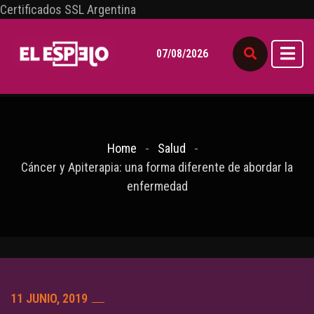
Certificados SSL Argentina
07/08/2026
Home
Salud
Cáncer y Apiterapia: una forma diferente de abordar la
enfermedad
11 JUNIO, 2019