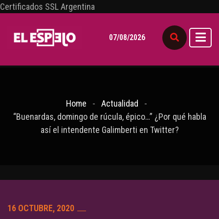
Certificados SSL Argentina
07/08/2026
Home
Actualidad
“Buenardas, domingo de rúcula, épico…” ¿Por qué habla
así el intendente Galimberti en Twitter?
16 OCTUBRE, 2020