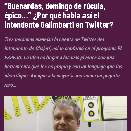
“Buenardas, domingo de rúcula,
épico…” ¿Por qué habla así el
intendente Galimberti en Twitter?
Tres personas manejan la cuenta de Twitter del
intendente de Chajarí, así lo confirmó en el programa EL
ESPEJO. La idea es llegar a los más jóvenes con una
herramienta que les es propia y con un lenguaje que los
identifique. Aunque a la mayoría nos suena un poquito
raro…