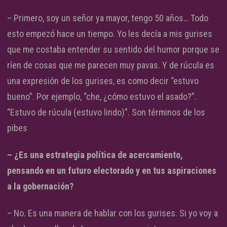
– Primero, soy un señor ya mayor, tengo 50 años… Todo
esto empezó hace un tiempo. Yo les decía a mis gurises
que me costaba entender su sentido del humor porque se
ríen de cosas que me parecen muy pavas. Y de rúcula es
una expresión de los gurises, es como decir “estuvo
bueno”. Por ejemplo, “che, ¿cómo estuvo el asado?”.
“Estuvo de rúcula (estuvo lindo)”. Son términos de los
pibes
– ¿Es una estrategia política de acercamiento,
pensando en un futuro electorado y en tus aspiraciones
a la gobernación?
– No. Es una manera de hablar con los gurises. Si yo voy a