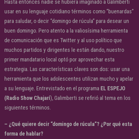
Hasta entonces nadie se hubiera imaginado a Galimberti
usar en su lenguaje cotidiano términos como “buenardas”
para saludar, o decir “domingo de rúcula” para desear un
buen domingo. Pero atento a la valiosísima herramienta
de comunicación que es Twitter y al uso político que
muchos partidos y dirigentes le están dando, nuestro
primer mandatario local optó por aprovechar esta
estrategia. Las características claves son dos: usar una
herramienta que los adolescentes utilizan mucho y apelar
a su lenguaje. Entrevistado en el programa
EL ESPEJO
(Radio Show Chajarí
), Galimberti se refirió al tema en los
siguientes términos.
– ¿Qué quiere decir “domingo de rúcula”? ¿Por qué esta
forma de hablar?