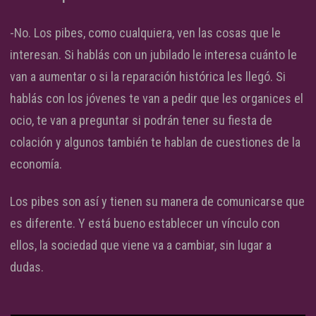
-No. Los pibes, como cualquiera, ven las cosas que le
interesan. Si hablás con un jubilado le interesa cuánto le
van a aumentar o si la reparación histórica les llegó. Si
hablás con los jóvenes te van a pedir que les organices el
ocio, te van a preguntar si podrán tener su fiesta de
colación y algunos también te hablan de cuestiones de la
economía.
Los pibes son así y tienen su manera de comunicarse que
es diferente. Y está bueno establecer un vínculo con
ellos, la sociedad que viene va a cambiar, sin lugar a
dudas.