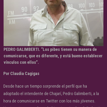
PEDRO GALIMBERTI. “Los pibes tienen su manera de
comunicarse, que es diferente, y está bueno establecer
vínculos con ellos”.
Por Claudia Cagigas
Desde hace un tiempo sorprende el perfil que ha
adoptado el intendente de Chajarí, Pedro Galimberti, a la
hora de comunicarse en Twitter con los más jóvenes.