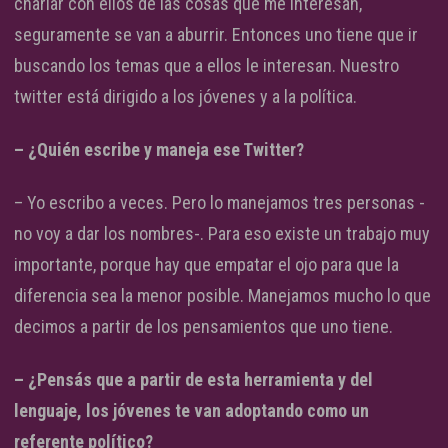
charlar con ellos de las cosas que me interesan,
seguramente se van a aburrir. Entonces uno tiene que ir
buscando los temas que a ellos le interesan. Nuestro
twitter está dirigido a los jóvenes y a la política.
– ¿Quién escribe y maneja ese Twitter?
– Yo escribo a veces. Pero lo manejamos tres personas -
no voy a dar los nombres-. Para eso existe un trabajo muy
importante, porque hay que empatar el ojo para que la
diferencia sea la menor posible. Manejamos mucho lo que
decimos a partir de los pensamientos que uno tiene.
– ¿Pensás que a partir de esta herramienta y del
lenguaje, los jóvenes te van adoptando como un
referente político?