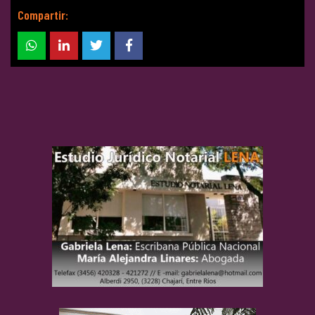
Compartir: