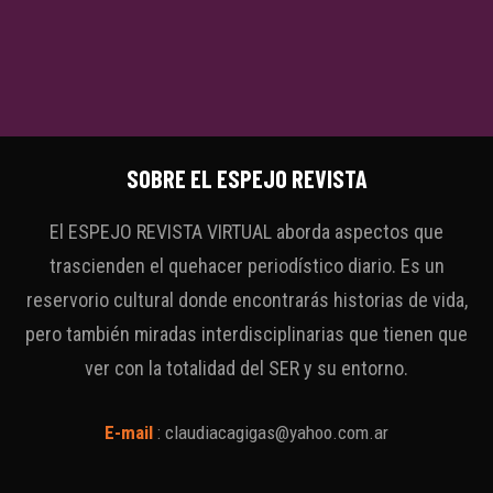
SOBRE EL ESPEJO REVISTA
El ESPEJO REVISTA VIRTUAL aborda aspectos que
trascienden el quehacer periodístico diario. Es un
reservorio cultural donde encontrarás historias de vida,
pero también miradas interdisciplinarias que tienen que
ver con la totalidad del SER y su entorno.
E-mail
:
claudiacagigas@yahoo.com.ar