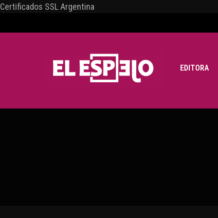
Certificados SSL Argentina
EDITORA