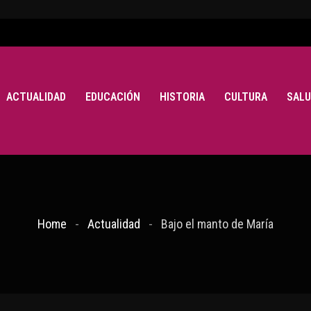
ACTUALIDAD
EDUCACIÓN
HISTORIA
CULTURA
SALU
Home
Actualidad
Bajo el manto de María