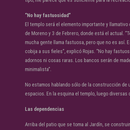
“No hay fastuosidad”
El templo será el elemento importante y llamativo 
de Moreno y 3 de Febrero, donde está el actual. “
mucha gente llama fastuosa, pero que no es así. E
cobija a sus fieles”, explicó Rojas. “No hay fastuo
adornos ni cosas raras. Los bancos serán de made
minimalista”.
No estamos hablando sólo de la construcción de 
espacios. En la esquina el templo, luego diversas
Las dependencias
Arriba del patio que se toma al Jardín, se constru