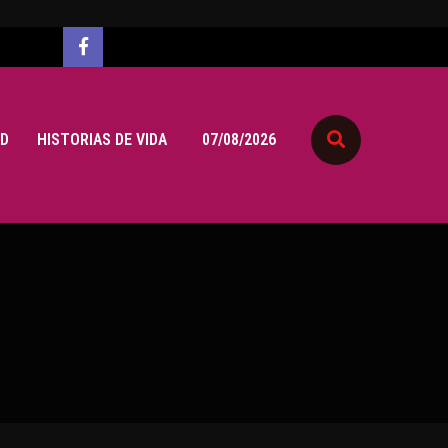
D
HISTORIAS DE VIDA
07/08/2026