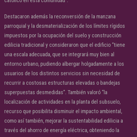
católico en esta comunidad”.
Destacaron además la reconversión de la manzana
parroquial y la desmaterialización de los límites rígidos
impuestos por la ocupación del suelo y construcción
edilicia tradicional y consideraron que el edificio “tiene
una escala adecuada, que se integrará muy bien al
entorno urbano, pudiendo albergar holgadamente a los
usuarios de los distintos servicios sin necesidad de
recurrir a costosas estructuras elevadas o bandejas
superpuestas desmedidas”. También valoró “la
localización de actividades en la planta del subsuelo,
recurso que posibilita disminuir el impacto ambiental,
como así también, mejorar la sustentabilidad edilicia a
través del ahorro de energía eléctrica, obteniendo la