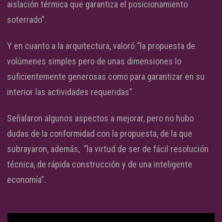
aislación térmica que garantiza el posicionamiento
soterrado”.
Y en cuanto a la arquitectura, valoró “la propuesta de
volúmenes simples pero de unas dimensiones lo
suficientemente generosas como para garantizar en su
interior las actividades requeridas”.
Señalaron algunos aspectos a mejorar, pero no hubo
dudas de la conformidad con la propuesta, de la que
subrayaron, además, “la virtud de ser de fácil resolución
técnica, de rápida construcción y de una inteligente
economía”.