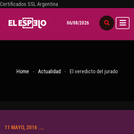
Certificados SSL Argentina
06/08/2026
Home
Actualidad
El veredicto del jurado
11 MAYO, 2016