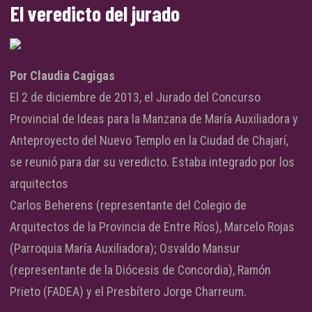
El veredicto del jurado
Por Claudia Cagigas
El 2 de diciembre de 2013, el Jurado del Concurso
Provincial de Ideas para la Manzana de María Auxiliadora y
Anteproyecto del Nuevo Templo en la Ciudad de Chajarí,
se reunió para dar su veredicto. Estaba integrado por los
arquitectos
Carlos Beherens (representante del Colegio de
Arquitectos de la Provincia de Entre Ríos),
Marcelo Rojas
(Parroquia María Auxiliadora); Osvaldo Mansur
(representante de la Diócesis de Concordia), Ramón
Prieto (FADEA) y el Presbítero Jorge Charreum.