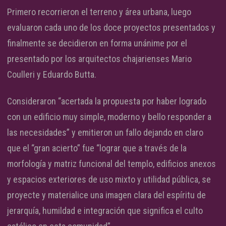
Primero recorrieron el terreno y área urbana, luego
evaluaron cada uno de los doce proyectos presentados y
finalmente se decidieron en forma unánime por el
presentado por los arquitectos chajarienses Mario
Coulleri y Eduardo Butta.
Consideraron “acertada la propuesta por haber logrado
con un edificio muy simple, moderno y bello responder a
las necesidades” y emitieron un fallo dejando en claro
que el “gran acierto” fue “lograr que a través de la
morfología y matriz funcional del templo, edificios anexos
y espacios exteriores de uso mixto y utilidad pública, se
proyecte y materialice una imagen clara del espíritu de
jerarquía, humildad e integración que significa el culto