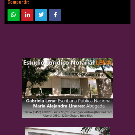
Compartir: