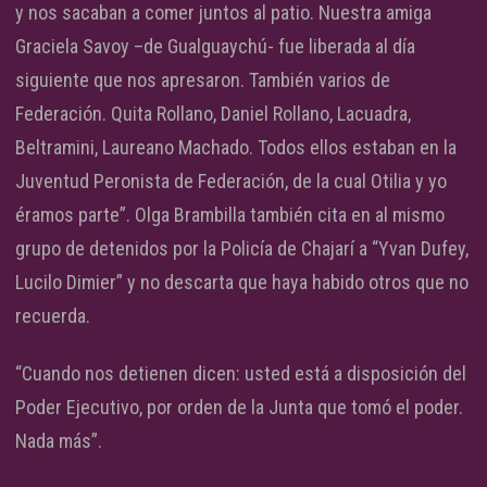
y nos sacaban a comer juntos al patio. Nuestra amiga
Graciela Savoy –de Gualguaychú- fue liberada al día
siguiente que nos apresaron. También varios de
Federación. Quita Rollano, Daniel Rollano, Lacuadra,
Beltramini, Laureano Machado. Todos ellos estaban en la
Juventud Peronista de Federación, de la cual Otilia y yo
éramos parte”. Olga Brambilla también cita en al mismo
grupo de detenidos por la Policía de Chajarí a “Yvan Dufey,
Lucilo Dimier” y no descarta que haya habido otros que no
recuerda.
“Cuando nos detienen dicen: usted está a disposición del
Poder Ejecutivo, por orden de la Junta que tomó el poder.
Nada más”.