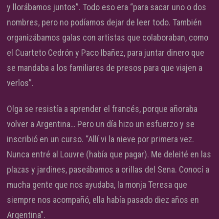
y llorábamos juntos”. Todo eso era “para sacar uno o dos
nombres, pero no podíamos dejar de leer todo. También
organizábamos galas con artistas que colaboraban, como
el Cuarteto Cedrón y Paco Ibañez, para juntar dinero que
se mandaba a los familiares de presos para que viajen a
verlos”.
Olga se resistía a aprender el francés, porque añoraba
volver a Argentina… Pero un día hizo un esfuerzo y se
inscribió en un curso. “Allí vi la nieve por primera vez.
Nunca entré al Louvre (había que pagar). Me deleité en las
plazas y jardines, paseábamos a orillas del Sena. Conocí a
mucha gente que nos ayudaba, la monja Teresa que
siempre nos acompañó, ella había pasado diez años en
Argentina”.