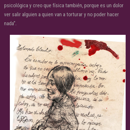
psicológica y creo que física también, porque es un dolor
ver salir alguien a quien van a torturar y no poder hacer
nada”.