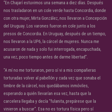
“En Chajarí estuvimos una semana a diez días. Después
nos trasladaron en un cole verde hasta Concordia, donde
con otra mujer, Mirta González, nos llevaron a Concepción
del Uruguay. Los varones fueron en cole junto a los
presos de Concordia. En Uruguay, después de un tiempo,
nos llevaron a la UP6, la cárcel de mujeres. Nunca me
acusaron de nada y solo fui interrogada, encapuchada,
una vez, poco tiempo antes de darme libertad”.
“A mí no me torturaron, pero sí vi a mis compañeras
torturadas volver al pabellón y cada vez que sonaba el
timbre de la cárcel, nos quedábamos inmóviles,
esperando a quién llevarían esa vez, hasta que la
carcelera llegaba y decía “fulanita, prepárese que la
vinieron a buscar”. Esa no es tortura física pero sí