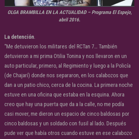
OLGA BRAMBILLA EN LA ACTUALIDAD – Programa El Espejo,
abril 2016.
La detención
.
“Me detuvieron los militares del RCTan 7… También
detuvieron a mi prima Otilia Tonina y nos llevaron en un
auto particular, primero, al Regimiento y luego a la Policía
(de Chajarí) donde nos separaron, en los calabozos que
dan a un patio chico, cerca de la cocina. La primera noche
estuve en una oficina que estaba en la esquina. Ahora
creo que hay una puerta que da a la calle, no me podía
casi mover, me dieron un espacio de cinco baldosas por
cinco baldosas y un soldado con fusil al lado. Después
pude ver que había otros cuando estuve en ese calabozo