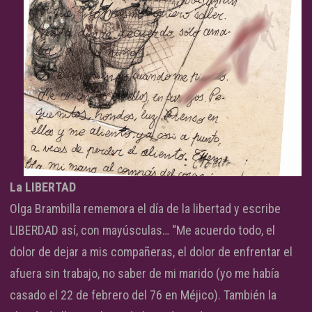
La LIBERTAD
Olga Brambilla rememora el día de la libertad y escribe
LIBERDAD así, con mayúsculas… “Me acuerdo todo, el
dolor de dejar a mis compañeras, el dolor de enfrentar el
afuera sin trabajo, no saber de mi marido (yo me había
casado el 22 de febrero del 76 en Méjico). También la