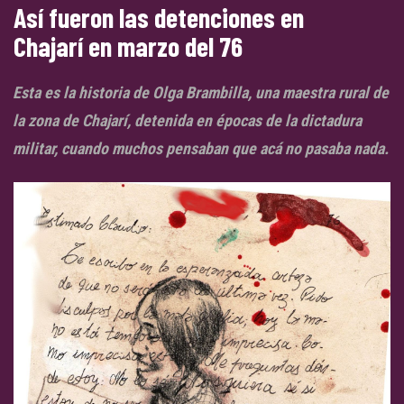
Así fueron las detenciones en
Chajarí en marzo del 76
Esta es la historia de Olga Brambilla, una maestra rural de
la zona de Chajarí, detenida en épocas de la dictadura
militar, cuando muchos pensaban que acá no pasaba nada.