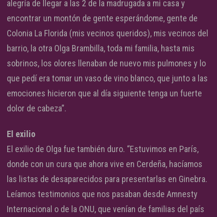
alegría de llegar a las 2 de la madrugada a mi casa y
encontrar un montón de gente esperándome, gente de
Colonia La Florida (mis vecinos queridos), mis vecinos del
barrio, la otra Olga Brambilla, toda mi familia, hasta mis
sobrinos, los olores llenaban de nuevo mis pulmones y lo
que pedí era tomar un vaso de vino blanco, que junto a las
emociones hicieron que al día siguiente tenga un fuerte
dolor de cabeza”.
El exilio
El exilio de Olga fue también duro. “Estuvimos en París,
donde con un cura que ahora vive en Cerdeña, hacíamos
las listas de desaparecidos para presentarlas en Ginebra.
Leíamos testimonios que nos pasaban desde Amnesty
Internacional o de la ONU, que venían de familias del país