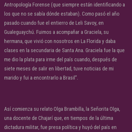
Antropología Forense (que siempre están identificando a
los que no se sabía dónde estaban). Como pasó el año
pasado cuando fue el entierro de Leli Savoy, en
Gualeguaychú. Fuimos a acompañar a Graciela, su
hermana, que vivió con nosotros en La Florida y daba
clases en la secundaria de Santa Ana. Graciela fue la que
me dio la plata para irme del país cuando, después de
siete meses de salir en libertad, tuve noticias de mi
marido y fui a encontrarlo a Brasil”.
Así comienza su relato Olga Brambilla, la Señorita Olga,
una docente de Chajarí que, en tiempos de la última
dictadura militar, fue presa política y huyó del país en