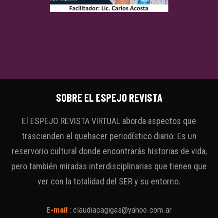
SOBRE EL ESPEJO REVISTA
El ESPEJO REVISTA VIRTUAL aborda aspectos que
trascienden el quehacer periodístico diario. Es un
reservorio cultural donde encontrarás historias de vida,
pero también miradas interdisciplinarias que tienen que
ver con la totalidad del SER y su entorno.
E-mail
:
claudiacagigas@yahoo.com.ar