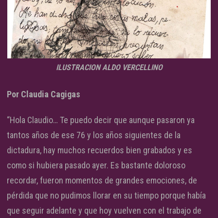
ILUSTRACION ALDO VERCELLINO
Por Claudia Cagigas
“Hola Claudio… Te puedo decir que aunque pasaron ya
tantos años de ese 76 y los años siguientes de la
dictadura, hay muchos recuerdos bien grabados y es
como si hubiera pasado ayer. Es bastante doloroso
recordar, fueron momentos de grandes emociones, de
pérdida que no pudimos llorar en su tiempo porque había
que seguir adelante y que hoy vuelven con el trabajo de