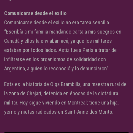
Comunicarse desde el exilio
Comunicarse desde el exilio no era tarea sencilla.
“Escribía a mi familia mandando carta a mis suegros en
Canadá y ellos la enviaban acá, ya que los militares
estaban por todos lados. Astiz fue a París a tratar de
infiltrarse en los organismos de solidaridad con
Argentina, alguien lo reconoció y lo denunciaron”.
Esta es la historia de Olga Brambilla, una maestra rural de
la zona de Chajarí, detenida en épocas de la dictadura
militar. Hoy sigue viviendo en Montreal; tiene una hija,
yerno y nietas radicados en Saint-Anne des Monts.