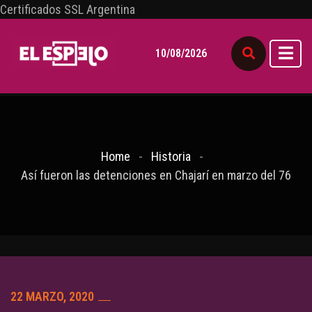
Certificados SSL Argentina
10/08/2026
Home
Historia
Así fueron las detenciones en Chajarí en marzo del 76
22 MARZO, 2020