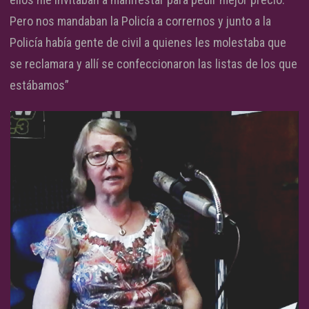
Pero nos mandaban la Policía a corrernos y junto a la
Policía había gente de civil a quienes les molestaba que
se reclamara y allí se confeccionaron las listas de los que
estábamos”