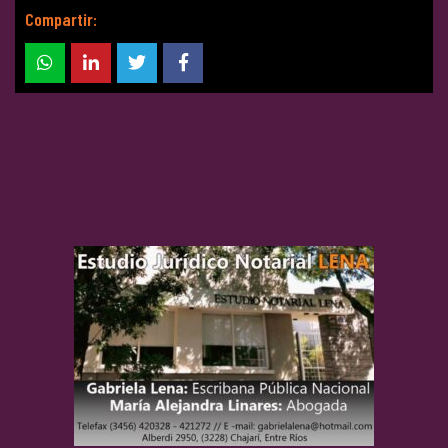
Compartir: