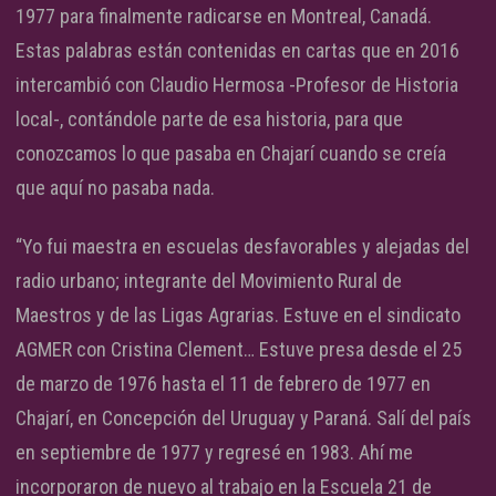
1977 para finalmente radicarse en Montreal, Canadá.
Estas palabras están contenidas en cartas que en 2016
intercambió con Claudio Hermosa -Profesor de Historia
local-, contándole parte de esa historia, para que
conozcamos lo que pasaba en Chajarí cuando se creía
que aquí no pasaba nada.
“Yo fui maestra en escuelas desfavorables y alejadas del
radio urbano; integrante del Movimiento Rural de
Maestros y de las Ligas Agrarias. Estuve en el sindicato
AGMER con Cristina Clement… Estuve presa desde el 25
de marzo de 1976 hasta el 11 de febrero de 1977 en
Chajarí, en Concepción del Uruguay y Paraná. Salí del país
en septiembre de 1977 y regresé en 1983. Ahí me
incorporaron de nuevo al trabajo en la Escuela 21 de