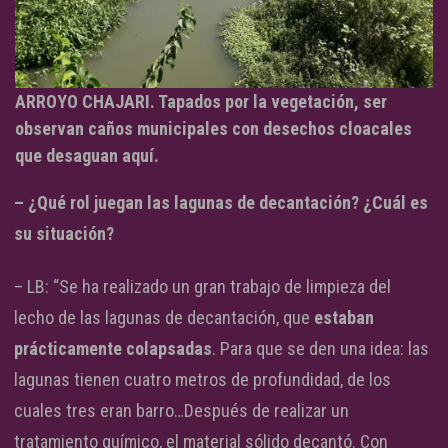
ARROYO CHAJARI. Tapados por la vegetación, ser
observan caños municipales con desechos cloacales
que desaguan aquí.
– ¿Qué rol juegan las lagunas de decantación? ¿Cuál es
su situación?
– LB: “Se ha realizado un gran trabajo de limpieza del
lecho de las lagunas de decantación, que
estaban
prácticamente colapsadas
. Para que se den una idea: las
lagunas tienen cuatro metros de profundidad, de los
cuales tres eran barro…Después de realizar un
tratamiento químico, el material sólido decantó. Con