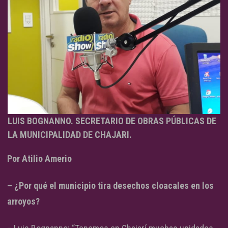
LUIS BOGNANNO. SECRETARIO DE OBRAS PÚBLICAS DE
LA MUNICIPALIDAD DE CHAJARI.
Por Atilio Amerio
– ¿Por qué el municipio tira desechos cloacales en los
arroyos?