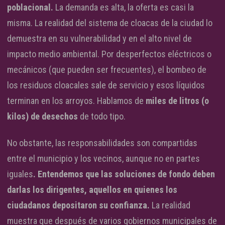
poblacional.
La demanda es alta, la oferta es casi la
misma. La realidad del sistema de cloacas de la ciudad lo
demuestra en su vulnerabilidad y en el alto nivel de
impacto medio ambiental. Por desperfectos eléctricos o
mecánicos (que pueden ser frecuentes), el bombeo de
los residuos cloacales sale de servicio y esos líquidos
terminan en los arroyos. Hablamos de
miles de litros (o
kilos) de desechos
de todo tipo.
No obstante, las responsabilidades son compartidas
entre el municipio y los vecinos, aunque no en partes
iguales
. Entendemos que las soluciones de fondo deben
darlas los dirigentes, aquellos en quienes los
ciudadanos depositaron su confianza.
La realidad
muestra que después de varios gobiernos municipales de