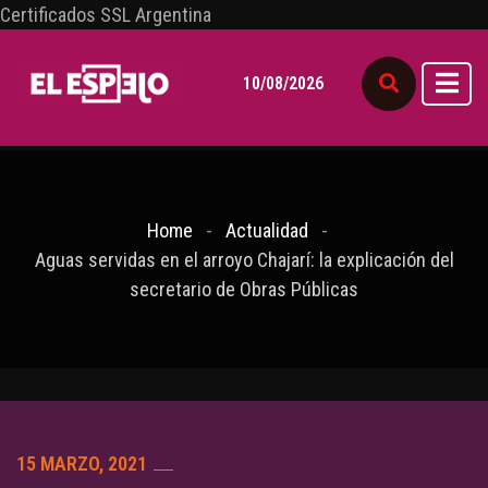
Certificados SSL Argentina
10/08/2026
Home
Actualidad
Aguas servidas en el arroyo Chajarí: la explicación del
secretario de Obras Públicas
15 MARZO, 2021