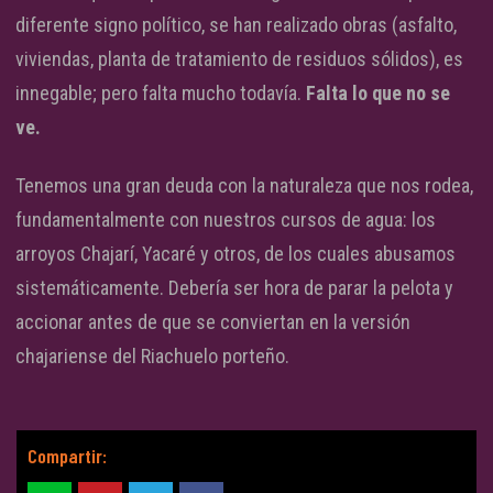
diferente signo político, se han realizado obras (asfalto,
viviendas, planta de tratamiento de residuos sólidos), es
innegable; pero falta mucho todavía.
Falta lo que no se
ve.
Tenemos una gran deuda con la naturaleza que nos rodea,
fundamentalmente con nuestros cursos de agua: los
arroyos Chajarí, Yacaré y otros, de los cuales abusamos
sistemáticamente. Debería ser hora de parar la pelota y
accionar antes de que se conviertan en la versión
chajariense del Riachuelo porteño.
Compartir: