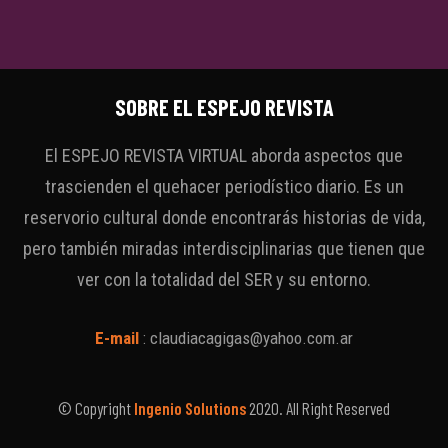
SOBRE EL ESPEJO REVISTA
El ESPEJO REVISTA VIRTUAL aborda aspectos que
trascienden el quehacer periodístico diario. Es un
reservorio cultural donde encontrarás historias de vida,
pero también miradas interdisciplinarias que tienen que
ver con la totalidad del SER y su entorno.
E-mail
:
claudiacagigas@yahoo.com.ar
© Copyright
Ingenio Solutions
2020. All Right Reserved