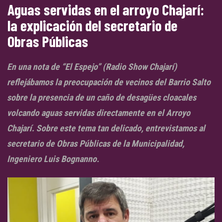
Aguas servidas en el arroyo Chajarí:
la explicación del secretario de
Obras Públicas
En una nota de “El Espejo” (Radio Show Chajarí)
reflejábamos la preocupación de vecinos del Barrio Salto
sobre la presencia de un caño de desagües cloacales
volcando aguas servidas directamente en el Arroyo
Chajarí. Sobre este tema tan delicado, entrevistamos al
secretario de Obras Públicas de la Municipalidad,
Ingeniero Luis Bognanno.