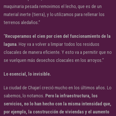
maquinaria pesada removimos el lecho, que es de un
material inerte (tierra), y lo utilizamos para rellenar los
terrenos aledaños.”
“
Recuperamos el cien por cien del funcionamiento de la
laguna
. Hoy va a volver a limpiar todos los residuos
cloacales de manera eficiente. Y esto va a permitir que no
se vuelquen más desechos cloacales en los arroyos.”
Lo esencial, lo invisible.
La ciudad de Chajarí creció mucho en los últimos años. Lo
sabemos, lo notamos.
Pero la infraestructura, los
servicios, no lo han hecho con la misma intensidad
que,
por ejemplo, la construcción de viviendas y el aumento