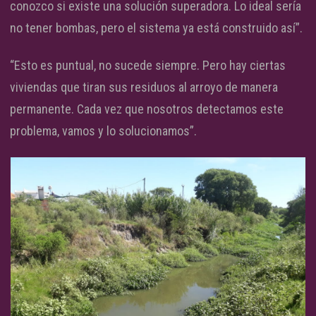
conozco si existe una solución superadora. Lo ideal sería
no tener bombas, pero el sistema ya está construido así”.
“Esto es puntual, no sucede siempre. Pero hay ciertas
viviendas que tiran sus residuos al arroyo de manera
permanente. Cada vez que nosotros detectamos este
problema, vamos y lo solucionamos”.