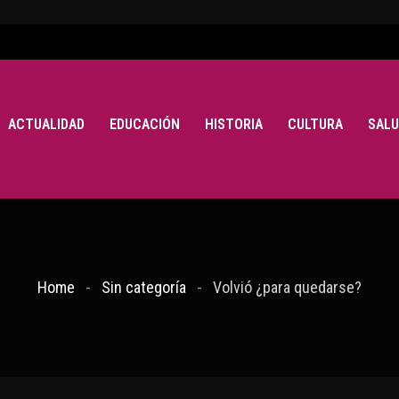
ACTUALIDAD
EDUCACIÓN
HISTORIA
CULTURA
SALU
Home
Sin categoría
Volvió ¿para quedarse?