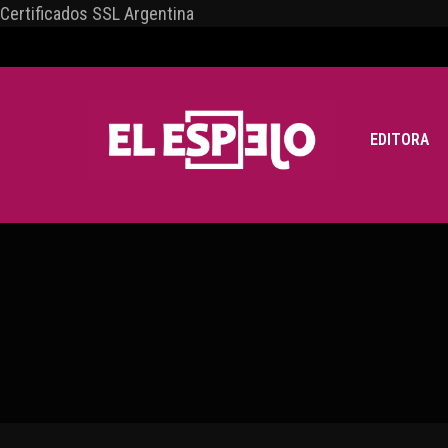
Certificados SSL Argentina
EDITORA