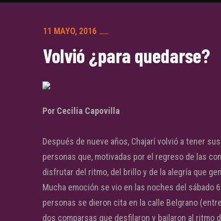
11 MAYO, 2016
Volvió ¿para quedarse?
Por Cecilia Capovilla
Después de nueve años, Chajarí volvió a tener s
personas que, motivadas por el regreso de las co
disfrutar del ritmo, del brillo y de la alegría que ge
Mucha emoción se vio en las noches del sábado 6
personas se dieron cita en la calle Belgrano (entre
dos comparsas que desfilaron y bailaron al ritmo 