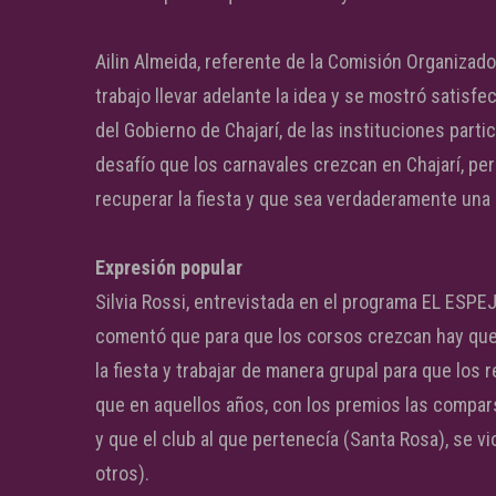
Ailin Almeida, referente de la Comisión Organiza
trabajo llevar adelante la idea y se mostró satisfe
del Gobierno de Chajarí, de las instituciones part
desafío que los carnavales crezcan en Chajarí, per
recuperar la fiesta y que sea verdaderamente una 
Expresión popular
Silvia Rossi, entrevistada en el programa EL ESPEJ
comentó que para que los corsos crezcan hay que 
la fiesta y trabajar de manera grupal para que lo
que en aquellos años, con los premios las compar
y que el club al que pertenecía (Santa Rosa), se
otros).