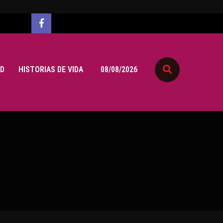
D
HISTORIAS DE VIDA
08/08/2026